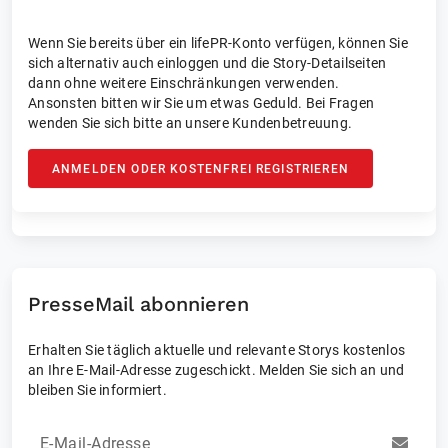
Wenn Sie bereits über ein lifePR-Konto verfügen, können Sie
sich alternativ auch einloggen und die Story-Detailseiten
dann ohne weitere Einschränkungen verwenden.
Ansonsten bitten wir Sie um etwas Geduld. Bei Fragen
wenden Sie sich bitte an unsere Kundenbetreuung.
ANMELDEN ODER KOSTENFREI REGISTRIEREN
PresseMail abonnieren
Erhalten Sie täglich aktuelle und relevante Storys kostenlos
an Ihre E-Mail-Adresse zugeschickt. Melden Sie sich an und
bleiben Sie informiert.
E-Mail-Adresse