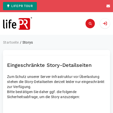
LIFEPR TOUR
Zur Startseite
Startseite
Storys
Eingeschränkte Story-Detailseiten
Zum Schutz unserer Server-Infrastruktur vor Überlastung
stehen die Story-Detailseiten derzeit leider nur eingeschränkt
zur Verfügung.
Bitte bestätigen Sie daher ggf. die folgende
Sicherheitsabfrage, um die Story anzuzeigen: