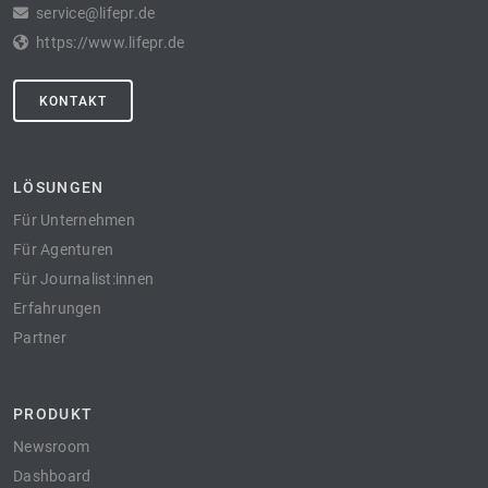
service@lifepr.de
https://www.lifepr.de
KONTAKT
LÖSUNGEN
Für Unternehmen
Für Agenturen
Für Journalist:innen
Erfahrungen
Partner
PRODUKT
Newsroom
Dashboard