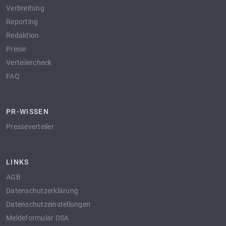
Verbreitung
Reporting
Redaktion
Preise
Verteilercheck
FAQ
PR-WISSEN
Presseverteiler
LINKS
AGB
Datenschutzerklärung
Datenschutzeinstellungen
Meldeformular DSA