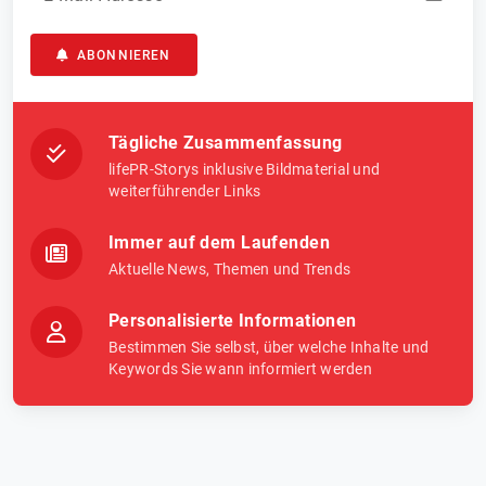
ABONNIEREN
Tägliche Zusammenfassung
lifePR-Storys inklusive Bildmaterial und
weiterführender Links
Immer auf dem Laufenden
Aktuelle News, Themen und Trends
Personalisierte Informationen
Bestimmen Sie selbst, über welche Inhalte und
Keywords Sie wann informiert werden