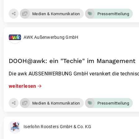
Medien & Kommunikation
Pressemitteilung
AWK Außenwerbung GmbH
DOOH@awk: ein "Techie" im Management
Die awk AUSSENWERBUNG GmbH verankert die technische
weiterlesen
Medien & Kommunikation
Pressemitteilung
Iserlohn Roosters GmbH & Co. KG