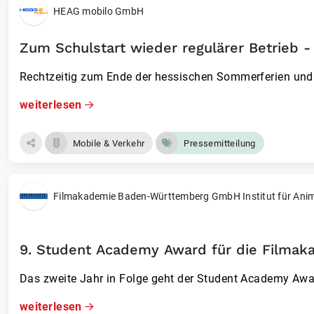
HEAG mobilo GmbH
Zum Schulstart wieder regulärer Betrieb - 
Rechtzeitig zum Ende der hessischen Sommerferien un
weiterlesen
Mobile & Verkehr
Pressemitteilung
Filmakademie Baden-Württemberg GmbH Institut für Animat
9. Student Academy Award für die Filma
Das zweite Jahr in Folge geht der Student Academy Aw
weiterlesen