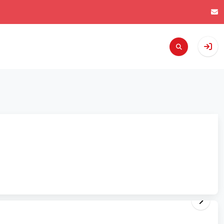
ABONNIEREN
VOR