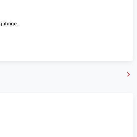
-jährige…