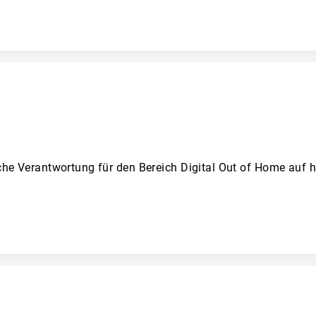
 Verantwortung für den Bereich Digital Out of Home auf h