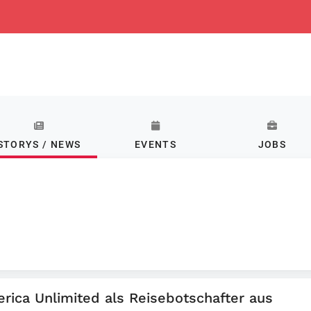
STORYS / NEWS
EVENTS
JOBS
rica Unlimited als Reisebotschafter aus