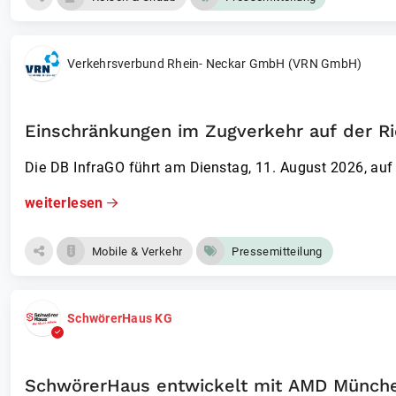
Verkehrsverbund Rhein- Neckar GmbH (VRN GmbH)
Einschränkungen im Zugverkehr auf der R
Die DB InfraGO führt am Dienstag, 11. August 2026, a
weiterlesen
Mobile & Verkehr
Pressemitteilung
SchwörerHaus KG
SchwörerHaus entwickelt mit AMD Münche