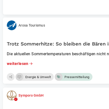
Arosa Tourismus
Trotz Sommerhitze: So bleiben die Bären 
Die aktuellen Sommertemperaturen beschäftigen nicht 
weiterlesen
Energie & Umwelt
Pressemitteilung
Symporo GmbH