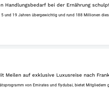
en Handlungsbedarf bei der Ernährung schulpf
n 5 und 19 Jahren übergewichtig und rund 188 Millionen dies
 Meilen auf exklusive Luxusreise nach Frank
tätsprogramm von Emirates und flydubai, bietet Mitgliedern