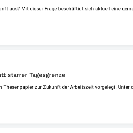
ft aus? Mit dieser Frage beschäftigt sich aktuell eine ge
tt starrer Tagesgrenze
n Thesenpapier zur Zukunft der Arbeitszeit vorgelegt. Unter