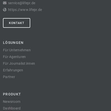
service@lifepr.de
https://www.lifepr.de
KONTAKT
LÖSUNGEN
Für Unternehmen
Für Agenturen
Für Journalist:innen
Erfahrungen
Partner
PRODUKT
Newsroom
Dashboard