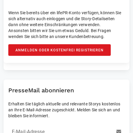
Wenn Sie bereits über ein lifePR-Konto verfügen, können Sie
sich alternativ auch einloggen und die Story-Detailseiten
dann ohne weitere Einschränkungen verwenden.
Ansonsten bitten wir Sie um etwas Geduld. Bei Fragen
wenden Sie sich bitte an unsere Kundenbetreuung.
ANMELDEN ODER KOSTENFREI REGISTRIEREN
PresseMail abonnieren
Erhalten Sie täglich aktuelle und relevante Storys kostenlos
an Ihre E-Mail-Adresse zugeschickt. Melden Sie sich an und
bleiben Sie informiert.
E-Mail-Adresse