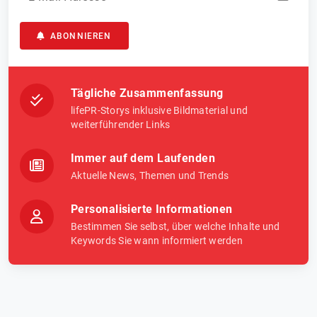
ABONNIEREN
Tägliche Zusammenfassung
lifePR-Storys inklusive Bildmaterial und
weiterführender Links
Immer auf dem Laufenden
Aktuelle News, Themen und Trends
Personalisierte Informationen
Bestimmen Sie selbst, über welche Inhalte und
Keywords Sie wann informiert werden