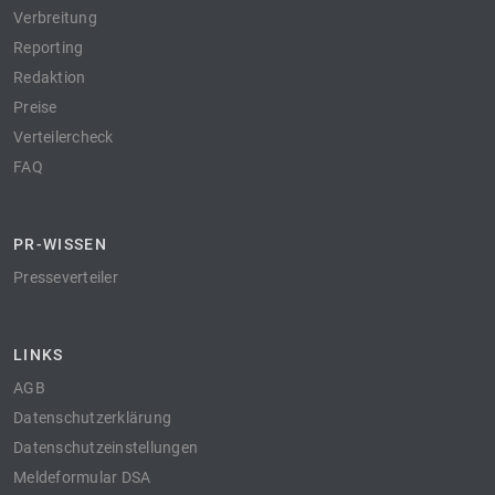
Verbreitung
Reporting
Redaktion
Preise
Verteilercheck
FAQ
PR-WISSEN
Presseverteiler
LINKS
AGB
Datenschutzerklärung
Datenschutzeinstellungen
Meldeformular DSA