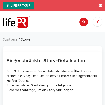
LIFEPR TOUR
Zur Startseite
Startseite
Storys
Eingeschränkte Story-Detailseiten
Zum Schutz unserer Server-Infrastruktur vor Überlastung
stehen die Story-Detailseiten derzeit leider nur eingeschränkt
zur Verfügung.
Bitte bestätigen Sie daher ggf. die folgende
Sicherheitsabfrage, um die Story anzuzeigen: