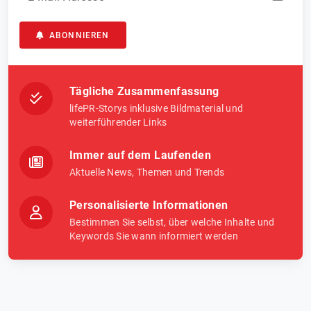
ABONNIEREN
Tägliche Zusammenfassung
lifePR-Storys inklusive Bildmaterial und
weiterführender Links
Immer auf dem Laufenden
Aktuelle News, Themen und Trends
Personalisierte Informationen
Bestimmen Sie selbst, über welche Inhalte und
Keywords Sie wann informiert werden