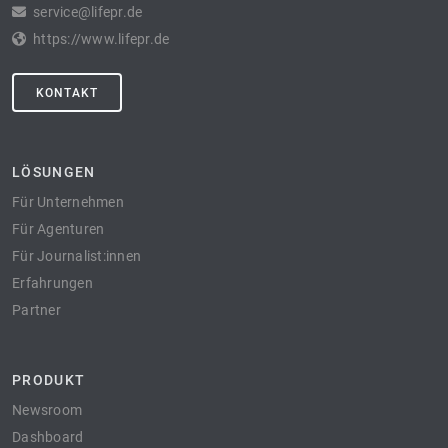
service@lifepr.de
https://www.lifepr.de
KONTAKT
LÖSUNGEN
Für Unternehmen
Für Agenturen
Für Journalist:innen
Erfahrungen
Partner
PRODUKT
Newsroom
Dashboard