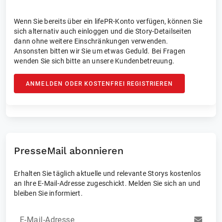
Wenn Sie bereits über ein lifePR-Konto verfügen, können Sie
sich alternativ auch einloggen und die Story-Detailseiten
dann ohne weitere Einschränkungen verwenden.
Ansonsten bitten wir Sie um etwas Geduld. Bei Fragen
wenden Sie sich bitte an unsere Kundenbetreuung.
ANMELDEN ODER KOSTENFREI REGISTRIEREN
PresseMail abonnieren
Erhalten Sie täglich aktuelle und relevante Storys kostenlos
an Ihre E-Mail-Adresse zugeschickt. Melden Sie sich an und
bleiben Sie informiert.
E-Mail-Adresse