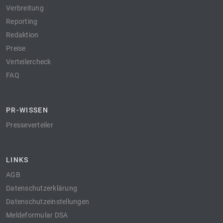
Verbreitung
Reporting
Redaktion
Preise
Verteilercheck
FAQ
PR-WISSEN
Presseverteiler
LINKS
AGB
Datenschutzerklärung
Datenschutzeinstellungen
Meldeformular DSA