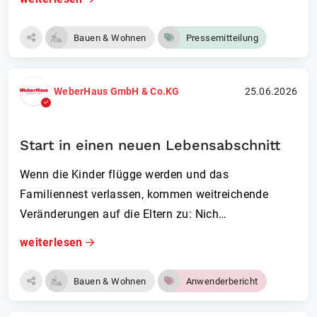
Bauen & Wohnen
Pressemitteilung
WeberHaus GmbH & Co.KG
25.06.2026
Start in einen neuen Lebensabschnitt
Wenn die Kinder flügge werden und das
Familiennest verlassen, kommen weitreichende
Veränderungen auf die Eltern zu: Nich…
weiterlesen
Bauen & Wohnen
Anwenderbericht