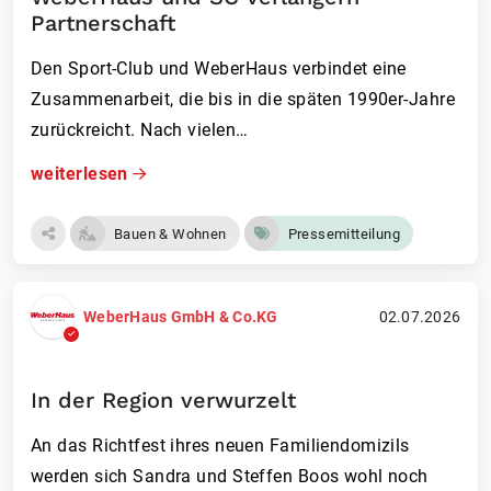
Partnerschaft
Den Sport-Club und WeberHaus verbindet eine
Zusammenarbeit, die bis in die späten 1990er-Jahre
zurückreicht. Nach vielen…
weiterlesen
Bauen & Wohnen
Pressemitteilung
WeberHaus GmbH & Co.KG
02.07.2026
In der Region verwurzelt
An das Richtfest ihres neuen Familiendomizils
werden sich Sandra und Steffen Boos wohl noch