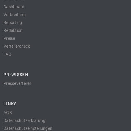
Dashboard
Verbreitung
Reporting
Redaktion
Preise
Verteilercheck
FAQ
PR-WISSEN
Presseverteiler
LINKS
AGB
Datenschutzerklärung
Datenschutzeinstellungen