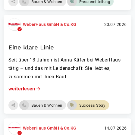
Bauen & Wohnen
Pressemitteilung
WeberHaus GmbH & Co.KG
20.07.2026
Eine klare Linie
Seit über 13 Jahren ist Anna Käfer bei WeberHaus
tätig – und das mit Leidenschaft: Sie liebt es,
zusammen mit ihren Bauf…
weiterlesen
Bauen & Wohnen
Success Story
WeberHaus GmbH & Co.KG
14.07.2026