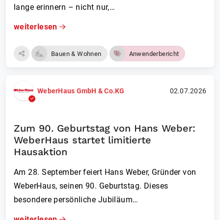
lange erinnern – nicht nur,…
weiterlesen
Bauen & Wohnen
Anwenderbericht
WeberHaus GmbH & Co.KG
02.07.2026
Zum 90. Geburtstag von Hans Weber:
WeberHaus startet limitierte
Hausaktion
Am 28. September feiert Hans Weber, Gründer von
WeberHaus, seinen 90. Geburtstag. Dieses
besondere persönliche Jubiläum…
weiterlesen