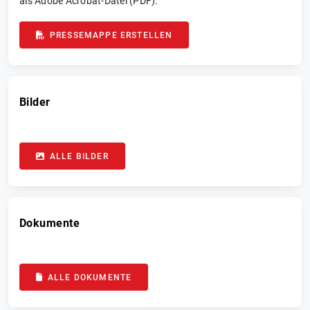
als Adobe Acrobat-Datei (PDF).
PRESSEMAPPE ERSTELLEN
Bilder
ALLE BILDER
Dokumente
ALLE DOKUMENTE