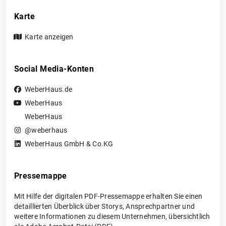
Karte
Karte anzeigen
Social Media-Konten
WeberHaus.de
WeberHaus
WeberHaus
@weberhaus
WeberHaus GmbH & Co.KG
Pressemappe
Mit Hilfe der digitalen PDF-Pressemappe erhalten Sie einen
detaillierten Überblick über Storys, Ansprechpartner und
weitere Informationen zu diesem Unternehmen, übersichtlich