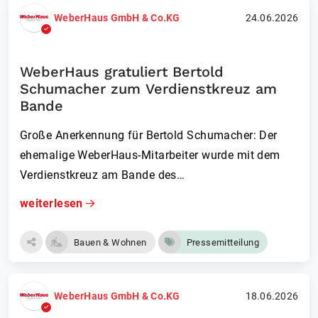
WeberHaus GmbH & Co.KG
24.06.2026
WeberHaus gratuliert Bertold
Schumacher zum Verdienstkreuz am
Bande
Große Anerkennung für Bertold Schumacher: Der
ehemalige WeberHaus-Mitarbeiter wurde mit dem
Verdienstkreuz am Bande des…
weiterlesen
Bauen & Wohnen
Pressemitteilung
WeberHaus GmbH & Co.KG
18.06.2026