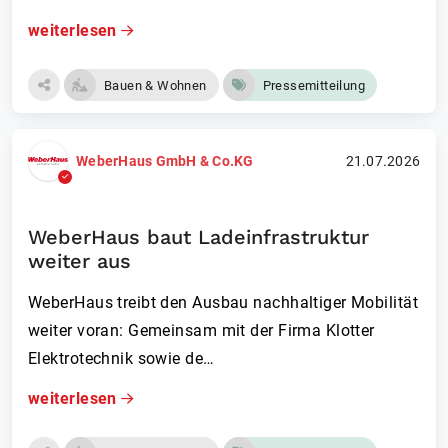
weiterlesen
Bauen & Wohnen
Pressemitteilung
WeberHaus GmbH & Co.KG
21.07.2026
WeberHaus baut Ladeinfrastruktur
weiter aus
WeberHaus treibt den Ausbau nachhaltiger Mobilität
weiter voran: Gemeinsam mit der Firma Klotter
Elektrotechnik sowie de…
weiterlesen