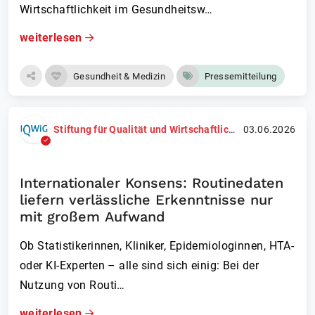
Wirtschaftlichkeit im Gesundheitsw…
weiterlesen
Gesundheit & Medizin
Pressemitteilung
Stiftung für Qualität und Wirtschaftlichkeit im Gesundheitswesen (IQWiG)
03.06.2026
Internationaler Konsens: Routinedaten
liefern verlässliche Erkenntnisse nur
mit großem Aufwand
Ob Statistikerinnen, Kliniker, Epidemiologinnen, HTA-
oder KI-Experten – alle sind sich einig: Bei der
Nutzung von Routi…
weiterlesen