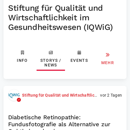
Stiftung für Qualität und
Wirtschaftlichkeit im
Gesundheitswesen (IQWiG)
INFO
STORYS /
EVENTS
MEHR
NEWS
Stiftung für Qualität und Wirtschaftlichkeit im Gesundheitswesen (IQWiG)
vor 2 Tagen
Diabetische Retinopathie:
Fundusfotografie als Alternative zur