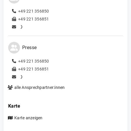
+49 221 356850
+49 221 356851
Presse
+49 221 356850
+49 221 356851
alle Ansprechpartner:innen
Karte
Karte anzeigen