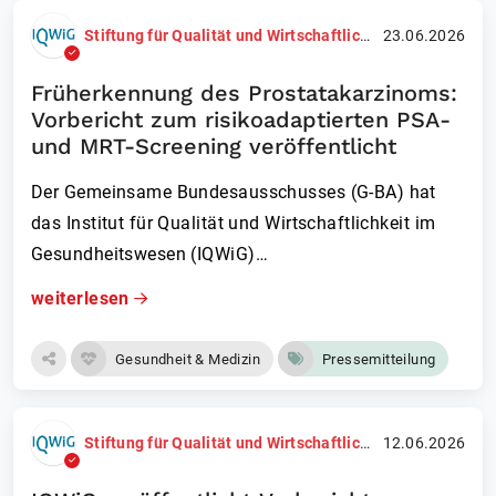
Stiftung für Qualität und Wirtschaftlichkeit im Gesundheitswesen (IQWiG)
23.06.2026
Früherkennung des Prostatakarzinoms:
Vorbericht zum risikoadaptierten PSA-
und MRT-Screening veröffentlicht
Der Gemeinsame Bundesausschusses (G-BA) hat
das Institut für Qualität und Wirtschaftlichkeit im
Gesundheitswesen (IQWiG)…
weiterlesen
Gesundheit & Medizin
Pressemitteilung
Stiftung für Qualität und Wirtschaftlichkeit im Gesundheitswesen (IQWiG)
12.06.2026