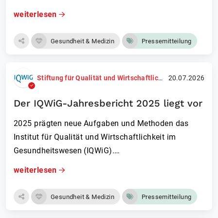
weiterlesen
Gesundheit & Medizin
Pressemitteilung
Stiftung für Qualität und Wirtschaftlichkeit im Gesundheitswesen (IQWiG)
20.07.2026
Der IQWiG-Jahresbericht 2025 liegt vor
2025 prägten neue Aufgaben und Methoden das
Institut für Qualität und Wirtschaftlichkeit im
Gesundheitswesen (IQ­WiG).…
weiterlesen
Gesundheit & Medizin
Pressemitteilung