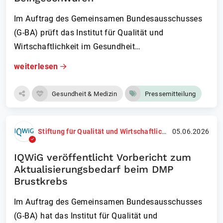
Im Auftrag des Gemeinsamen Bundesausschusses
(G-BA) prüft das Institut für Qualität und
Wirtschaftlichkeit im Gesundheit…
weiterlesen
Gesundheit & Medizin
Pressemitteilung
Stiftung für Qualität und Wirtschaftlichkeit im Gesundheitswesen (IQWiG)
05.06.2026
IQWiG veröffentlicht Vorbericht zum
Aktualisierungsbedarf beim DMP
Brustkrebs
Im Auftrag des Gemeinsamen Bundesausschusses
(G-BA) hat das Institut für Qualität und