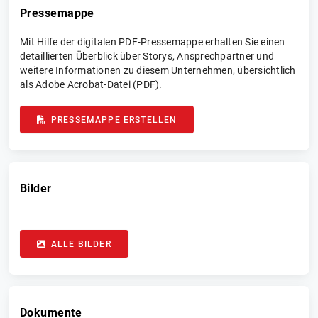
Pressemappe
Mit Hilfe der digitalen PDF-Pressemappe erhalten Sie einen
detaillierten Überblick über Storys, Ansprechpartner und
weitere Informationen zu diesem Unternehmen, übersichtlich
als Adobe Acrobat-Datei (PDF).
PRESSEMAPPE ERSTELLEN
Bilder
ALLE BILDER
Dokumente