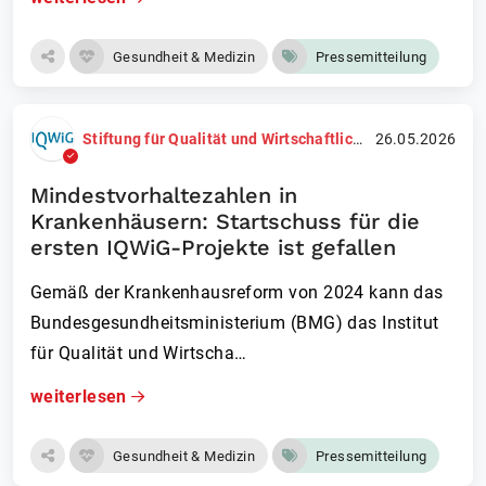
Gesundheit & Medizin
Pressemitteilung
Stiftung für Qualität und Wirtschaftlichkeit im Gesundheitswesen (IQWiG)
26.05.2026
Mindestvorhaltezahlen in
Krankenhäusern: Startschuss für die
ersten IQWiG-Projekte ist gefallen
Gemäß der Krankenhausreform von 2024 kann das
Bundesgesundheitsmin­isterium (BMG) das Institut
für Qualität und Wirtscha…
weiterlesen
Gesundheit & Medizin
Pressemitteilung