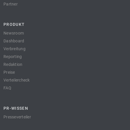
Partner
PRODUKT
Newsroom
Dashboard
Verbreitung
Reporting
Redaktion
Preise
Verteilercheck
FAQ
PR-WISSEN
Presseverteiler