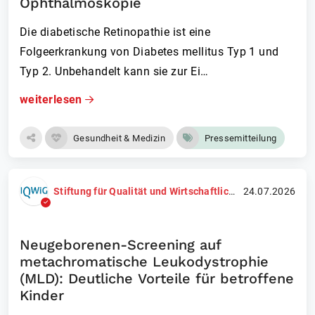
Ophthalmoskopie
Die diabetische Retinopathie ist eine
Folgeerkrankung von Diabetes mellitus Typ 1 und
Typ 2. Unbehandelt kann sie zur Ei…
weiterlesen
Gesundheit & Medizin
Pressemitteilung
Stiftung für Qualität und Wirtschaftlichkeit im Gesundheitswesen (IQWiG)
24.07.2026
Neugeborenen-Screening auf
metachromatische Leukodystrophie
(MLD): Deutliche Vorteile für betroffene
Kinder