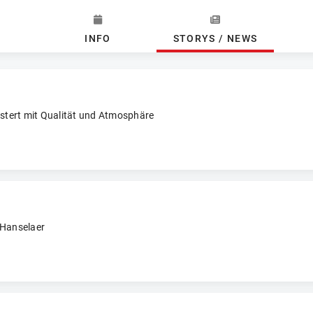
INFO
STORYS / NEWS
istert mit Qualität und Atmosphäre
 Hanselaer