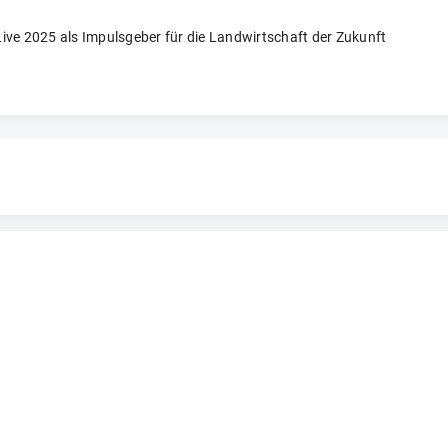
ve 2025 als Impulsgeber für die Landwirtschaft der Zukunft