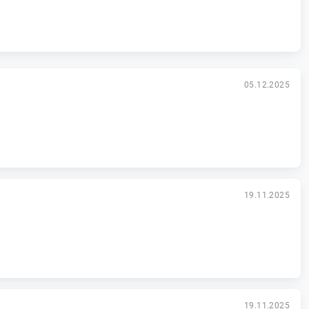
05.12.2025
19.11.2025
19.11.2025