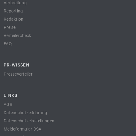
Verbreitung
Reporting
Redaktion
Preise
Verteilercheck
FAQ
PR-WISSEN
Presseverteiler
LINKS
AGB
Datenschutzerklärung
Datenschutzeinstellungen
Meldeformular DSA