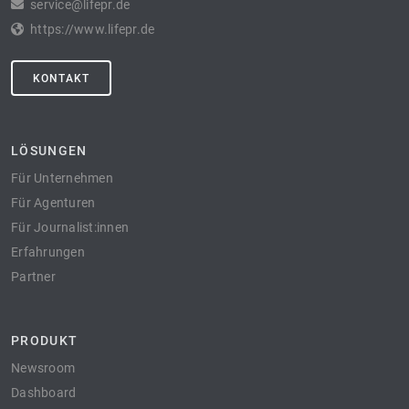
service@lifepr.de
https://www.lifepr.de
KONTAKT
LÖSUNGEN
Für Unternehmen
Für Agenturen
Für Journalist:innen
Erfahrungen
Partner
PRODUKT
Newsroom
Dashboard