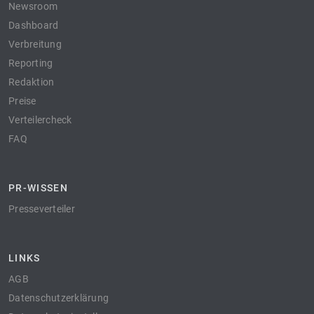
Newsroom
Dashboard
Verbreitung
Reporting
Redaktion
Preise
Verteilercheck
FAQ
PR-WISSEN
Presseverteiler
LINKS
AGB
Datenschutzerklärung