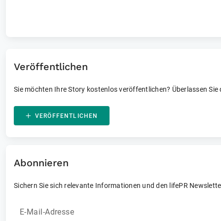
Laufende und vergangene Events
Veröffentlichen
Sie möchten Ihre Story kostenlos veröffentlichen? Überlassen Sie
VERÖFFENTLICHEN
Abonnieren
Sichern Sie sich relevante Informationen und den lifePR Newslette
E-Mail-Adresse