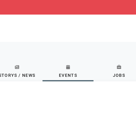
STORYS / NEWS
EVENTS
JOBS