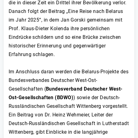
die in dieser Zeit ein Drittel ihrer Bevölkerung verlor.
Danach folgt der Beitrag „Eine Reise nach Belarus
im Jahr 2025“, in dem Jan Gorski gemeinsam mit
Prof. Klaus-Dieter Kolenda ihre persönlichen
Eindrücke schildern und so eine Brücke zwischen
historischer Erinnerung und gegenwärtiger
Erfahrung schlagen.
Im Anschluss daran werden die Belarus-Projekte des
Bundesverbandes Deutscher West-Ost-
Gesellschaften (
Bundesverband Deutscher West-
Ost-Gesellschaften (BDWO)
) sowie der Deutsch-
Russländischen Gesellschaft Wittenberg vorgestellt.
Ein Beitrag von Dr. Heinz Wehmeier, Leiter der
Deutsch-Russländischen Gesellschaft in Lutherstadt
Wittenberg, gibt Einblicke in die langjährige