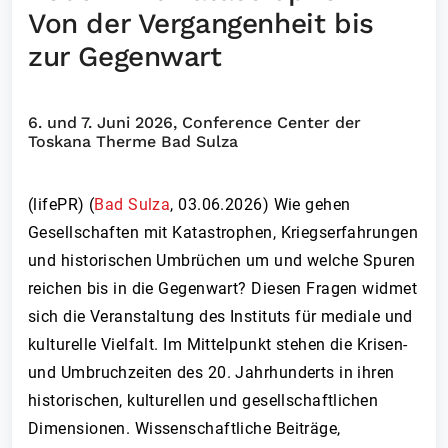
Von der Vergangenheit bis
zur Gegenwart
6. und 7. Juni 2026, Conference Center der
Toskana Therme Bad Sulza
(lifePR) (
Bad Sulza
,
03.06.2026
)
Wie gehen
Gesellschaften mit Katastrophen, Kriegserfahrungen
und historischen Umbrüchen um und welche Spuren
reichen bis in die Gegenwart? Diesen Fragen widmet
sich die Veranstaltung des Instituts für mediale und
kulturelle Vielfalt. Im Mittelpunkt stehen die Krisen-
und Umbruchzeiten des 20. Jahrhunderts in ihren
historischen, kulturellen und gesellschaftlichen
Dimensionen. Wissenschaftliche Beiträge,