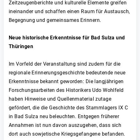
Zeitzeugenberichte und kulturelle Elemente greifen
ineinander und schaffen einen Raum für Austausch,
Begegnung und gemeinsames Erinnern.
Neue historische Erkenntnisse für Bad Sulza und
Thüringen
Im Vorfeld der Veranstaltung sind zudem für die
regionale Erinnerungsgeschichte bedeutende neue
Erkenntnisse bekannt geworden: Die langjährigen
Forschungsarbeiten des Historikers Udo Wohlfeld
haben Hinweise und Quellenmaterial zutage
gefördert, die die Geschichte des Stammlagers IX C
in Bad Sulza neu beleuchten. Entgegen früherer
Annahmen ist nun davon auszugehen, dass sich
dort auch sowjetische Kriegsgefangene befanden.