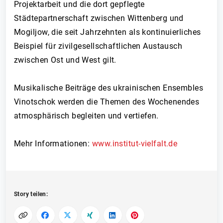
Projektarbeit und die dort gepflegte
Städtepartnerschaft zwischen Wittenberg und
Mogiljow, die seit Jahrzehnten als kontinuierliches
Beispiel für zivilgesellschaftlichen Austausch
zwischen Ost und West gilt.
Musikalische Beiträge des ukrainischen Ensembles
Vinotschok werden die Themen des Wochenendes
atmosphärisch begleiten und vertiefen.
Mehr Informationen:
www.institut-vielfalt.de
Story teilen: