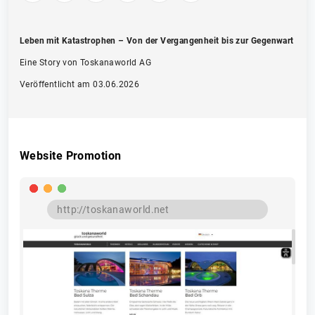
Leben mit Katastrophen – Von der Vergangenheit bis zur Gegenwart
Eine Story von Toskanaworld AG
Veröffentlicht am 03.06.2026
Website Promotion