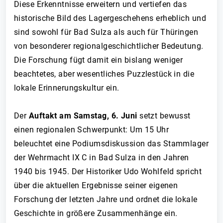
Diese Erkenntnisse erweitern und vertiefen das
historische Bild des Lagergeschehens erheblich und
sind sowohl für Bad Sulza als auch für Thüringen
von besonderer regionalgeschichtlicher Bedeutung.
Die Forschung fügt damit ein bislang weniger
beachtetes, aber wesentliches Puzzlestück in die
lokale Erinnerungskultur ein.
Der
Auftakt am Samstag, 6. Juni
setzt bewusst
einen regionalen Schwerpunkt: Um 15 Uhr
beleuchtet eine Podiumsdiskussion das Stammlager
der Wehrmacht IX C in Bad Sulza in den Jahren
1940 bis 1945. Der Historiker Udo Wohlfeld spricht
über die aktuellen Ergebnisse seiner eigenen
Forschung der letzten Jahre und ordnet die lokale
Geschichte in größere Zusammenhänge ein.