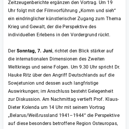
Zeitzeugenberichte ergänzen den Vortrag. Um 19
Uhr folgt mit der Filmvorführung „Komm und sieh“
ein eindringlicher künstlerischer Zugang zum Thema
Krieg und Gewalt, der die Perspektive des
individuellen Erlebens in den Vordergrund rückt.
Der
Sonntag, 7. Juni
, richtet den Blick stärker auf
die internationalen Dimensionen des Zweiten
Weltkriegs und seine Folgen. Um 9.30 Uhr spricht Dr.
Hauke Ritz über den Angriff Deutschlands auf die
Sowjetunion und dessen auch langfristige
Auswirkungen; im Anschluss besteht Gelegenheit
zur Diskussion. Am Nachmittag vertieft Prof. Klaus-
Dieter Kolenda um 14 Uhr mit seinem Vortrag
„Belarus/Weißrussland 1941–1944“ die Perspektive
auf diese besonders betroffene Region Osteuropas,