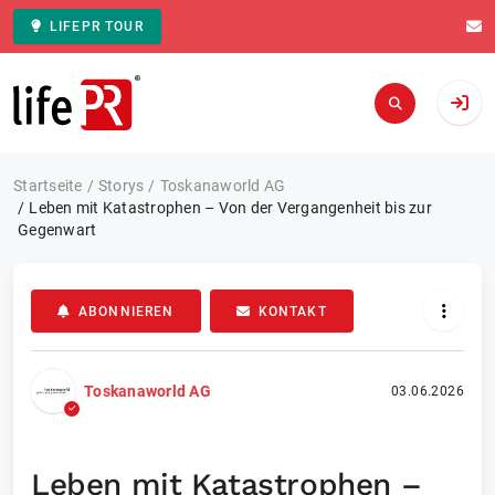
LIFEPR TOUR
Zur Startseite
Startseite
Storys
Toskanaworld AG
Leben mit Katastrophen – Von der Vergangenheit bis zur
Gegenwart
ABONNIEREN
KONTAKT
Toskanaworld AG
03.06.2026
Leben mit Katastrophen –