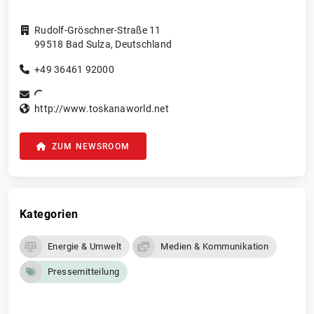
Rudolf-Gröschner-Straße 11
99518
Bad Sulza
,
Deutschland
+49 36461 92000
http://www.toskanaworld.net
ZUM NEWSROOM
Kategorien
Energie & Umwelt
Medien & Kommunikation
Pressemitteilung