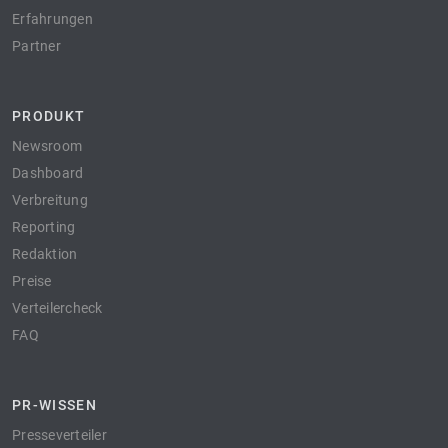
Erfahrungen
Partner
PRODUKT
Newsroom
Dashboard
Verbreitung
Reporting
Redaktion
Preise
Verteilercheck
FAQ
PR-WISSEN
Presseverteiler