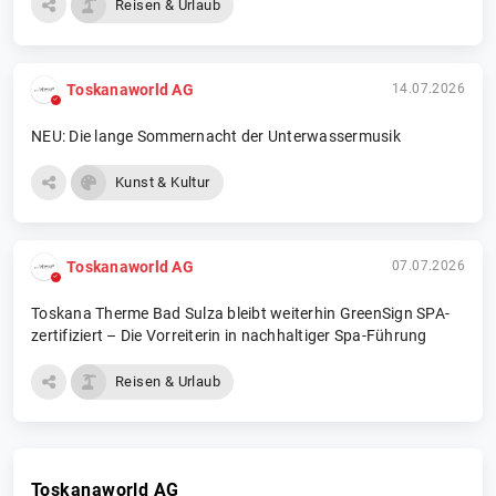
Reisen & Urlaub
Toskanaworld AG
14.07.2026
NEU: Die lange Sommernacht der Unterwassermusik
Kunst & Kultur
Toskanaworld AG
07.07.2026
Toskana Therme Bad Sulza bleibt weiterhin GreenSign SPA-
zertifiziert – Die Vorreiterin in nachhaltiger Spa-Führung
Reisen & Urlaub
Toskanaworld AG