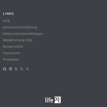
LINKS
AGB
Datenschutzerklärung
Datenschutzeinstellungen
Meldeformular DSA
Nutzerrechte
Impressum
PresseBox