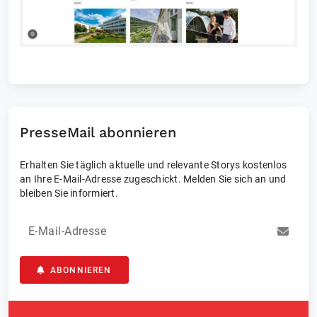
PresseMail abonnieren
Erhalten Sie täglich aktuelle und relevante Storys kostenlos
an Ihre E-Mail-Adresse zugeschickt. Melden Sie sich an und
bleiben Sie informiert.
E-Mail-Adresse
ABONNIEREN