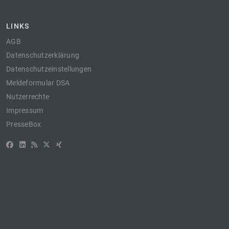
LINKS
AGB
Datenschutzerklärung
Datenschutzeinstellungen
Meldeformular DSA
Nutzerrechte
Impressum
PresseBox