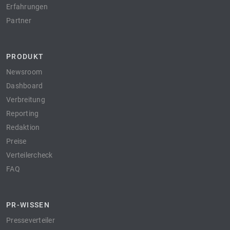
Erfahrungen
Partner
PRODUKT
Newsroom
Dashboard
Verbreitung
Reporting
Redaktion
Preise
Verteilercheck
FAQ
PR-WISSEN
Presseverteiler