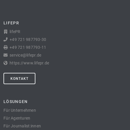
LIFEPR
lifePR
+49 721 987793-30
+49 721 987793-11
service@lifepr.de
https://www.lifepr.de
KONTAKT
LÖSUNGEN
Für Unternehmen
Für Agenturen
Für Journalist:innen