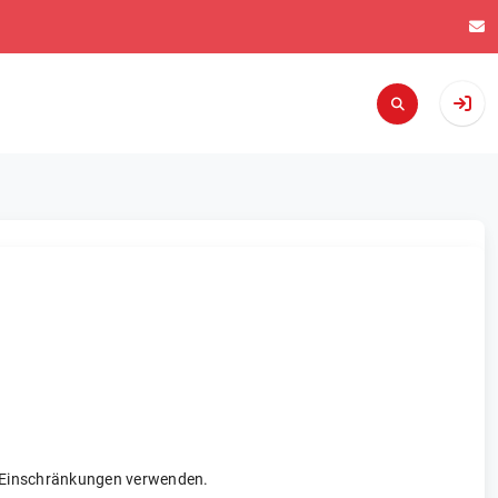
re Einschränkungen verwenden.