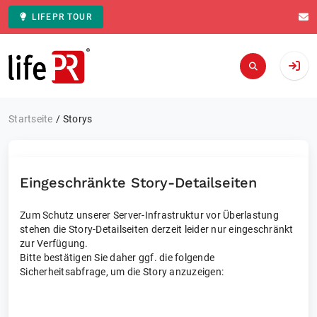
LIFEPR TOUR
Zur Startseite
Startseite
Storys
Eingeschränkte Story-Detailseiten
Zum Schutz unserer Server-Infrastruktur vor Überlastung
stehen die Story-Detailseiten derzeit leider nur eingeschränkt
zur Verfügung.
Bitte bestätigen Sie daher ggf. die folgende
Sicherheitsabfrage, um die Story anzuzeigen: