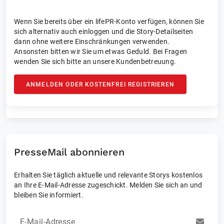
Wenn Sie bereits über ein lifePR-Konto verfügen, können Sie
sich alternativ auch einloggen und die Story-Detailseiten
dann ohne weitere Einschränkungen verwenden.
Ansonsten bitten wir Sie um etwas Geduld. Bei Fragen
wenden Sie sich bitte an unsere Kundenbetreuung.
ANMELDEN ODER KOSTENFREI REGISTRIEREN
PresseMail abonnieren
Erhalten Sie täglich aktuelle und relevante Storys kostenlos
an Ihre E-Mail-Adresse zugeschickt. Melden Sie sich an und
bleiben Sie informiert.
E-Mail-Adresse