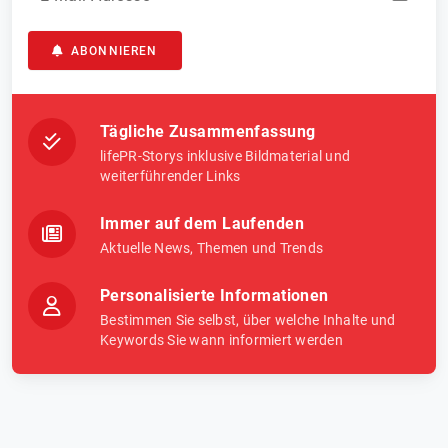
ABONNIEREN
Tägliche Zusammenfassung
lifePR-Storys inklusive Bildmaterial und
weiterführender Links
Immer auf dem Laufenden
Aktuelle News, Themen und Trends
Personalisierte Informationen
Bestimmen Sie selbst, über welche Inhalte und
Keywords Sie wann informiert werden