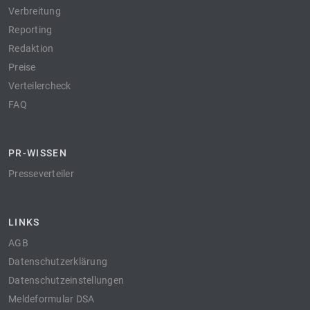
Verbreitung
Reporting
Redaktion
Preise
Verteilercheck
FAQ
PR-WISSEN
Presseverteiler
LINKS
AGB
Datenschutzerklärung
Datenschutzeinstellungen
Meldeformular DSA