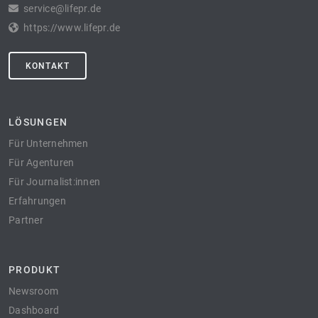
service@lifepr.de
https://www.lifepr.de
KONTAKT
LÖSUNGEN
Für Unternehmen
Für Agenturen
Für Journalist:innen
Erfahrungen
Partner
PRODUKT
Newsroom
Dashboard