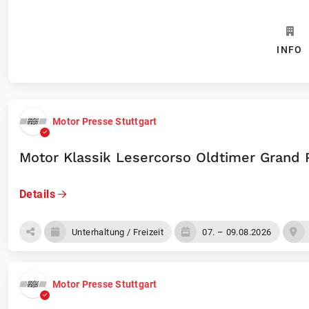
INFO
Motor Presse Stuttgart
Motor Klassik Lesercorso Oldtimer Grand 
Details
Unterhaltung / Freizeit
07. – 09.08.2026
Motor Presse Stuttgart