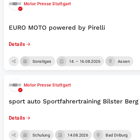
Motor Presse Stuttgart
EURO MOTO powered by Pirelli
Details
Sonstiges
14. – 16.08.2026
Assen
Motor Presse Stuttgart
sport auto Sportfahrertraining Bilster Berg
Details
Schulung
14.08.2026
Bad Driburg