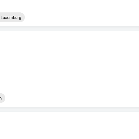
Luxemburg
m