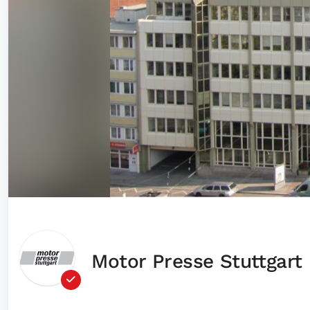
Motor Presse Stuttgart