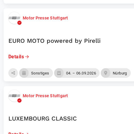
Motor Presse Stuttgart
EURO MOTO powered by Pirelli
Details
Sonstiges
04. – 06.09.2026
Nürburg
Motor Presse Stuttgart
LUXEMBOURG CLASSIC