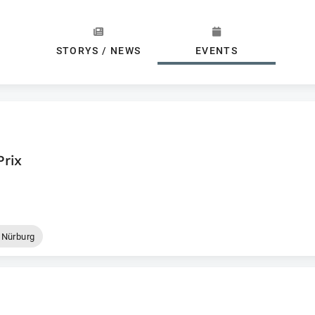
STORYS / NEWS
EVENTS
Prix
Nürburg