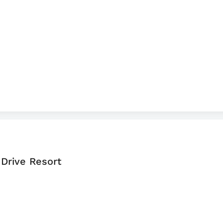
 Drive Resort