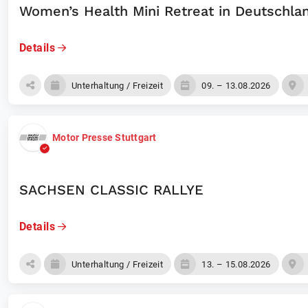
Women’s Health Mini Retreat in Deutschl
Details
Unterhaltung / Freizeit
09. – 13.08.2026
Motor Presse Stuttgart
SACHSEN CLASSIC RALLYE
Details
Unterhaltung / Freizeit
13. – 15.08.2026