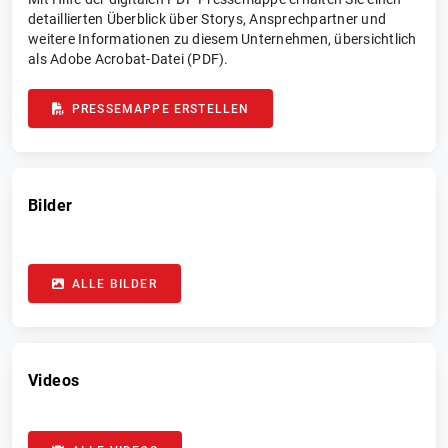
detaillierten Überblick über Storys, Ansprechpartner und
weitere Informationen zu diesem Unternehmen, übersichtlich
als Adobe Acrobat-Datei (PDF).
PRESSEMAPPE ERSTELLEN
Bilder
ALLE BILDER
Videos