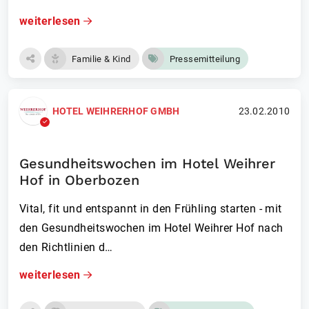
weiterlesen
Familie & Kind
Pressemitteilung
HOTEL WEIHRERHOF GMBH
23.02.2010
Gesundheitswochen im Hotel Weihrer
Hof in Oberbozen
Vital, fit und entspannt in den Frühling starten - mit
den Gesundheitswochen im Hotel Weihrer Hof nach
den Richtlinien d…
weiterlesen