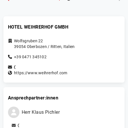
HOTEL WEIHRERHOF GMBH
Wolfsgruben 22
39054
Oberbozen / Ritten
,
Italien
+39 0471 345102
https://www.weihrerhof.com
Ansprechpartner:innen
Herr
Klaus
Pichler