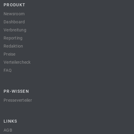
PRODUKT
Newsroom
Dashboard
Verbreitung
Reporting
Redaktion
Preise
Verteilercheck
FAQ
PR-WISSEN
Presseverteiler
LINKS
AGB