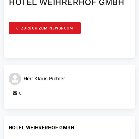
HOTEL WEIHRERHOF GMBH
ZURÜCK ZUM NEWSROOM
Herr
Klaus
Pichler
HOTEL WEIHRERHOF GMBH