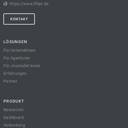
https://www.lifepr.de
KONTAKT
LÖSUNGEN
Für Unternehmen
Für Agenturen
Für Journalist:innen
Erfahrungen
Partner
PRODUKT
Newsroom
Dashboard
Verbreitung