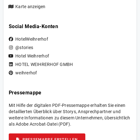
Karte anzeigen
Social Media-Konten
HotelWeihrerhof
@stories
Hotel Weihrerhof
HOTEL WEIHRERHOF GMBH
weihrerhof
Pressemappe
Mit Hilfe der digitalen PDF-Pressemappe erhalten Sie einen
detaillierten Überblick über Storys, Ansprechpartner und
weitere Informationen zu diesem Unternehmen, übersichtlich
als Adobe Acrobat-Datei (PDF).
PRESSEMAPPE ERSTELLEN