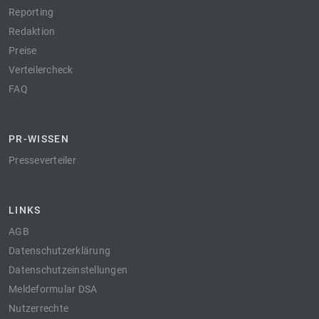
Reporting
Redaktion
Preise
Verteilercheck
FAQ
PR-WISSEN
Presseverteiler
LINKS
AGB
Datenschutzerklärung
Datenschutzeinstellungen
Meldeformular DSA
Nutzerrechte