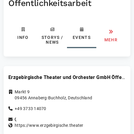
Öffentlichkeitsarbeit
INFO
STORYS /
EVENTS
MEHR
NEWS
Erzgebirgische Theater und Orchester GmbH Öffentlichkeitsarbeit
Markt 9
09456
Annaberg-Buchholz
,
Deutschland
+49 3733 14070
https://www.erzgebirgische.theater