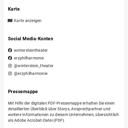
Karte
Karte anzeigen
Social Media-Konten
wintersteintheater
erzphilharmonie
@winterstein_theater
@erzphilharmonie
Pressemappe
Mit Hilfe der digitalen PDF-Pressemappe erhalten Sie einen
detaillierten Überblick über Storys, Ansprechpartner und
weitere Informationen zu diesem Unternehmen, übersichtlich
als Adobe Acrobat-Datei (PDF).