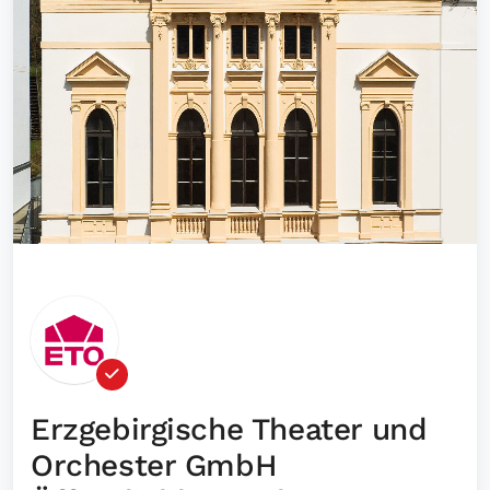
Erzgebirgische Theater und
Orchester GmbH