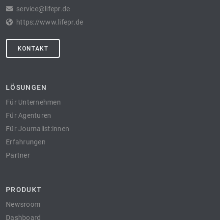
service@lifepr.de
https://www.lifepr.de
KONTAKT
LÖSUNGEN
Für Unternehmen
Für Agenturen
Für Journalist:innen
Erfahrungen
Partner
PRODUKT
Newsroom
Dashboard