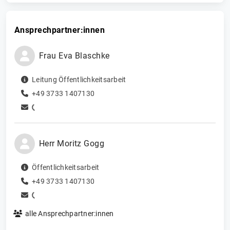
Ansprechpartner:innen
Frau
Eva
Blaschke
Leitung Öffentlichkeitsarbeit
+49 3733 1407130
Herr
Moritz
Gogg
Öffentlichkeitsarbeit
+49 3733 1407130
alle Ansprechpartner:innen