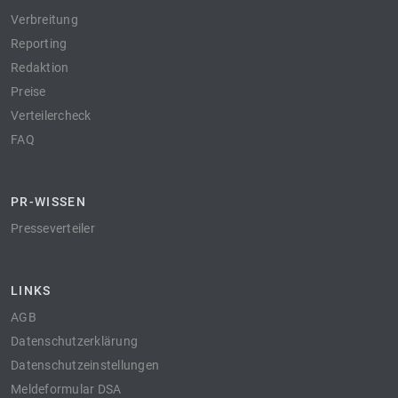
Verbreitung
Reporting
Redaktion
Preise
Verteilercheck
FAQ
PR-WISSEN
Presseverteiler
LINKS
AGB
Datenschutzerklärung
Datenschutzeinstellungen
Meldeformular DSA