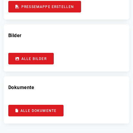
PRESSEMAPPE ERSTELLEN
Bilder
ALLE BILDER
Dokumente
ALLE DOKUMENTE