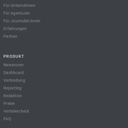
Für Unternehmen
Für Agenturen
Für Journalist:innen
Erfahrungen
Partner
PRODUKT
Newsroom
Dashboard
Verbreitung
Reporting
Redaktion
Preise
Verteilercheck
FAQ