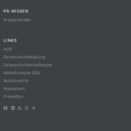
PR-WISSEN
Presseverteiler
LINKS
AGB
Datenschutzerklärung
Datenschutzeinstellungen
Meldeformular DSA
Nutzerrechte
Impressum
PresseBox