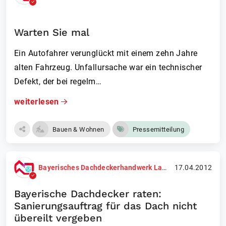
Warten Sie mal
Ein Autofahrer verunglückt mit einem zehn Jahre
alten Fahrzeug. Unfallursache war ein technischer
Defekt, der bei regelm…
weiterlesen
Bauen & Wohnen
Pressemitteilung
Bayerisches Dachdeckerhandwerk Landesinnungsverband
17.04.2012
Bayerische Dachdecker raten:
Sanierungsauftrag für das Dach nicht
übereilt vergeben