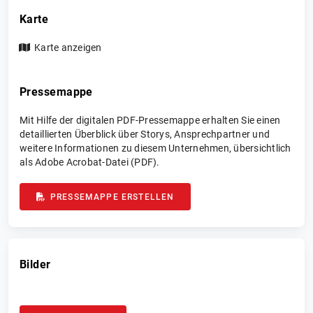
Karte
Karte anzeigen
Pressemappe
Mit Hilfe der digitalen PDF-Pressemappe erhalten Sie einen
detaillierten Überblick über Storys, Ansprechpartner und
weitere Informationen zu diesem Unternehmen, übersichtlich
als Adobe Acrobat-Datei (PDF).
PRESSEMAPPE ERSTELLEN
Bilder