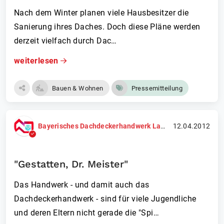
Nach dem Winter planen viele Hausbesitzer die
Sanierung ihres Daches. Doch diese Pläne werden
derzeit vielfach durch Dac…
weiterlesen
Bauen & Wohnen
Pressemitteilung
Bayerisches Dachdeckerhandwerk Landesinnungsverband
12.04.2012
"Gestatten, Dr. Meister"
Das Handwerk - und damit auch das
Dachdeckerhandwerk - sind für viele Jugendliche
und deren Eltern nicht gerade die "Spi…