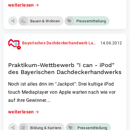
weiterlesen
Bauen & Wohnen
Pressemitteilung
Bayerisches Dachdeckerhandwerk Landesinnungsverband
14.06.2012
Praktikum-Wettbewerb "I can - iPod"
des Bayerischen Dachdeckerhandwerks
Noch ist alles drin im "Jackpot": Drei kultige iPod
touch Mediaplayer von Apple warten nach wie vor
auf ihre Gewinner.…
weiterlesen
Bildung & Karriere
Pressemitteilung