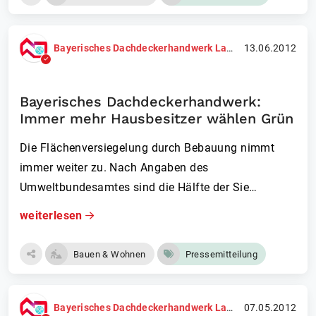
Bayerisches Dachdeckerhandwerk Landesinnungsverband
13.06.2012
Bayerisches Dachdeckerhandwerk:
Immer mehr Hausbesitzer wählen Grün
Die Flächenversiegelung durch Bebauung nimmt
immer weiter zu. Nach Angaben des
Umweltbundesamtes sind die Hälfte der Sie…
weiterlesen
Bauen & Wohnen
Pressemitteilung
Bayerisches Dachdeckerhandwerk Landesinnungsverband
07.05.2012