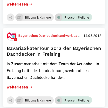
weiterlesen
Bildung & Karriere
Pressemitteilung
Bayerisches Dachdeckerhandwerk Landesinnungsverband
14.03.2012
BavariaSkaterTour 2012 der Bayerischen
Dachdecker in Freising
In Zusammenarbeit mit dem Team der Actionhall in
Freising hatte der Landesinnungsverband des
Bayerischen Dachdeckerhandw…
weiterlesen
Bildung & Karriere
Pressemitteilung