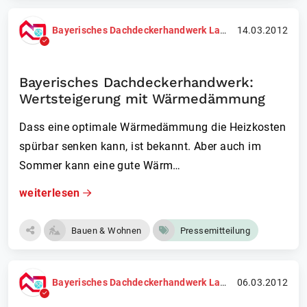
Bayerisches Dachdeckerhandwerk Landesinnungsverband
14.03.2012
Bayerisches Dachdeckerhandwerk:
Wertsteigerung mit Wärmedämmung
Dass eine optimale Wärmedämmung die Heizkosten
spürbar senken kann, ist bekannt. Aber auch im
Sommer kann eine gute Wärm…
weiterlesen
Bauen & Wohnen
Pressemitteilung
Bayerisches Dachdeckerhandwerk Landesinnungsverband
06.03.2012