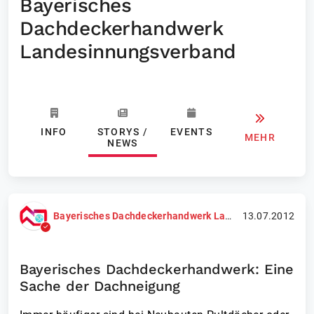
Bayerisches
Dachdeckerhandwerk
Landesinnungsverband
INFO
STORYS /
EVENTS
MEHR
NEWS
Bayerisches Dachdeckerhandwerk Landesinnungsverband
13.07.2012
Bayerisches Dachdeckerhandwerk: Eine
Sache der Dachneigung