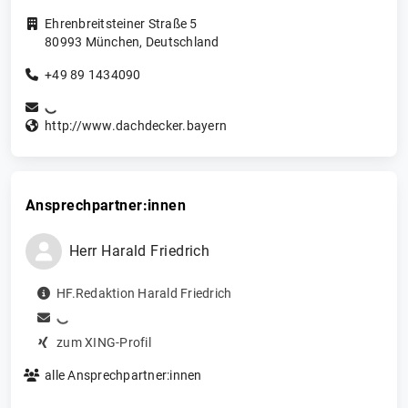
Ehrenbreitsteiner Straße 5
80993
München
,
Deutschland
+49 89 1434090
http://www.dachdecker.bayern
Ansprechpartner:innen
Herr
Harald
Friedrich
HF.Redaktion Harald Friedrich
zum XING-Profil
alle Ansprechpartner:innen