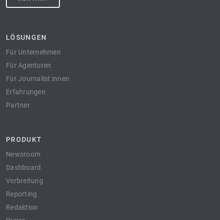
LÖSUNGEN
Für Unternehmen
Für Agenturen
Für Journalist:innen
Erfahrungen
Partner
PRODUKT
Newsroom
Dashboard
Verbreitung
Reporting
Redaktion