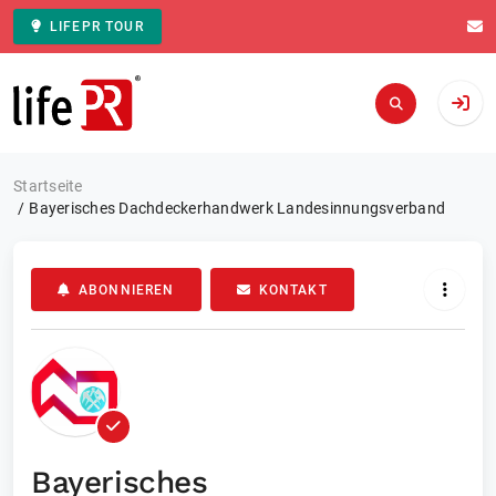
LIFEPR TOUR
Zur Startseite
Startseite
Bayerisches Dachdeckerhandwerk Landesinnungsverband
ABONNIEREN
KONTAKT
Bayerisches