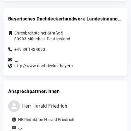
Bayerisches Dachdeckerhandwerk Landesinnungsverband
Ehrenbreitsteiner Straße 5
80993
München
,
Deutschland
+49 89 1434090
http://www.dachdecker.bayern
Ansprechpartner:innen
Herr
Harald
Friedrich
HF.Redaktion Harald Friedrich