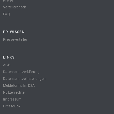
Preise
Verteilercheck
FAQ
PR-WISSEN
Presseverteiler
LINKS
AGB
Datenschutzerklärung
Datenschutzeinstellungen
Meldeformular DSA
Nutzerrechte
Impressum
PresseBox