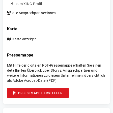
zum XING-Profil
alle Ansprechpartner:innen
Karte
Karte anzeigen
Pressemappe
Mit Hilfe der digitalen PDF-Pressemappe erhalten Sie einen
detaillierten Überblick über Storys, Ansprechpartner und
weitere Informationen zu diesem Unternehmen, übersichtlich
als Adobe Acrobat-Datei (PDF).
PRESSEMAPPE ERSTELLEN