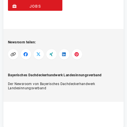
JOBS
Newsroom teilen:
Bayerisches Dachdeckerhandwerk Landesinnungsverband
Der Newsroom von Bayerisches Dachdeckerhandwerk
Landesinnungsverband