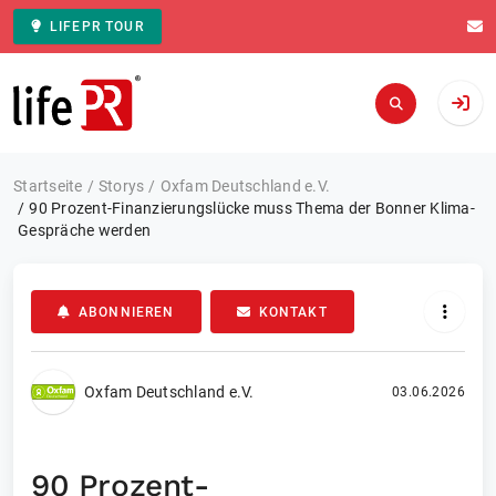
LIFEPR TOUR
Zur Startseite
Startseite
Storys
Oxfam Deutschland e.V.
90 Prozent-Finanzierungslücke muss Thema der Bonner Klima-
Gespräche werden
ABONNIEREN
KONTAKT
Oxfam Deutschland e.V.
03.06.2026
90 Prozent-