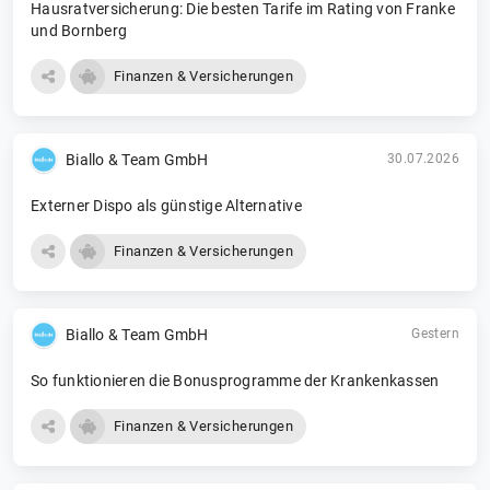
Hausratversicherung: Die besten Tarife im Rating von Franke
und Bornberg
Finanzen & Versicherungen
Biallo & Team GmbH
30.07.2026
Externer Dispo als günstige Alternative
Finanzen & Versicherungen
Biallo & Team GmbH
Gestern
So funktionieren die Bonusprogramme der Krankenkassen
Finanzen & Versicherungen