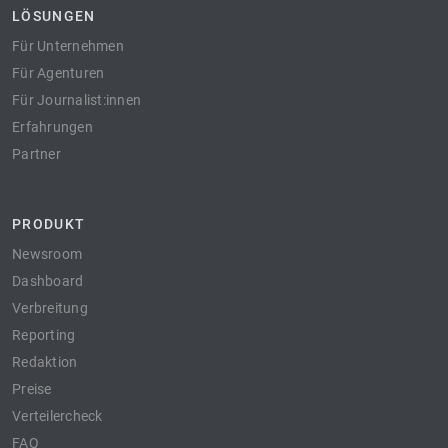
LÖSUNGEN
Für Unternehmen
Für Agenturen
Für Journalist:innen
Erfahrungen
Partner
PRODUKT
Newsroom
Dashboard
Verbreitung
Reporting
Redaktion
Preise
Verteilercheck
FAQ