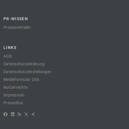
PR-WISSEN
Presseverteiler
LINKS
AGB
Datenschutzerklärung
Datenschutzeinstellungen
Meldeformular DSA
Nutzerrechte
Impressum
PresseBox