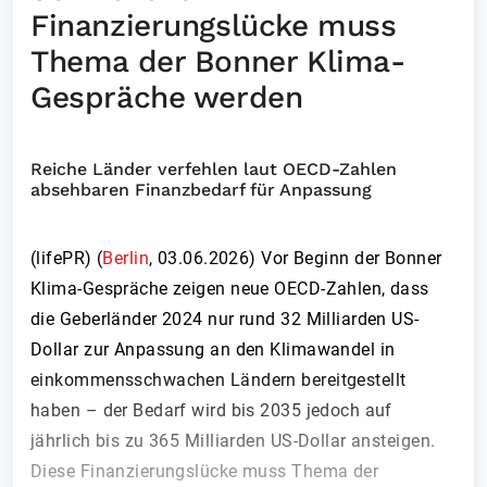
Finanzierungslücke muss
Thema der Bonner Klima-
Gespräche werden
Reiche Länder verfehlen laut OECD-Zahlen
absehbaren Finanzbedarf für Anpassung
(lifePR) (
Berlin
,
03.06.2026
)
Vor Beginn der Bonner
Klima-Gespräche zeigen neue OECD-Zahlen, dass
die Geberländer 2024 nur rund 32 Milliarden US-
Dollar zur Anpassung an den Klimawandel in
einkommensschwachen Ländern bereitgestellt
haben – der Bedarf wird bis 2035 jedoch auf
jährlich bis zu 365 Milliarden US-Dollar ansteigen.
Diese Finanzierungslücke muss Thema der