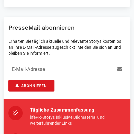
PresseMail abonnieren
Erhalten Sie täglich aktuelle und relevante Storys kostenlos
an Ihre E-Mail-Adresse zugeschickt. Melden Sie sich an und
bleiben Sie informiert.
E-Mail-Adresse
ABONNIEREN
Tägliche Zusammenfassung
lifePR-Storys inklusive Bildmaterial und
weiterführender Links