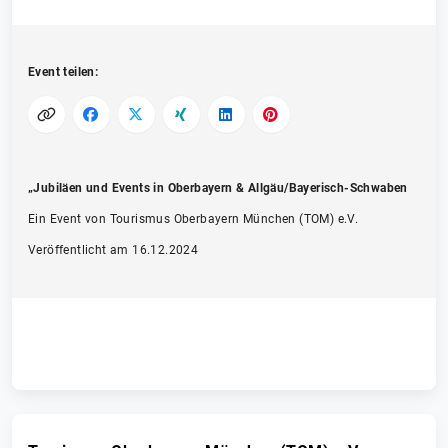
Event teilen:
„Jubiläen und Events in Oberbayern & Allgäu/Bayerisch-Schwaben
Ein Event von Tourismus Oberbayern München (TOM) e.V.
Veröffentlicht am 16.12.2024