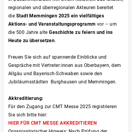
regionalen und überregionalen Akteuren bereitet
die
Stadt Memmingen 2025 ein vielfältiges
Aktions- und Veranstaltungsprogramm
vor – um
die 500 Jahre alte
Geschichte zu feiern und ins
Heute zu übersetzen
.
Freuen Sie sich auf spannende Einblicke und
Gespräche mit Vertreter:innen aus Oberbayern, dem
Allgäu und Bayerisch-Schwaben sowie den
Jubiläumsstädten Burghausen und Memmingen.
Akkreditierung:
Für den Zugang zur CMT Messe 2025 registrieren
Sie sich bitte hier:
HIER FÜR CMT MESSE AKKREDITIEREN
Organisatorischer Hinweis: Nach Prüfung der