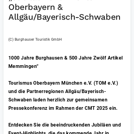
Oberbayern &
Allgäu/Bayerisch-Schwaben
(C) Burghauser Touristik GmbH
1000 Jahre Burghausen & 500 Jahre Zwölf Artikel
Memmingen“
Tourismus Oberbayern München e.V. (TOM e.V.)
und die Partnerregionen Allgäu/Bayerisch-
Schwaben laden herzlich zur gemeinsamen
Pressekonferenz im Rahmen der CMT 2025 ein.
Entdecken Sie die beeindruckenden Jubiläen und
Event-Highlights, die das kommende Jahr in