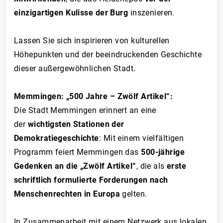
einzigartigen Kulisse der Burg
inszenieren.
Lassen Sie sich inspirieren von kulturellen
Höhepunkten und der beeindruckenden Geschichte
dieser außergewöhnlichen Stadt.
Memmingen: „500 Jahre – Zwölf Artikel“:
Die Stadt Memmingen erinnert an eine
der
wichtigsten Stationen der
Demokratiegeschichte
: Mit einem vielfältigen
Programm feiert Memmingen das
500-jährige
Gedenken an die „Zwölf Artikel“
, die als
erste
schriftlich formulierte Forderungen nach
Menschenrechten in Europa
gelten.
In Zusammenarbeit mit einem Netzwerk aus lokalen,