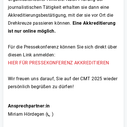
journalistischen Tätigkeit erhalten sie dann eine
Akkreditierungsbestätigung, mit der sie vor Ort die
Drehkreuze passieren können.
Eine Akkreditierung
ist nur online möglich.
Für die Pressekonferenz können Sie sich direkt über
diesen Link anmelden:
HIER FÜR PRESSEKONFERENZ AKKREDITIEREN
Wir freuen uns darauf, Sie auf der CMT 2025 wieder
persönlich begrüßen zu dürfen!
Ansprechpartner:in
Miriam Hördegen (
)