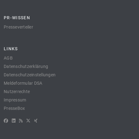
PR-WISSEN
Presseverteiler
LINKS
AGB
Datenschutzerklärung
Datenschutzeinstellungen
Meldeformular DSA
Nutzerrechte
Impressum
PresseBox