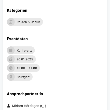
Kategorien
Reisen & Urlaub
Eventdaten
Konferenz
20.01.2025
13:00 – 14:00
Stuttgart
Ansprechpartner:in
Miriam Hördegen (
)