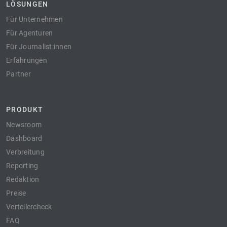
LÖSUNGEN
Für Unternehmen
Für Agenturen
Für Journalist:innen
Erfahrungen
Partner
PRODUKT
Newsroom
Dashboard
Verbreitung
Reporting
Redaktion
Preise
Verteilercheck
FAQ