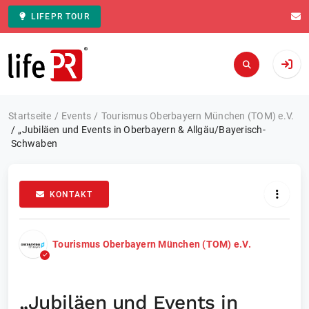
LIFEPR TOUR
Zur Startseite
Startseite
Events
Tourismus Oberbayern München (TOM) e.V.
„Jubiläen und Events in Oberbayern & Allgäu/Bayerisch-
Schwaben
KONTAKT
Tourismus Oberbayern München (TOM) e.V.
„Jubiläen und Events in