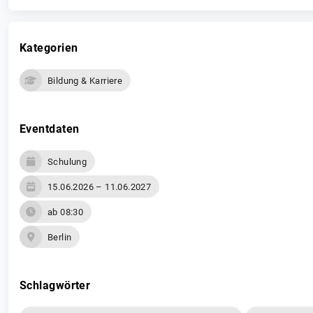
Kategorien
Bildung & Karriere
Eventdaten
Schulung
15.06.2026 – 11.06.2027
ab 08:30
Berlin
Schlagwörter