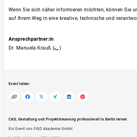
Wenn Sie sich näher informieren möchten, können Sie un
auf Ihrem Weg in eine kreative, technische und verantwo
Ansprechpartner:in
Dr. Manuela Krauß (
)
Event teilen:
CAD, Gestaltung und Projektsteuerung professionell in Berlin lernen
Ein Event von FiGD Akademie GmbH