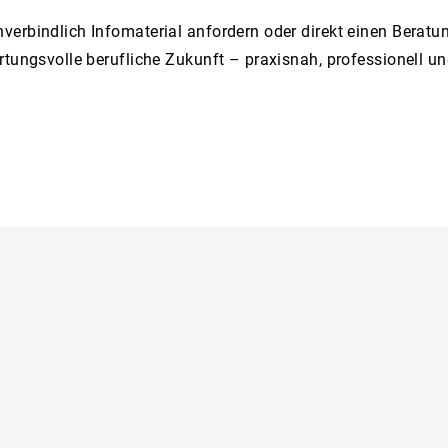
verbindlich Infomaterial anfordern oder direkt einen Beratu
rtungsvolle berufliche Zukunft – praxisnah, professionell un