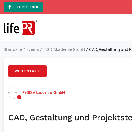
LIFEPR TOUR
Zur Startseite
Startseite
Events
FiGD Akademie GmbH
CAD, Gestaltung und Pr
KONTAKT
FiGD Akademie GmbH
CAD, Gestaltung und Projektste