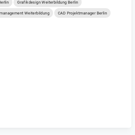
erlin
Grafikdesign Weiterbildung Berlin
tmanagement Weiterbildung
CAD Projektmanager Berlin