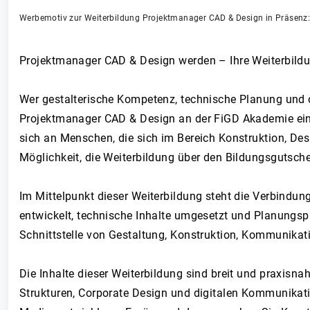
Projektmanager CAD & Design werden – Ihre Weiterbildu
Wer gestalterische Kompetenz, technische Planung und 
Projektmanager CAD & Design an der FiGD Akademie eine 
sich an Menschen, die sich im Bereich Konstruktion, Des
Möglichkeit, die Weiterbildung über den Bildungsgutsche
Im Mittelpunkt dieser Weiterbildung steht die Verbindung 
entwickelt, technische Inhalte umgesetzt und Planungspr
Schnittstelle von Gestaltung, Konstruktion, Kommunikat
Die Inhalte dieser Weiterbildung sind breit und praxisna
Strukturen, Corporate Design und digitalen Kommunikati