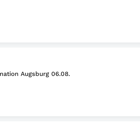
mation Augsburg 06.08.