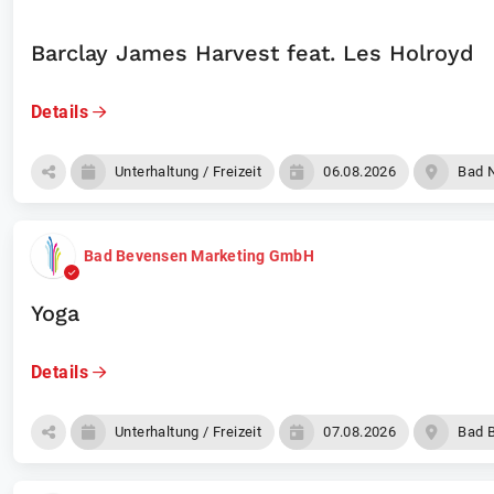
Barclay James Harvest feat. Les Holroyd
Details
Unterhaltung / Freizeit
06.08.2026
Bad 
Bad Bevensen Marketing GmbH
Yoga
Details
Unterhaltung / Freizeit
07.08.2026
Bad 