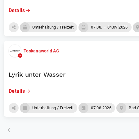
Details
Unterhaltung / Freizeit
07.08. – 04.09.2026
Toskanaworld AG
Lyrik unter Wasser
Details
Unterhaltung / Freizeit
07.08.2026
Bad 