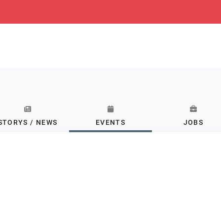
STORYS / NEWS
EVENTS
JOBS