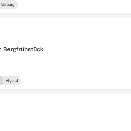
Nürburg
 Bergfrühstück
Algund