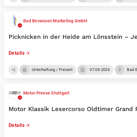
Bad Bevensen Marketing GmbH
Picknicken in der Heide am Lönsstein – Je
Details
Unterhaltung / Freizeit
07.08.2026
Bad 
Motor Presse Stuttgart
Motor Klassik Lesercorso Oldtimer Grand 
Details