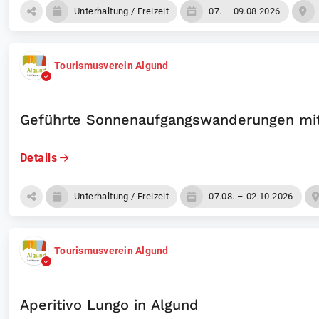
Unterhaltung / Freizeit
07. – 09.08.2026
Tourismusverein Algund
Geführte Sonnenaufgangswanderungen mit
Details
Unterhaltung / Freizeit
07.08. – 02.10.2026
Tourismusverein Algund
Aperitivo Lungo in Algund