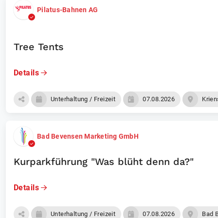
Pilatus-Bahnen AG
Tree Tents
Details
Unterhaltung / Freizeit
07.08.2026
Krien
Bad Bevensen Marketing GmbH
Kurparkführung "Was blüht denn da?"
Details
Unterhaltung / Freizeit
07.08.2026
Bad 