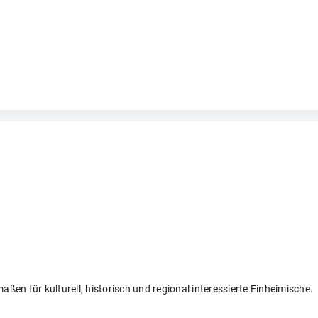
ßen für kulturell, historisch und regional interessierte Einheimische.