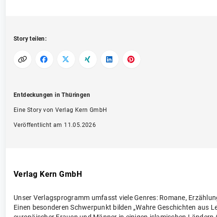
Story teilen:
Entdeckungen in Thüringen
Eine Story von Verlag Kern GmbH
Veröffentlicht am 11.05.2026
Verlag Kern GmbH
Unser Verlagsprogramm umfasst viele Genres: Romane, Erzählungen
Einen besonderen Schwerpunkt bilden „Wahre Geschichten aus Lei