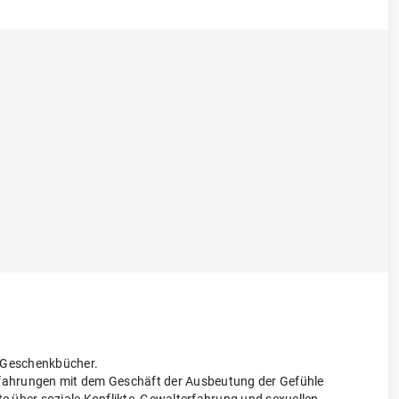
d Geschenkbücher.
rfahrungen mit dem Geschäft der Ausbeutung der Gefühle