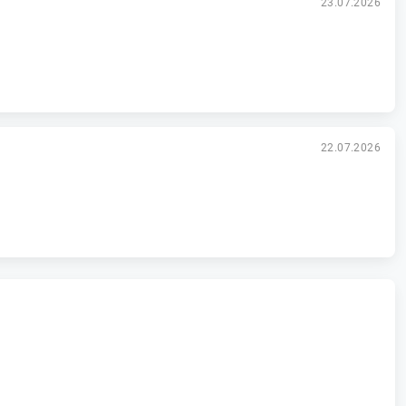
23.07.2026
22.07.2026