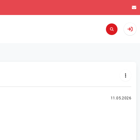
11.05.2026