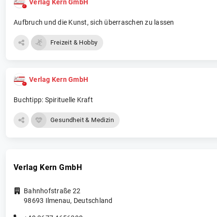
Verlag Kern GmbH
Aufbruch und die Kunst, sich überraschen zu lassen
Freizeit & Hobby
Verlag Kern GmbH
Buchtipp: Spirituelle Kraft
Gesundheit & Medizin
Verlag Kern GmbH
Bahnhofstraße 22
98693
Ilmenau
,
Deutschland