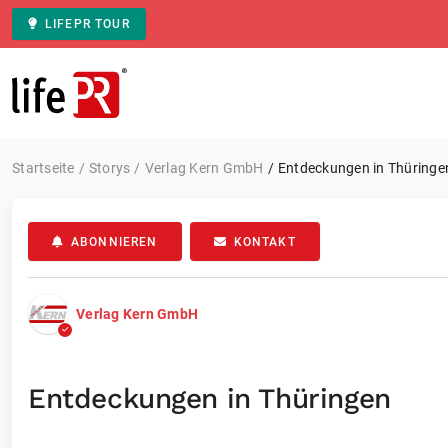
LIFEPR TOUR
Zur Startseite
Startseite
Storys
Verlag Kern GmbH
Entdeckungen in Thüringe
ABONNIEREN
KONTAKT
Verlag Kern GmbH
Entdeckungen in Thüringen