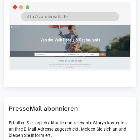
PresseMail abonnieren
Erhalten Sie täglich aktuelle und relevante Storys kostenlos
an Ihre E-Mail-Adresse zugeschickt. Melden Sie sich an und
bleiben Sie informiert.