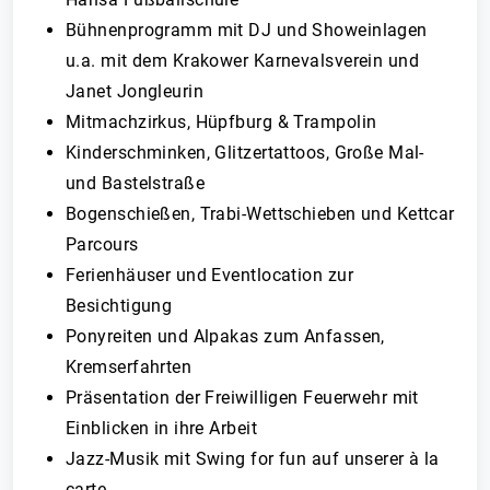
Bühnenprogramm mit DJ und Showeinlagen
u.a. mit dem Krakower Karnevalsverein und
Janet Jongleurin
Mitmachzirkus, Hüpfburg & Trampolin
Kinderschminken, Glitzertattoos, Große Mal-
und Bastelstraße
Bogenschießen, Trabi-Wettschieben und Kettcar
Parcours
Ferienhäuser und Eventlocation zur
Besichtigung
Ponyreiten und Alpakas zum Anfassen,
Kremserfahrten
Präsentation der Freiwilligen Feuerwehr mit
Einblicken in ihre Arbeit
Jazz-Musik mit Swing for fun auf unserer à la
carte