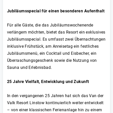
Jubiläumsspecial für einen besonderen Aufenthalt
Für alle Gäste, die das Jubiläumswochenende
verlängern möchten, bietet das Resort ein exklusives
Jubiläumsspecial. Es umfasst zwei Übernachtungen
inklusive Frühstück, am Anreisetag ein festliches
Jubiläumsmenü, ein Cocktail und Eisbecher, ein
Überraschungsgeschenk sowie die Nutzung von
Sauna und Erlebnisbad.
25 Jahre Vielfalt, Entwicklung und Zukunft
In den vergangenen 25 Jahren hat sich das Van der
Valk Resort Linstow kontinuierlich weiter entwickelt
– von einer klassischen Ferienanlage hin zu einem