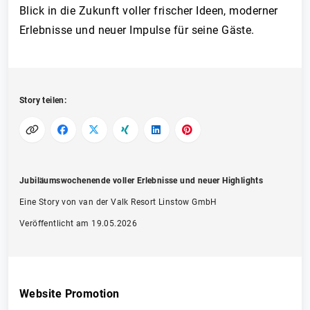
Blick in die Zukunft voller frischer Ideen, moderner
Erlebnisse und neuer Impulse für seine Gäste.
Story teilen:
Jubiläumswochenende voller Erlebnisse und neuer Highlights
Eine Story von van der Valk Resort Linstow GmbH
Veröffentlicht am 19.05.2026
Website Promotion