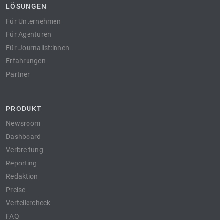
LÖSUNGEN
Für Unternehmen
Für Agenturen
Für Journalist:innen
Erfahrungen
Partner
PRODUKT
Newsroom
Dashboard
Verbreitung
Reporting
Redaktion
Preise
Verteilercheck
FAQ