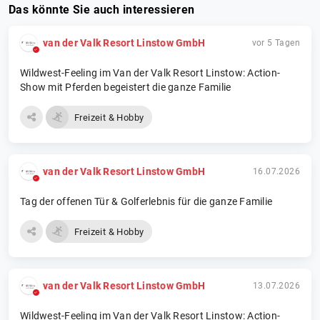
Das könnte Sie auch interessieren
van der Valk Resort Linstow GmbH
vor 5 Tagen
Wildwest-Feeling im Van der Valk Resort Linstow: Action-
Show mit Pferden begeistert die ganze Familie
Freizeit & Hobby
van der Valk Resort Linstow GmbH
16.07.2026
Tag der offenen Tür & Golferlebnis für die ganze Familie
Freizeit & Hobby
van der Valk Resort Linstow GmbH
13.07.2026
Wildwest-Feeling im Van der Valk Resort Linstow: Action-