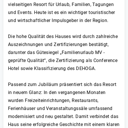
vielseitigen Resort für Urlaub, Familien, Tagungen
und Events. Heute ist es ein wichtiger touristischer
und wirtschaftlicher Impulsgeber in der Region.
Die hohe Qualität des Hauses wird durch zahlreiche
Auszeichnungen und Zertifizierungen bestätigt,
darunter das Gütesiegel „Familienurlaub MV -
geprüfte Qualität“, die Zertifizierung als Conference
Hotel sowie Klassifizierung des DEHOGA.
Passend zum Jubiläum präsentiert sich das Resort
in neuem Glanz: In den vergangenen Monaten
wurden Freizeiteinrichtungen, Restaurants,
Ferienhäuser und Veranstaltungssäle umfassend
modernisiert und neu gestaltet. Damit verbindet das
Haus seine erfolgreiche Geschichte mit einem klaren