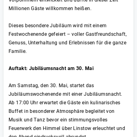
Millionen Gäste willkommen heißen.
Dieses besondere Jubiläum wird mit einem
Festwochenende gefeiert – voller Gastfreundschaft,
Genuss, Unterhaltung und Erlebnissen für die ganze
Familie.
Auftakt: Jubiläumsnacht am 30. Mai
Am Samstag, den 30. Mai, startet das
Jubiläumswochenende mit einer Jubiläumsnacht.
Ab 17:00 Uhr erwartet die Gäste ein kulinarisches
Buffet in besonderer Atmosphäre begleitet von
Musik und Tanz bevor ein stimmungsvolles
Feuerwerk den Himmel über Linstow erleuchtet und
den Abend eindrucksvoll abrundet.