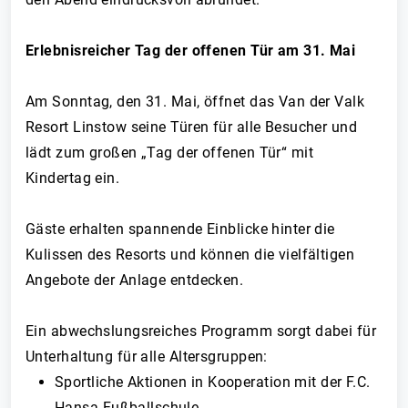
Erlebnisreicher Tag der offenen Tür am 31. Mai
Am Sonntag, den 31. Mai, öffnet das Van der Valk
Resort Linstow seine Türen für alle Besucher und
lädt zum großen „Tag der offenen Tür“ mit
Kindertag ein.
Gäste erhalten spannende Einblicke hinter die
Kulissen des Resorts und können die vielfältigen
Angebote der Anlage entdecken.
Ein abwechslungsreiches Programm sorgt dabei für
Unterhaltung für alle Altersgruppen:
Sportliche Aktionen in Kooperation mit der F.C.
Hansa Fußballschule