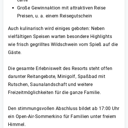
Große Gewinnaktion mit attraktiven Reise
Preisen, u. a. einem Reisegutschein
Auch kulinarisch wird einiges geboten: Neben
vielfältigen Speisen warten besondere Highlights
wie frisch gegrilltes Wildschwein vom Spieß auf die
Gäste.
Die gesamte Erlebniswelt des Resorts steht offen
darunter Reitangebote, Minigolf, Spaßbad mit
Rutschen, Saunalandschaft und weitere
Freizeitmöglichkeiten für die ganze Familie.
Den stimmungsvollen Abschluss bildet ab 17:00 Uhr
ein Open-Air-Sommerkino für Familien unter freiem
Himmel.