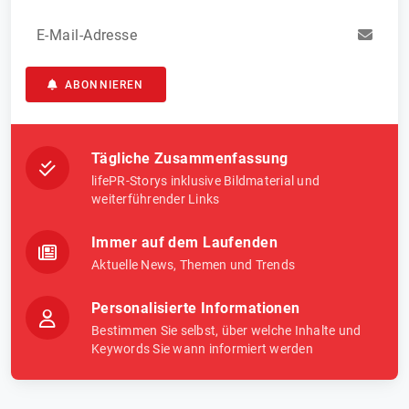
E-Mail-Adresse
ABONNIEREN
Tägliche Zusammenfassung
lifePR-Storys inklusive Bildmaterial und
weiterführender Links
Immer auf dem Laufenden
Aktuelle News, Themen und Trends
Personalisierte Informationen
Bestimmen Sie selbst, über welche Inhalte und
Keywords Sie wann informiert werden