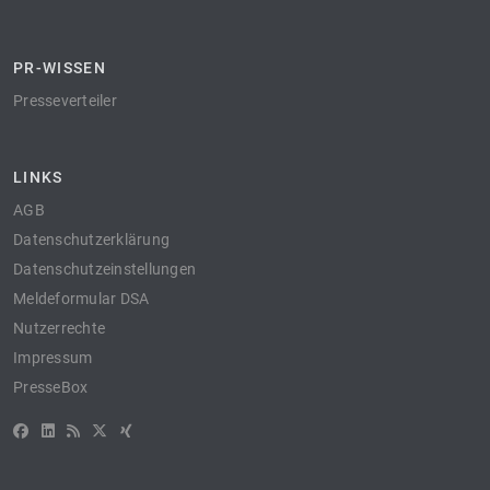
PR-WISSEN
Presseverteiler
LINKS
AGB
Datenschutzerklärung
Datenschutzeinstellungen
Meldeformular DSA
Nutzerrechte
Impressum
PresseBox