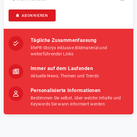
ABONNIEREN
Tägliche Zusammenfassung
lifePR-Storys inklusive Bildmaterial und
weiterführender Links
Immer auf dem Laufenden
Aktuelle News, Themen und Trends
Personalisierte Informationen
Bestimmen Sie selbst, über welche Inhalte und
Keywords Sie wann informiert werden