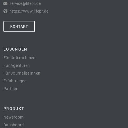
service@lifepr.de
https://www.lifepr.de
KONTAKT
LÖSUNGEN
Für Unternehmen
Für Agenturen
Für Journalist:innen
Erfahrungen
Partner
PRODUKT
Newsroom
Dashboard