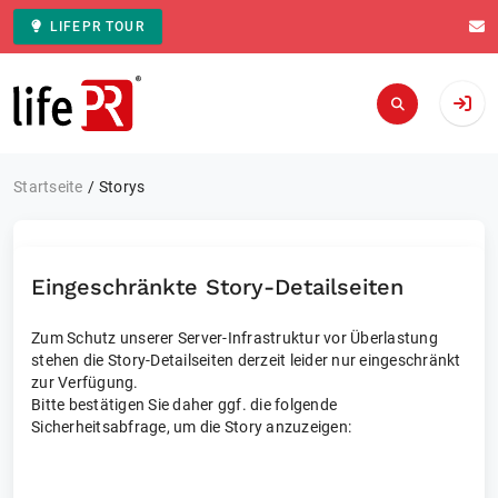
LIFEPR TOUR
Zur Startseite
Startseite
Storys
Eingeschränkte Story-Detailseiten
Zum Schutz unserer Server-Infrastruktur vor Überlastung
stehen die Story-Detailseiten derzeit leider nur eingeschränkt
zur Verfügung.
Bitte bestätigen Sie daher ggf. die folgende
Sicherheitsabfrage, um die Story anzuzeigen: