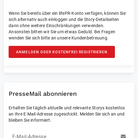
Wenn Sie bereits über ein lifePR-Konto verfügen, können Sie
sich alternativ auch einloggen und die Story-Detailseiten
dann ohne weitere Einschränkungen verwenden.
Ansonsten bitten wir Sie um etwas Geduld. Bei Fragen
wenden Sie sich bitte an unsere Kundenbetreuung.
ANMELDEN ODER KOSTENFREI REGISTRIEREN
PresseMail abonnieren
Erhalten Sie täglich aktuelle und relevante Storys kostenlos
an Ihre E-Mail-Adresse zugeschickt. Melden Sie sich an und
bleiben Sie informiert.
E-Mail-Adresse