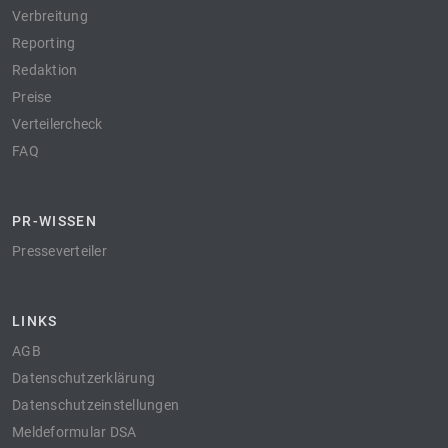
Verbreitung
Reporting
Redaktion
Preise
Verteilercheck
FAQ
PR-WISSEN
Presseverteiler
LINKS
AGB
Datenschutzerklärung
Datenschutzeinstellungen
Meldeformular DSA