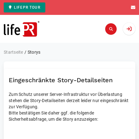
LIFEPR TOUR
Zur Startseite
Startseite
Storys
Eingeschränkte Story-Detailseiten
Zum Schutz unserer Server-Infrastruktur vor Überlastung
stehen die Story-Detailseiten derzeit leider nur eingeschränkt
zur Verfügung.
Bitte bestätigen Sie daher ggf. die folgende
Sicherheitsabfrage, um die Story anzuzeigen: