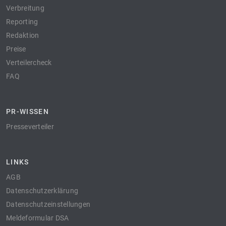
Verbreitung
Reporting
Redaktion
Preise
Verteilercheck
FAQ
PR-WISSEN
Presseverteiler
LINKS
AGB
Datenschutzerklärung
Datenschutzeinstellungen
Meldeformular DSA