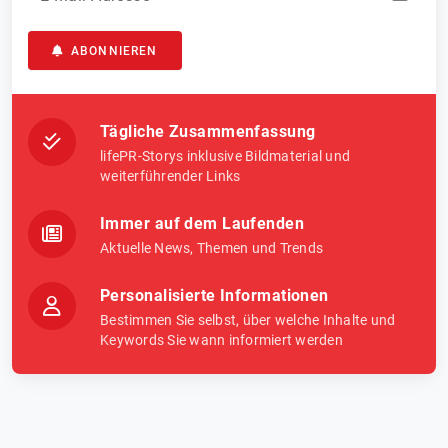
ABONNIEREN
Tägliche Zusammenfassung
lifePR-Storys inklusive Bildmaterial und
weiterführender Links
Immer auf dem Laufenden
Aktuelle News, Themen und Trends
Personalisierte Informationen
Bestimmen Sie selbst, über welche Inhalte und
Keywords Sie wann informiert werden