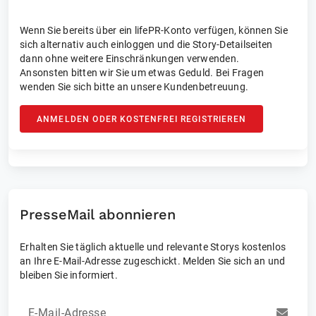
Wenn Sie bereits über ein lifePR-Konto verfügen, können Sie
sich alternativ auch einloggen und die Story-Detailseiten
dann ohne weitere Einschränkungen verwenden.
Ansonsten bitten wir Sie um etwas Geduld. Bei Fragen
wenden Sie sich bitte an unsere Kundenbetreuung.
ANMELDEN ODER KOSTENFREI REGISTRIEREN
PresseMail abonnieren
Erhalten Sie täglich aktuelle und relevante Storys kostenlos
an Ihre E-Mail-Adresse zugeschickt. Melden Sie sich an und
bleiben Sie informiert.
E-Mail-Adresse