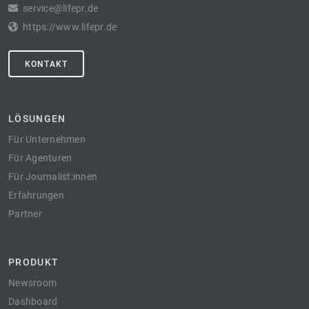
service@lifepr.de
https://www.lifepr.de
KONTAKT
LÖSUNGEN
Für Unternehmen
Für Agenturen
Für Journalist:innen
Erfahrungen
Partner
PRODUKT
Newsroom
Dashboard