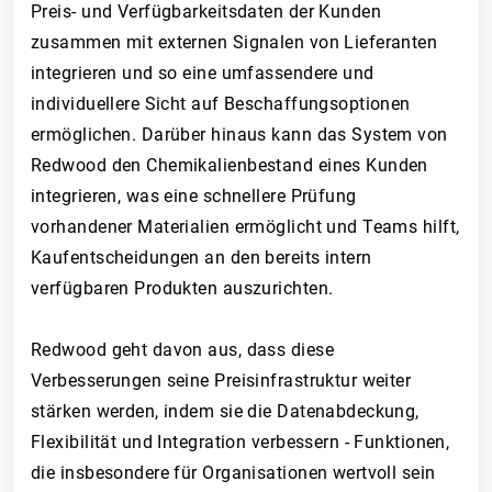
Preis- und Verfügbarkeitsdaten der Kunden
zusammen mit externen Signalen von Lieferanten
integrieren und so eine umfassendere und
individuellere Sicht auf Beschaffungsoptionen
ermöglichen. Darüber hinaus kann das System von
Redwood den Chemikalienbestand eines Kunden
integrieren, was eine schnellere Prüfung
vorhandener Materialien ermöglicht und Teams hilft,
Kaufentscheidungen an den bereits intern
verfügbaren Produkten auszurichten.
Redwood geht davon aus, dass diese
Verbesserungen seine Preisinfrastruktur weiter
stärken werden, indem sie die Datenabdeckung,
Flexibilität und Integration verbessern - Funktionen,
die insbesondere für Organisationen wertvoll sein