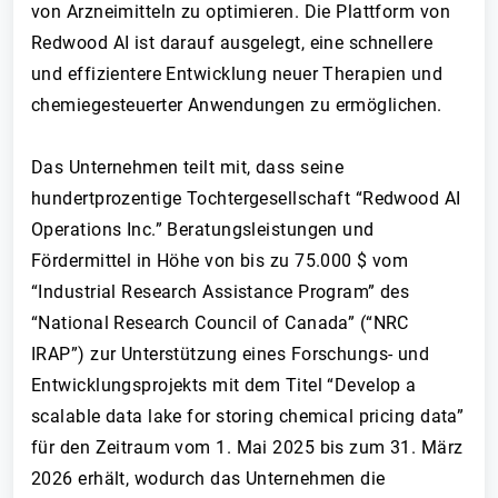
von Arzneimitteln zu optimieren. Die Plattform von
Redwood AI ist darauf ausgelegt, eine schnellere
und effizientere Entwicklung neuer Therapien und
chemiegesteuerter Anwendungen zu ermöglichen.
Das Unternehmen teilt mit, dass seine
hundertprozentige Tochtergesellschaft “Redwood AI
Operations Inc.” Beratungsleistungen und
Fördermittel in Höhe von bis zu 75.000 $ vom
“Industrial Research Assistance Program” des
“National Research Council of Canada” (“NRC
IRAP”) zur Unterstützung eines Forschungs- und
Entwicklungsprojekts mit dem Titel “Develop a
scalable data lake for storing chemical pricing data”
für den Zeitraum vom 1. Mai 2025 bis zum 31. März
2026 erhält, wodurch das Unternehmen die