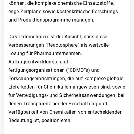
können, die komplexe chemische Einsatzstoffe,
enge Zeitpläne sowie kostenkritische Forschungs-
und Produktionsprogramme managen.
Das Unternehmen ist der Ansicht, dass diese
Verbesserungen “Reactosphere” als wertvolle
Lösung für Pharmaunternehmen,
Auftragsentwicklungs- und -
fertigungsorganisationen (“CDMO”s) und
Forschungseinrichtungen, die auf komplexe globale
Lieferketten für Chemikalien angewiesen sind, sowie
für Verteidigungs- und Sicherheitsanwendungen, bei
denen Transparenz bei der Beschaffung und
Verfügbarkeit von Chemikalien von entscheidender
Bedeutung ist, positionieren.