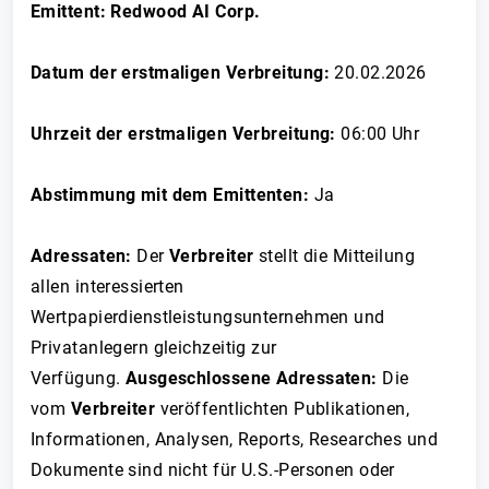
Emittent: Redwood AI Corp.
Datum der erstmaligen Verbreitung:
20.02.2026
Uhrzeit der erstmaligen Verbreitung:
06:00 Uhr
Abstimmung mit dem Emittenten:
Ja
Adressaten:
Der
Verbreiter
stellt die Mitteilung
allen interessierten
Wertpapierdienstleistungsunternehmen und
Privatanlegern gleichzeitig zur
Verfügung.
Ausgeschlossene Adressaten:
Die
vom
Verbreiter
veröffentlichten Publikationen,
Informationen, Analysen, Reports, Researches und
Dokumente sind nicht für U.S.-Personen oder