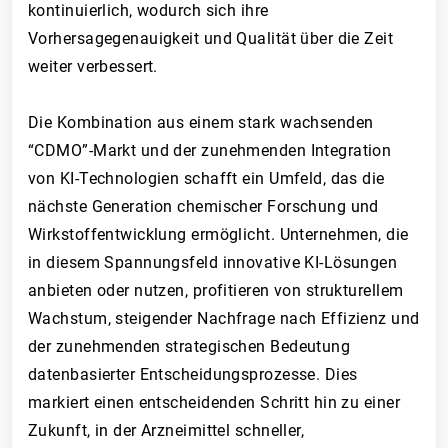
kontinuierlich, wodurch sich ihre
Vorhersagegenauigkeit und Qualität über die Zeit
weiter verbessert.
Die Kombination aus einem stark wachsenden
“CDMO”-Markt und der zunehmenden Integration
von KI-Technologien schafft ein Umfeld, das die
nächste Generation chemischer Forschung und
Wirkstoffentwicklung ermöglicht. Unternehmen, die
in diesem Spannungsfeld innovative KI-Lösungen
anbieten oder nutzen, profitieren von strukturellem
Wachstum, steigender Nachfrage nach Effizienz und
der zunehmenden strategischen Bedeutung
datenbasierter Entscheidungsprozesse. Dies
markiert einen entscheidenden Schritt hin zu einer
Zukunft, in der Arzneimittel schneller,