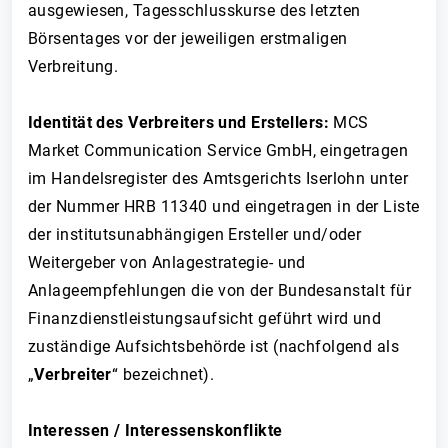
ausgewiesen, Tagesschlusskurse des letzten
Börsentages vor der jeweiligen erstmaligen
Verbreitung.
Identität des Verbreiters und Erstellers:
MCS
Market Communication Service GmbH, eingetragen
im Handelsregister des Amtsgerichts Iserlohn unter
der Nummer HRB 11340 und eingetragen in der Liste
der institutsunabhängigen Ersteller und/oder
Weitergeber von Anlagestrategie- und
Anlageempfehlungen die von der Bundesanstalt für
Finanzdienstleistungsaufsicht geführt wird und
zuständige Aufsichtsbehörde ist (nachfolgend als
„
Verbreiter
“ bezeichnet).
Interessen / Interessenskonflikte