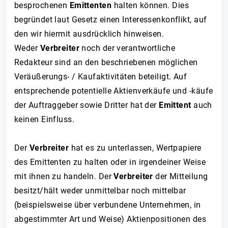
besprochenen
Emittenten
halten können. Dies
begründet laut Gesetz einen Interessenkonflikt, auf
den wir hiermit ausdrücklich hinweisen.
Weder
Verbreiter
noch der verantwortliche
Redakteur sind an den beschriebenen möglichen
Veräußerungs- / Kaufaktivitäten beteiligt. Auf
entsprechende potentielle Aktienverkäufe und -käufe
der Auftraggeber sowie Dritter hat der
Emittent
auch
keinen Einfluss.
Der
Verbreiter
hat es zu unterlassen, Wertpapiere
des Emittenten zu halten oder in irgendeiner Weise
mit ihnen zu handeln. Der
Verbreiter
der Mitteilung
besitzt/hält weder unmittelbar noch mittelbar
(beispielsweise über verbundene Unternehmen, in
abgestimmter Art und Weise) Aktienpositionen des