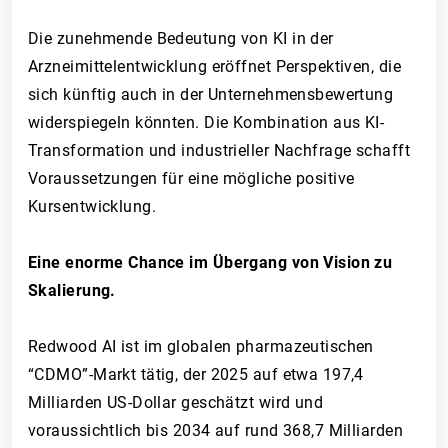
Die zunehmende Bedeutung von KI in der
Arzneimittelentwicklung eröffnet Perspektiven, die
sich künftig auch in der Unternehmensbewertung
widerspiegeln könnten. Die Kombination aus KI-
Transformation und industrieller Nachfrage schafft
Voraussetzungen für eine mögliche positive
Kursentwicklung.
Eine enorme Chance im Übergang von Vision zu
Skalierung.
Redwood AI ist im globalen pharmazeutischen
“CDMO”-Markt tätig, der 2025 auf etwa 197,4
Milliarden US-Dollar geschätzt wird und
voraussichtlich bis 2034 auf rund 368,7 Milliarden