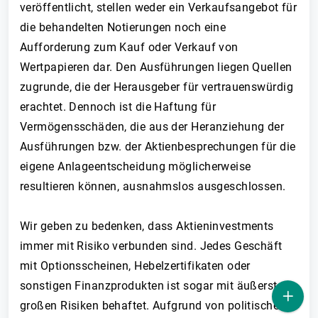
veröffentlicht, stellen weder ein Verkaufsangebot für
die behandelten Notierungen noch eine
Aufforderung zum Kauf oder Verkauf von
Wertpapieren dar. Den Ausführungen liegen Quellen
zugrunde, die der Herausgeber für vertrauenswürdig
erachtet. Dennoch ist die Haftung für
Vermögensschäden, die aus der Heranziehung der
Ausführungen bzw. der Aktienbesprechungen für die
eigene Anlageentscheidung möglicherweise
resultieren können, ausnahmslos ausgeschlossen.
Wir geben zu bedenken, dass Aktieninvestments
immer mit Risiko verbunden sind. Jedes Geschäft
mit Optionsscheinen, Hebelzertifikaten oder
sonstigen Finanzprodukten ist sogar mit äußerst
großen Risiken behaftet. Aufgrund von politischen,