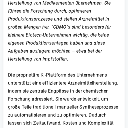
Herstellung von Medikamenten übernehmen. Sie
führen die Forschung durch, optimieren
Produktionsprozesse und stellen Arzneimittel in
großen Mengen her. “CDMO”s sind besonders für
kleinere Biotech-Unternehmen wichtig, die keine
eigenen Produktionsanlagen haben und diese
Aufgaben auslagern möchten – etwa bei der
Herstellung von Impfstoffen.
Die proprietäre KI-Plattform des Unternehmens
unterstützt eine effizientere Arzneimittelherstellung,
indem sie zentrale Engpässe in der chemischen
Forschung adressiert. Sie wurde entwickelt, um
große Teile traditionell manueller Syntheseprozesse
zu automatisieren und zu optimieren. Dadurch
lassen sich Zeitaufwand, Kosten und Komplexität