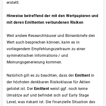
erstellt.
Hinweise betreffend der mit den Wertpapieren und
mit deren Emittenten verbundenen Risiken
Weil andere Researchhäuser und Börsenbriefe den
Wert auch besprechen können, kann es in
vorliegendem Empfehlungszeitraum zu einer
symmetrischen Informations-/ und
Meinungsgenerierung kommen.
Natürlich gilt es zu beachten, dass der
Emittent
in
der höchsten denkbaren Risikoklasse für Aktien
gelistet ist. Der
Emittent
weist ggf. noch keine
Umsätze auf und befindet sich auf Early Stage
Level, was riskant ist. Die finanzielle Situation des