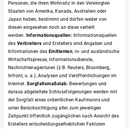
Personen, die ihren Wohnsitz in den Vereinigten
Staaten von Amerika, Kanada, Australien oder
Japan haben, bestimmt und dürfen weder von
diesen eingesehen noch an diese verteilt
werden.
Informationsquellen:
Informationsquellen
des
Verbreiters
und Erstellers sind Angaben und
Informationen des
Emittenten
, in- und ausländische
Wirtschaftspresse, Informationsdienste,
Nachrichtenagenturen (z.B. Reuters, Bloomberg,
Infront, u. a.), Analysen und Veröffentlichungen im
Internet.
Sorgfaltsmaßstab:
Bewertungen und
daraus abgeleitete Schlussfolgerungen werden mit
der Sorgfalt eines ordentlichen Kaufmanns und
unter Berücksichtigung aller zum jeweiligen
Zeitpunkt öffentlich zugänglichen nach Ansicht des
Erstellers entscheidungserheblichen Faktoren