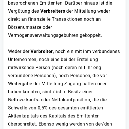
besprochenen Emittenten. Darüber hinaus ist die
Vergütung des
Verbreiters
der Mitteilung weder
direkt an finanzielle Transaktionen noch an
Börsenumsätze oder
Vermögensverwaltungsgebühren gekoppelt.
Weder der
Verbreiter
, noch ein mit ihm verbundenes
Unternehmen, noch eine bei der Erstellung
mitwirkende Person (noch deren mit ihr eng
verbundene Personen), noch Personen, die vor
Weitergabe der Mitteilung Zugang hatten oder
haben konnten, sind / ist in Besitz einer
Nettoverkaufs- oder Nettokaufposition, die die
Schwelle von 0,5% des gesamten emittierten
Aktienkapitals des Kapitals des Emittenten
überschreitet. Ebenso wenig werden von der/den