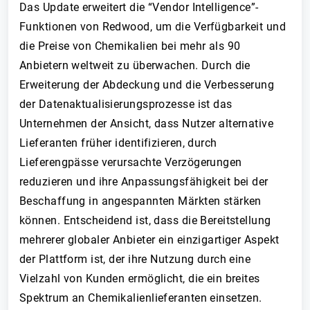
Das Update erweitert die “Vendor Intelligence”-
Funktionen von Redwood, um die Verfügbarkeit und
die Preise von Chemikalien bei mehr als 90
Anbietern weltweit zu überwachen. Durch die
Erweiterung der Abdeckung und die Verbesserung
der Datenaktualisierungsprozesse ist das
Unternehmen der Ansicht, dass Nutzer alternative
Lieferanten früher identifizieren, durch
Lieferengpässe verursachte Verzögerungen
reduzieren und ihre Anpassungsfähigkeit bei der
Beschaffung in angespannten Märkten stärken
können. Entscheidend ist, dass die Bereitstellung
mehrerer globaler Anbieter ein einzigartiger Aspekt
der Plattform ist, der ihre Nutzung durch eine
Vielzahl von Kunden ermöglicht, die ein breites
Spektrum an Chemikalienlieferanten einsetzen.