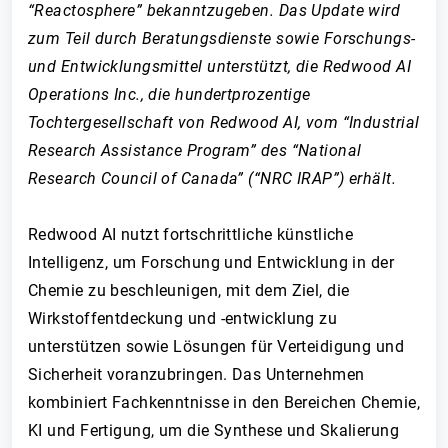
“Reactosphere” bekanntzugeben. Das Update wird
zum Teil durch Beratungsdienste sowie Forschungs-
und Entwicklungsmittel unterstützt, die Redwood AI
Operations Inc., die hundertprozentige
Tochtergesellschaft von Redwood AI, vom “Industrial
Research Assistance Program” des “National
Research Council of Canada” (“NRC IRAP”) erhält.
Redwood AI nutzt fortschrittliche künstliche
Intelligenz, um Forschung und Entwicklung in der
Chemie zu beschleunigen, mit dem Ziel, die
Wirkstoffentdeckung und -entwicklung zu
unterstützen sowie Lösungen für Verteidigung und
Sicherheit voranzubringen. Das Unternehmen
kombiniert Fachkenntnisse in den Bereichen Chemie,
KI und Fertigung, um die Synthese und Skalierung