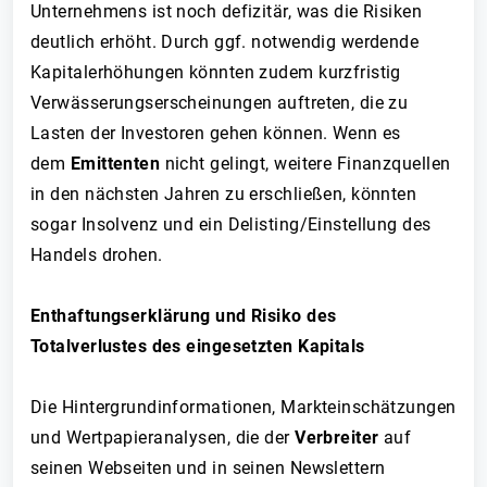
Unternehmens ist noch defizitär, was die Risiken
deutlich erhöht. Durch ggf. notwendig werdende
Kapitalerhöhungen könnten zudem kurzfristig
Verwässerungserscheinungen auftreten, die zu
Lasten der Investoren gehen können. Wenn es
dem
Emittenten
nicht gelingt, weitere Finanzquellen
in den nächsten Jahren zu erschließen, könnten
sogar Insolvenz und ein Delisting/Einstellung des
Handels drohen.
Enthaftungserklärung und Risiko des
Totalverlustes des eingesetzten Kapitals
Die Hintergrundinformationen, Markteinschätzungen
und Wertpapieranalysen, die der
Verbreiter
auf
seinen Webseiten und in seinen Newslettern