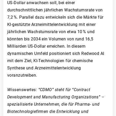
US-Dollar anwachsen soll, bei einer
durchschnittlichen jährlichen Wachstumsrate von
7,2 %. Parallel dazu entwickeln sich die Märkte für
KI-gestützte Arzneimittelentwicklung mit einer
jährlichen Wachstumsrate von etwa 10 % und
könnten bis 2034 ein Volumen von rund 16,5
Milliarden US-Dollar erreichen. In diesem
dynamischen Umfeld positioniert sich Redwood AI
mit dem Ziel, KI-Technologien für chemische
Synthese und Arzneimittelentwicklung
voranzutreiben.
Wissenswertes: “CDMO” steht für “Contract
Development and Manufacturing Organizations” –
spezialisierte Unternehmen, die für Pharma- und
Biotechnologiefirmen die Entwicklung und