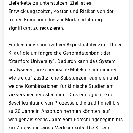
Lieferkette zu unterstützen. Ziel ist es,
Entwicklungszeiten, Kosten und Risiken von der
frühen Forschung bis zur Markteinführung
signifikant zu reduzieren.
Ein besonders innovativer Aspekt ist der Zugriff der
KI auf die umfangreiche Genomdatenbank der
“Stanford University”. Dadurch kann das System
analysieren, wie chemische Moleküle interagieren,
wie sie auf zusätzliche Substanzen reagieren und
welche Kombinationen für klinische Studien am
vielversprechendsten sind. Dies ermöglicht eine
Beschleunigung von Prozessen, die traditionell bis
zu 20 Jahre in Anspruch nehmen könnten, auf
weniger als sechs Jahre vom Forschungsbeginn bis
zur Zulassung eines Medikaments. Die KI lernt