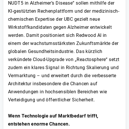
NUDT5 in Alzheimer’s Disease“ sollen mithilfe der
KI-gestützten Rechenplattform und der medizinisch-
chemischen Expertise der UBC gezielt neue
Wirkstoffkandidaten gegen Alzheimer entwickelt
werden. Damit positioniert sich Redwood AI in
einem der wachstumsstärksten Zukunftsmärkte der
globalen Gesundheitsindustrie. Das kürzlich
verkündete Cloud-Upgrade von „Reactosphere“ setzt
zudem ein klares Signal in Richtung Skalierung und
Vermarktung – und erweitert durch die verbesserte
Architektur insbesondere die Chancen auf
Anwendungen in hochsensiblen Bereichen wie
Verteidigung und öffentlicher Sicherheit.
Wenn Technologie auf Marktbedarf trifft,
entstehen enorme Chancen.