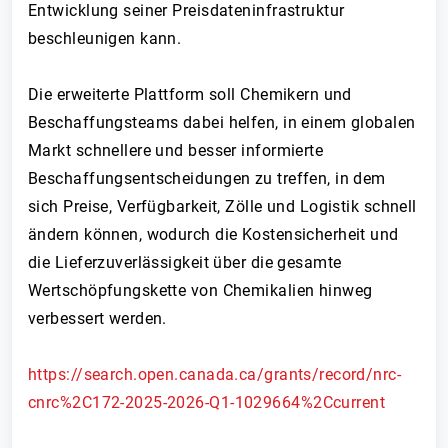
Entwicklung seiner Preisdateninfrastruktur
beschleunigen kann.
Die erweiterte Plattform soll Chemikern und
Beschaffungsteams dabei helfen, in einem globalen
Markt schnellere und besser informierte
Beschaffungsentscheidungen zu treffen, in dem
sich Preise, Verfügbarkeit, Zölle und Logistik schnell
ändern können, wodurch die Kostensicherheit und
die Lieferzuverlässigkeit über die gesamte
Wertschöpfungskette von Chemikalien hinweg
verbessert werden.
https://search.open.canada.ca/grants/record/nrc-
cnrc%2C172-2025-2026-Q1-1029664%2Ccurrent