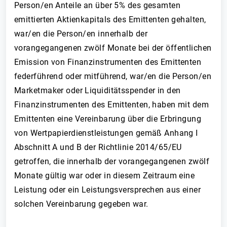
Person/en Anteile an über 5% des gesamten
emittierten Aktienkapitals des Emittenten gehalten,
war/en die Person/en innerhalb der
vorangegangenen zwölf Monate bei der öffentlichen
Emission von Finanzinstrumenten des Emittenten
federführend oder mitführend, war/en die Person/en
Marketmaker oder Liquiditätsspender in den
Finanzinstrumenten des Emittenten, haben mit dem
Emittenten eine Vereinbarung über die Erbringung
von Wertpapierdienstleistungen gemäß Anhang I
Abschnitt A und B der Richtlinie 2014/65/EU
getroffen, die innerhalb der vorangegangenen zwölf
Monate gültig war oder in diesem Zeitraum eine
Leistung oder ein Leistungsversprechen aus einer
solchen Vereinbarung gegeben war.