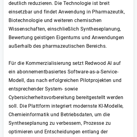
deutlich reduzieren. Die Technologie ist breit
einsetzbar und findet Anwendung in Pharmazeutik,
Biotechnologie und weiteren chemischen
Wissenschaften, einschließlich Syntheseplanung,
Bewertung geistigen Eigentums und Anwendungen
außerhalb des pharmazeutischen Bereichs.
Für die Kommerzialisierung setzt Redwood AI auf
ein abonnementbasiertes Software-as-a-Service-
Modell, das nach erfolgreichen Pilotprojekten und
entsprechender System- sowie
Cybersicherheitsvorbereitung bereitgestellt werden
soll. Die Plattform integriert modernste KI-Modelle,
Chemieinformatik und Betriebsdaten, um die
Syntheseplanung zu verbessern, Prozesse zu
optimieren und Entscheidungen entlang der