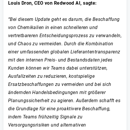
Louis Dron, CEO von Redwood AI, sagte:
“Bei diesem Update geht es darum, die Beschaffung
von Chemikalien in einen schnelleren und
vertretbareren Entscheidungsprozess zu verwandeln,
und Chaos zu vermeiden. Durch die Kombination
einer umfassenden globalen Lieferantentransparenz
mit den internen Preis- und Bestandsdaten jedes
Kunden können wir Teams dabei unterstützen,
Ausfallzeiten zu reduzieren, kostspielige
Ersatzbeschaffungen zu vermeiden und bei sich
ändernden Handelsbedingungen mit größerer
Planungssicherheit zu agieren. Außerdem schafft es
die Grundlage für eine proaktivere Beschaffung,
indem Teams frühzeitig Signale zu
Versorgungsrisiken und alternativen