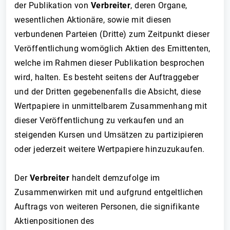
der Publikation von
Verbreiter
, deren Organe,
wesentlichen Aktionäre, sowie mit diesen
verbundenen Parteien (Dritte) zum Zeitpunkt dieser
Veröffentlichung womöglich Aktien des Emittenten,
welche im Rahmen dieser Publikation besprochen
wird, halten. Es besteht seitens der Auftraggeber
und der Dritten gegebenenfalls die Absicht, diese
Wertpapiere in unmittelbarem Zusammenhang mit
dieser Veröffentlichung zu verkaufen und an
steigenden Kursen und Umsätzen zu partizipieren
oder jederzeit weitere Wertpapiere hinzuzukaufen.
Der
Verbreiter
handelt demzufolge im
Zusammenwirken mit und aufgrund entgeltlichen
Auftrags von weiteren Personen, die signifikante
Aktienpositionen des