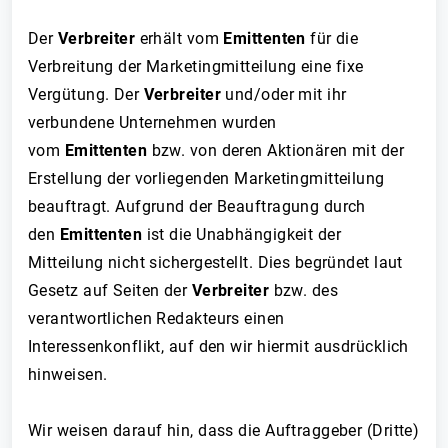
Der
Verbreiter
erhält vom
Emittenten
für die
Verbreitung der Marketingmitteilung eine fixe
Vergütung. Der
Verbreiter
und/oder mit ihr
verbundene Unternehmen wurden
vom
Emittenten
bzw. von deren Aktionären mit der
Erstellung der vorliegenden Marketingmitteilung
beauftragt. Aufgrund der Beauftragung durch
den
Emittenten
ist die Unabhängigkeit der
Mitteilung nicht sichergestellt. Dies begründet laut
Gesetz auf Seiten der
Verbreiter
bzw. des
verantwortlichen Redakteurs einen
Interessenkonflikt, auf den wir hiermit ausdrücklich
hinweisen.
Wir weisen darauf hin, dass die Auftraggeber (Dritte)