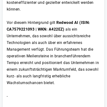
kosteneffizienter und gezielter entwickelt werden
können.
Vor diesem Hintergrund gilt
Redwood AI (ISIN:
CA7579221093 | WKN: A422EZ)
als ein
Unternehmen, das sowohl über aussichtsreiche
Technologien als auch über ein erfahrenes
Management verfügt. Das Führungsteam hat die
operativen Meilensteine in branchenführendem
Tempo erreicht und positioniert das Unternehmen in
einem zukunftsträchtigen Marktumfeld, das sowohl
kurz- als auch langfristig erhebliche
Wachstumschancen bietet.
-