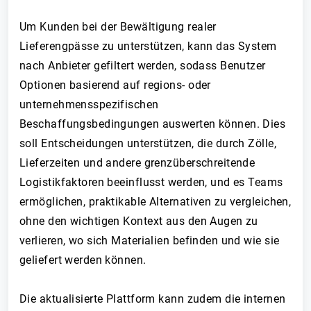
Um Kunden bei der Bewältigung realer
Lieferengpässe zu unterstützen, kann das System
nach Anbieter gefiltert werden, sodass Benutzer
Optionen basierend auf regions- oder
unternehmensspezifischen
Beschaffungsbedingungen auswerten können. Dies
soll Entscheidungen unterstützen, die durch Zölle,
Lieferzeiten und andere grenzüberschreitende
Logistikfaktoren beeinflusst werden, und es Teams
ermöglichen, praktikable Alternativen zu vergleichen,
ohne den wichtigen Kontext aus den Augen zu
verlieren, wo sich Materialien befinden und wie sie
geliefert werden können.
Die aktualisierte Plattform kann zudem die internen