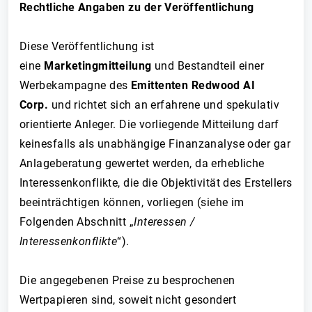
Rechtliche Angaben zu der Veröffentlichung
Diese Veröffentlichung ist
eine
Marketingmitteilung
und Bestandteil einer
Werbekampagne des
Emittenten Redwood AI
Corp.
und richtet sich an erfahrene und spekulativ
orientierte Anleger. Die vorliegende Mitteilung darf
keinesfalls als unabhängige Finanzanalyse oder gar
Anlageberatung gewertet werden, da erhebliche
Interessenkonflikte, die die Objektivität des Erstellers
beeinträchtigen können, vorliegen (siehe im
Folgenden Abschnitt „
Interessen /
Interessenkonflikte
“).
Die angegebenen Preise zu besprochenen
Wertpapieren sind, soweit nicht gesondert