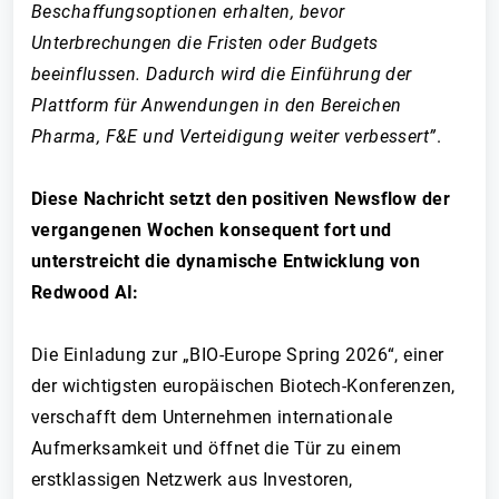
Beschaffungsoptionen erhalten, bevor
Unterbrechungen die Fristen oder Budgets
beeinflussen. Dadurch wird die Einführung der
Plattform für Anwendungen in den Bereichen
Pharma, F&E und Verteidigung weiter verbessert”
.
Diese Nachricht setzt den positiven Newsflow der
vergangenen Wochen konsequent fort und
unterstreicht die dynamische Entwicklung von
Redwood AI:
Die Einladung zur „BIO-Europe Spring 2026“, einer
der wichtigsten europäischen Biotech-Konferenzen,
verschafft dem Unternehmen internationale
Aufmerksamkeit und öffnet die Tür zu einem
erstklassigen Netzwerk aus Investoren,