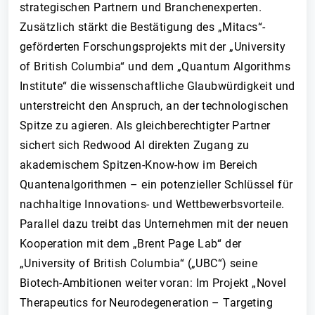
strategischen Partnern und Branchenexperten.
Zusätzlich stärkt die Bestätigung des „Mitacs“-
geförderten Forschungsprojekts mit der „University
of British Columbia“ und dem „Quantum Algorithms
Institute“ die wissenschaftliche Glaubwürdigkeit und
unterstreicht den Anspruch, an der technologischen
Spitze zu agieren. Als gleichberechtigter Partner
sichert sich Redwood AI direkten Zugang zu
akademischem Spitzen-Know-how im Bereich
Quantenalgorithmen – ein potenzieller Schlüssel für
nachhaltige Innovations- und Wettbewerbsvorteile.
Parallel dazu treibt das Unternehmen mit der neuen
Kooperation mit dem „Brent Page Lab“ der
„University of British Columbia“ („UBC“) seine
Biotech-Ambitionen weiter voran: Im Projekt „Novel
Therapeutics for Neurodegeneration – Targeting