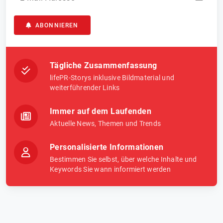
ABONNIEREN
Tägliche Zusammenfassung
lifePR-Storys inklusive Bildmaterial und
weiterführender Links
Immer auf dem Laufenden
Aktuelle News, Themen und Trends
Personalisierte Informationen
Bestimmen Sie selbst, über welche Inhalte und
Keywords Sie wann informiert werden