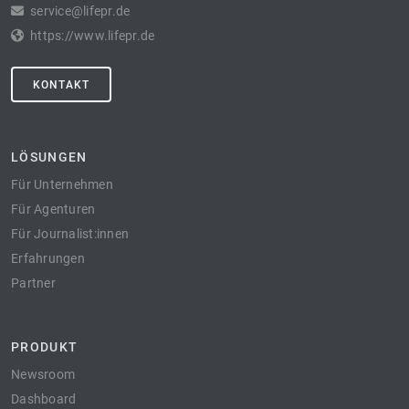
service@lifepr.de
https://www.lifepr.de
KONTAKT
LÖSUNGEN
Für Unternehmen
Für Agenturen
Für Journalist:innen
Erfahrungen
Partner
PRODUKT
Newsroom
Dashboard