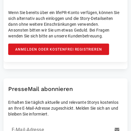
Wenn Sie bereits über ein lifePR-Konto verfügen, können Sie
sich alternativ auch einloggen und die Story-Detailseiten
dann ohne weitere Einschränkungen verwenden.
Ansonsten bitten wir Sie um etwas Geduld. Bei Fragen
wenden Sie sich bitte an unsere Kundenbetreuung.
ANMELDEN ODER KOSTENFREI REGISTRIEREN
PresseMail abonnieren
Erhalten Sie täglich aktuelle und relevante Storys kostenlos
an Ihre E-Mail-Adresse zugeschickt. Melden Sie sich an und
bleiben Sie informiert.
E-Mail-Adresse