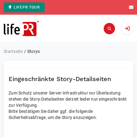
LIFEPR TOUR
Zur Startseite
Startseite
Storys
Eingeschränkte Story-Detailseiten
Zum Schutz unserer Server-Infrastruktur vor Überlastung
stehen die Story-Detailseiten derzeit leider nur eingeschränkt
zur Verfügung.
Bitte bestätigen Sie daher ggf. die folgende
Sicherheitsabfrage, um die Story anzuzeigen: