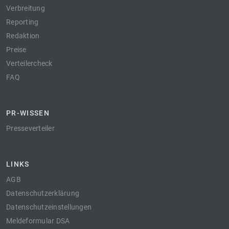
Verbreitung
Reporting
Redaktion
Preise
Verteilercheck
FAQ
PR-WISSEN
Presseverteiler
LINKS
AGB
Datenschutzerklärung
Datenschutzeinstellungen
Meldeformular DSA