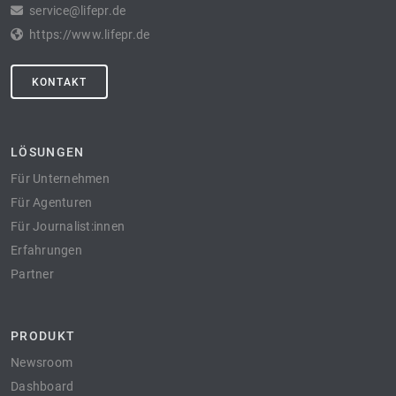
service@lifepr.de
https://www.lifepr.de
KONTAKT
LÖSUNGEN
Für Unternehmen
Für Agenturen
Für Journalist:innen
Erfahrungen
Partner
PRODUKT
Newsroom
Dashboard