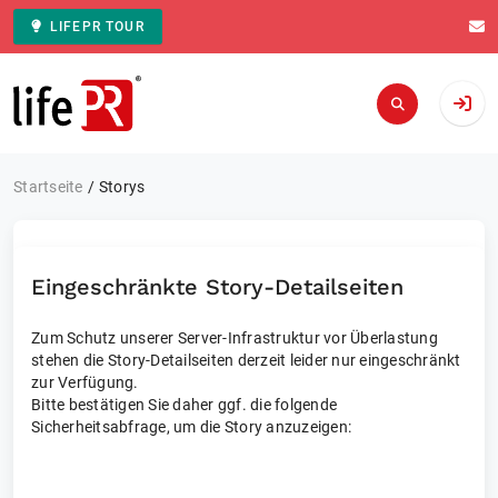
LIFEPR TOUR
Zur Startseite
Startseite
Storys
Eingeschränkte Story-Detailseiten
Zum Schutz unserer Server-Infrastruktur vor Überlastung
stehen die Story-Detailseiten derzeit leider nur eingeschränkt
zur Verfügung.
Bitte bestätigen Sie daher ggf. die folgende
Sicherheitsabfrage, um die Story anzuzeigen: