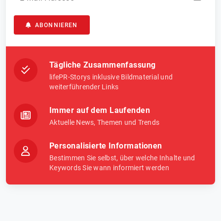
ABONNIEREN
Tägliche Zusammenfassung
lifePR-Storys inklusive Bildmaterial und
weiterführender Links
Immer auf dem Laufenden
Aktuelle News, Themen und Trends
Personalisierte Informationen
Bestimmen Sie selbst, über welche Inhalte und
Keywords Sie wann informiert werden