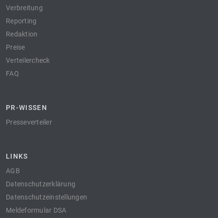
Verbreitung
Reporting
Redaktion
Preise
Verteilercheck
FAQ
PR-WISSEN
Presseverteiler
LINKS
AGB
Datenschutzerklärung
Datenschutzeinstellungen
Meldeformular DSA