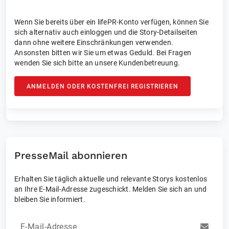
Wenn Sie bereits über ein lifePR-Konto verfügen, können Sie
sich alternativ auch einloggen und die Story-Detailseiten
dann ohne weitere Einschränkungen verwenden.
Ansonsten bitten wir Sie um etwas Geduld. Bei Fragen
wenden Sie sich bitte an unsere Kundenbetreuung.
ANMELDEN ODER KOSTENFREI REGISTRIEREN
PresseMail abonnieren
Erhalten Sie täglich aktuelle und relevante Storys kostenlos
an Ihre E-Mail-Adresse zugeschickt. Melden Sie sich an und
bleiben Sie informiert.
E-Mail-Adresse