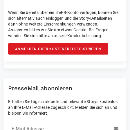
Wenn Sie bereits über ein lifePR-Konto verfügen, können Sie
sich alternativ auch einloggen und die Story-Detailseiten
dann ohne weitere Einschränkungen verwenden.
Ansonsten bitten wir Sie um etwas Geduld. Bei Fragen
wenden Sie sich bitte an unsere Kundenbetreuung.
ANMELDEN ODER KOSTENFREI REGISTRIEREN
PresseMail abonnieren
Erhalten Sie täglich aktuelle und relevante Storys kostenlos
an Ihre E-Mail-Adresse zugeschickt. Melden Sie sich an und
bleiben Sie informiert.
E-Mail-Adresse