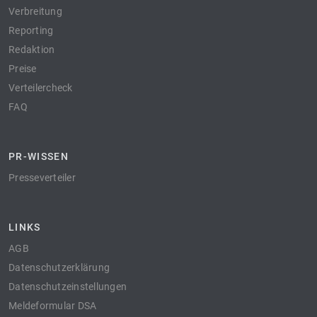
Verbreitung
Reporting
Redaktion
Preise
Verteilercheck
FAQ
PR-WISSEN
Presseverteiler
LINKS
AGB
Datenschutzerklärung
Datenschutzeinstellungen
Meldeformular DSA