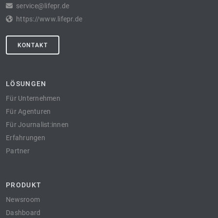
service@lifepr.de
https://www.lifepr.de
KONTAKT
LÖSUNGEN
Für Unternehmen
Für Agenturen
Für Journalist:innen
Erfahrungen
Partner
PRODUKT
Newsroom
Dashboard