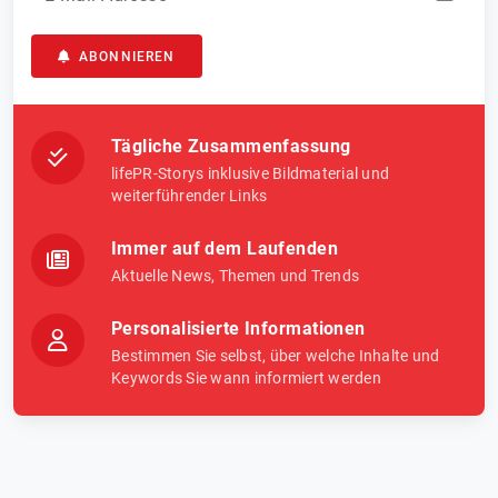
ABONNIEREN
Tägliche Zusammenfassung
lifePR-Storys inklusive Bildmaterial und
weiterführender Links
Immer auf dem Laufenden
Aktuelle News, Themen und Trends
Personalisierte Informationen
Bestimmen Sie selbst, über welche Inhalte und
Keywords Sie wann informiert werden