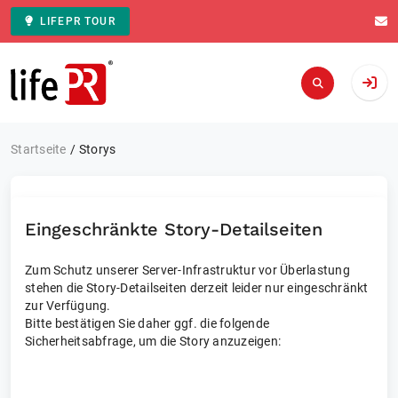
LIFEPR TOUR
Zur Startseite
Startseite
Storys
Eingeschränkte Story-Detailseiten
Zum Schutz unserer Server-Infrastruktur vor Überlastung
stehen die Story-Detailseiten derzeit leider nur eingeschränkt
zur Verfügung.
Bitte bestätigen Sie daher ggf. die folgende
Sicherheitsabfrage, um die Story anzuzeigen: