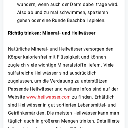
wundern, wenn auch der Darm dabei träge wird.
Also ab und zu mal schwimmen, spazieren
gehen oder eine Runde Beachball spielen.
Richtig trinken: Mineral- und Heilwässer
Natürliche Mineral- und Heilwässer versorgen den
Körper kalorienfrei mit Flüssigkeit und können
zugleich viele wichtige Mineralstoffe liefern. Viele
sulfatreiche Heilwässer sind ausdrücklich
zugelassen, um die Verdauung zu unterstützen.
Passende Heilwässer und weitere Infos sind auf der
Website
www.heilwasser.com
zu finden. Erhältlich
sind Heilwässer in gut sortierten Lebensmittel- und
Getränkemärkten. Die meisten Heilwässer kann man
täglich auch in größeren Mengen trinken. Detaillierte