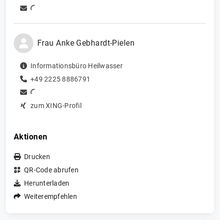
Frau
Anke
Gebhardt-Pielen
Informationsbüro Heilwasser
+49 2225 8886791
zum XING-Profil
Aktionen
Drucken
QR-Code abrufen
Herunterladen
Weiterempfehlen