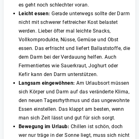
es geht noch schlechter voran.
Leicht essen:
Gerade unterwegs sollte der Darm
nicht mit schwerer fettreicher Kost belastet
werden. Lieber öfter mal leichte Snacks,
Vollkornprodukte, Nüsse, Gemüse und Obst
essen. Das erfrischt und liefert Ballaststoffe, die
dem Darm bei der Verdauung helfen. Auch
Fermentiertes wie Sauerkraut, Joghurt oder
Kefir kann den Darm unterstützen.
Langsam eingewöhnen:
Am Urlaubsort müssen
sich Körper und Darm auf das veränderte Klima,
den neuen Tagesrhythmus und das ungewohnte
Essen einstellen. Das klappt am besten, wenn
man sich Zeit lässt und gut für sich sorgt.
Bewegung im Urlaub:
Chillen ist schön, doch
wer nur träge in der Sonne liegt, muss sich nicht