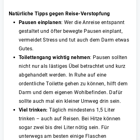
Natürliche Tipps gegen Reise-Verstopfung
Pausen einplanen
: Wer die Anreise entspannt
gestaltet und öfter bewegte Pausen einplant,
vermeidet Stress und tut auch dem Darm etwas
Gutes.
Toilettengang wichtig nehmen
: Pausen sollten
nicht nur als lästiges Übel betrachtet und kurz
abgehandelt werden. In Ruhe auf eine
ordentliche Toilette gehen zu können, hilft dem
Darm und dem eigenen Wohlbefinden. Dafür
sollte auch mal ein kleiner Umweg drin sein.
Viel trinken:
Täglich mindestens 1,5 Liter
trinken – auch auf Reisen. Bei Hitze können
sogar zwei bis drei Liter nötig sein. Für
unterwegs am besten einige Flaschen