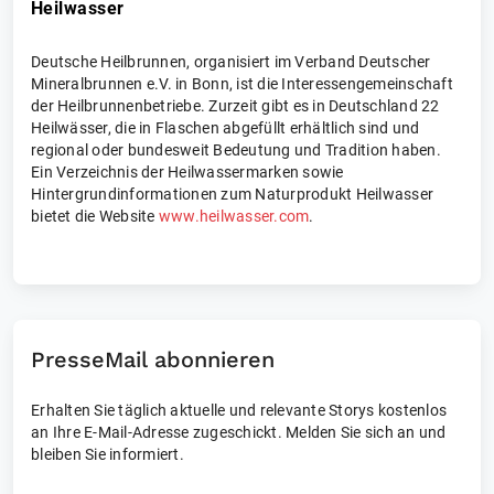
Heilwasser
Deutsche Heilbrunnen, organisiert im Verband Deutscher
Mineralbrunnen e.V. in Bonn, ist die Interessengemeinschaft
der Heilbrunnenbetriebe. Zurzeit gibt es in Deutschland 22
Heilwässer, die in Flaschen abgefüllt erhältlich sind und
regional oder bundesweit Bedeutung und Tradition haben.
Ein Verzeichnis der Heilwassermarken sowie
Hintergrundinformationen zum Naturprodukt Heilwasser
bietet die Website
www.heilwasser.com
.
PresseMail abonnieren
Erhalten Sie täglich aktuelle und relevante Storys kostenlos
an Ihre E-Mail-Adresse zugeschickt. Melden Sie sich an und
bleiben Sie informiert.