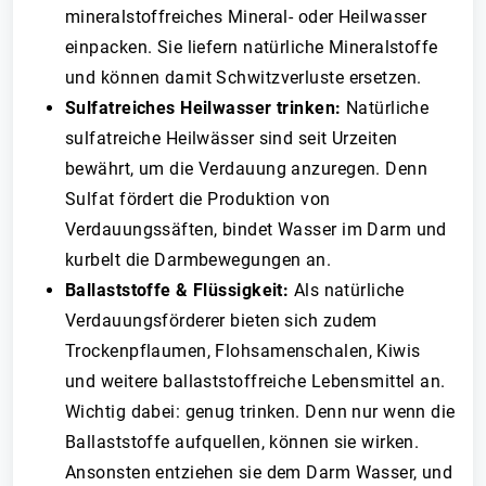
mineralstoffreiches Mineral- oder Heilwasser
einpacken. Sie liefern natürliche Mineralstoffe
und können damit Schwitzverluste ersetzen.
Sulfatreiches Heilwasser trinken:
Natürliche
sulfatreiche Heilwässer sind seit Urzeiten
bewährt, um die Verdauung anzuregen. Denn
Sulfat fördert die Produktion von
Verdauungssäften, bindet Wasser im Darm und
kurbelt die Darmbewegungen an.
Ballaststoffe & Flüssigkeit:
Als natürliche
Verdauungsförderer bieten sich zudem
Trockenpflaumen, Flohsamenschalen, Kiwis
und weitere ballaststoffreiche Lebensmittel an.
Wichtig dabei: genug trinken. Denn nur wenn die
Ballaststoffe aufquellen, können sie wirken.
Ansonsten entziehen sie dem Darm Wasser, und