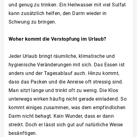
und genug zu trinken. Ein Heilwasser mit viel Sulfat
kann zusätzlich helfen, den Darm wieder in
Schwung zu bringen.
Woher kommt die Verstopfung im Urlaub?
Jeder Urlaub bringt räumliche, klimatische und
hygienische Veränderungen mit sich. Das Essen ist
anders und der Tagesablauf auch. Hinzu kommt,
dass das Packen und die Anreise oft stressig sind.
Man sitzt lange und trinkt oft zu wenig. Die Klos
unterwegs wirken häufig nicht gerade einladend. So
kommt einiges zusammen, was dem empfindlichen
Darm nicht behagt. Kein Wunder, dass er dann
streikt. Doch er lässt sich gut auf natürliche Weise
besänftigen.