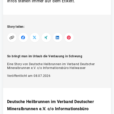
Infos stehen immer auf dem Etikett.
Story teilen:
So bringt man im Urlaub die Verdauung in Schwung
Eine Story von Deutsche Heilbrunnen im Verband Deutscher
Mineralbrunnen e.V. c/o Informationsbüro Heilwasser
Veröffentlicht am 08.07.2026
Deutsche Heilbrunnen im Verband Deutscher
Mineralbrunnen e.V. c/o Informationsbüro