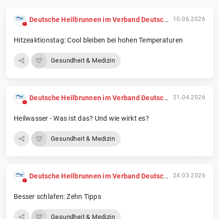
Deutsche Heilbrunnen im Verband Deutscher Mineralbrunnen e.V. c/o Informationsbüro Heilwasser
10.06.2026
Hitzeaktionstag: Cool bleiben bei hohen Temperaturen
Gesundheit & Medizin
Deutsche Heilbrunnen im Verband Deutscher Mineralbrunnen e.V. c/o Informationsbüro Heilwasser
21.04.2026
Heilwasser - Was ist das? Und wie wirkt es?
Gesundheit & Medizin
Deutsche Heilbrunnen im Verband Deutscher Mineralbrunnen e.V. c/o Informationsbüro Heilwasser
24.03.2026
Besser schlafen: Zehn Tipps
Gesundheit & Medizin