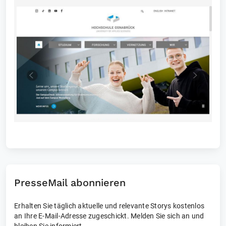
PresseMail abonnieren
Erhalten Sie täglich aktuelle und relevante Storys kostenlos
an Ihre E-Mail-Adresse zugeschickt. Melden Sie sich an und
bleiben Sie informiert.