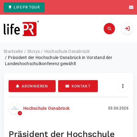
LIFEPR TOUR
Zur Startseite
Startseite
Storys
Hochschule Osnabrück
Präsident der Hochschule Osnabrück in Vorstand der
Landeshochschulkonferenz gewählt
ABONNIEREN
KONTAKT
Hochschule Osnabrück
03.06.2026
Präsident der Hochschule