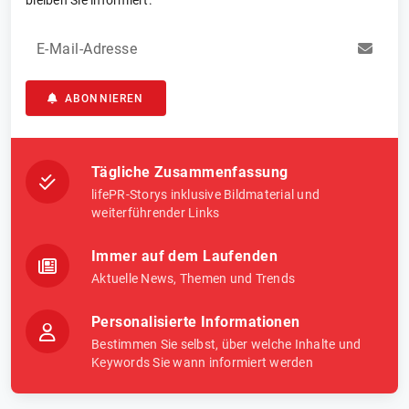
E-Mail-Adresse
ABONNIEREN
Tägliche Zusammenfassung
lifePR-Storys inklusive Bildmaterial und
weiterführender Links
Immer auf dem Laufenden
Aktuelle News, Themen und Trends
Personalisierte Informationen
Bestimmen Sie selbst, über welche Inhalte und
Keywords Sie wann informiert werden