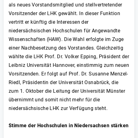
als neues Vorstandsmitglied und stellvertretender
Vorsitzender der LHK gewählt. In dieser Funktion
vertritt er künftig die Interessen der
niedersächsischen Hochschulen für Angewandte
Wissenschaften (HAW). Die Wahl erfolgte im Zuge
einer Nachbesetzung des Vorstandes. Gleichzeitig
wählte die LHK Prof. Dr. Volker Epping, Präsident der
Leibniz Universität Hannover, einstimmig zum neuen
Vorsitzenden. Er folgt auf Prof. Dr. Susanne Menzel-
Riedl, Präsidentin der Universität Osnabrück, die
zum 1. Oktober die Leitung der Universität Münster
übernimmt und somit nicht mehr für die
niedersächsische LHK zur Verfügung steht.
Stimme der Hochschulen in Niedersachsen stärken