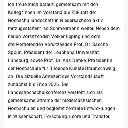
Ich freue mich darauf, gemeinsam mit den
Kolleg*innen im Vorstand die Zukunft der
Hochschullandschaft in Niedersachsen aktiv
mitzugestalten“, so Schmehmann weiter. Neben dem
neuen Vorsitzenden Volker Epping und dem
stellvertretenden Vorsitzenden Prof. Dr. Sascha
Spoun, Präsident der Leuphana Universität
Lüneburg, sowie Prof. Dr. Ana Dimke, Präsidentin
der Hochschule für Bildende Künste Braunschweig,
an. Die aktuelle Amtszeit des Vorstands läuft
zunächst bis Ende 2026. Die
Landeshochschulkonferenz versteht sich als
gemeinsame Stimme der niedersächsischen
Hochschulen und begleitet zentrale Entwicklungen
in Wissenschaft, Forschung, Lehre und Transfer.