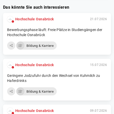
Das könnte Sie auch interessieren
Hochschule Osnabrück
21.07.2026
Bewerbungsphase läuft: Freie Plätze in Studiengängen der
Hochschule Osnabrück
Bildung & Karriere
Hochschule Osnabrück
15.07.2026
Geringere Jodzufuhr durch den Wechsel von Kuhmilch zu
Haferdrinks
Bildung & Karriere
Hochschule Osnabrück
09.07.2026