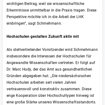
wichtigen Beitrag, weil sie wissenschaftliche
Erkenntnisse unmittelbar in die Praxis tragen. Diese
Perspektive möchte ich in die Arbeit der LHK
einbringen“, sagt Schmehmann.
Hochschulen gestalten Zukunft aktiv mit
Als stellvertretender Vorsitzender wird Schmehmann
insbesondere die Interessen der Hochschulen für
Angewandte Wissenschaften vertreten. Er folgt auf
Dr. Marc Hudy, der das Amt aus gesundheitlichen
Gründen abgegeben hat. „Die niedersächsischen
Hochschulen arbeiten seit vielen Jahren
vertrauensvoll und konstruktiv zusammen. Diese
enge Kooperation über Hochschultypen hinweg ist
eine große Stärke unseres Wissenschaftsstandorts.