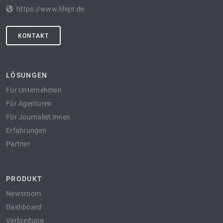
https://www.lifepr.de
KONTAKT
LÖSUNGEN
Für Unternehmen
Für Agenturen
Für Journalist:innen
Erfahrungen
Partner
PRODUKT
Newsroom
Dashboard
Verbreitung