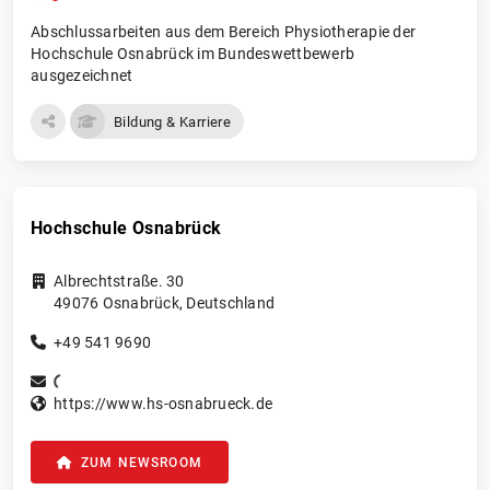
Abschlussarbeiten aus dem Bereich Physiotherapie der
Hochschule Osnabrück im Bundeswettbewerb
ausgezeichnet
Bildung & Karriere
Hochschule Osnabrück
Albrechtstraße. 30
49076
Osnabrück
,
Deutschland
+49 541 9690
https://www.hs-osnabrueck.de
ZUM NEWSROOM