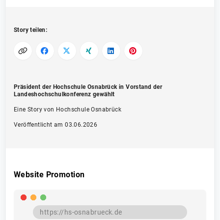
Story teilen:
Präsident der Hochschule Osnabrück in Vorstand der
Landeshochschulkonferenz gewählt
Eine Story von Hochschule Osnabrück
Veröffentlicht am 03.06.2026
Website Promotion