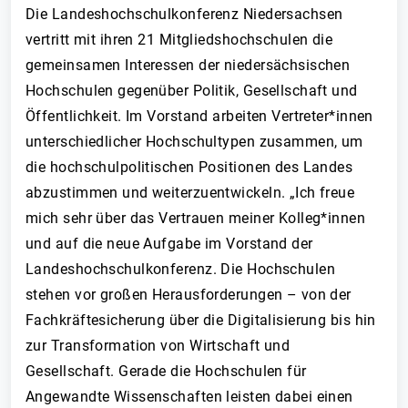
Die Landeshochschulkonferenz Niedersachsen
vertritt mit ihren 21 Mitgliedshochschulen die
gemeinsamen Interessen der niedersächsischen
Hochschulen gegenüber Politik, Gesellschaft und
Öffentlichkeit. Im Vorstand arbeiten Vertreter*innen
unterschiedlicher Hochschultypen zusammen, um
die hochschulpolitischen Positionen des Landes
abzustimmen und weiterzuentwickeln. „Ich freue
mich sehr über das Vertrauen meiner Kolleg*innen
und auf die neue Aufgabe im Vorstand der
Landeshochschulkonferenz. Die Hochschulen
stehen vor großen Herausforderungen – von der
Fachkräftesicherung über die Digitalisierung bis hin
zur Transformation von Wirtschaft und
Gesellschaft. Gerade die Hochschulen für
Angewandte Wissenschaften leisten dabei einen