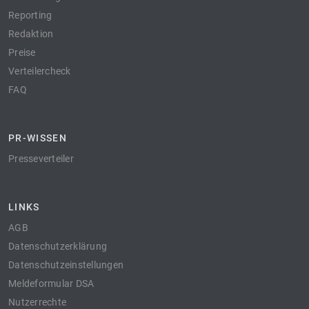
Reporting
Redaktion
Preise
Verteilercheck
FAQ
PR-WISSEN
Presseverteiler
LINKS
AGB
Datenschutzerklärung
Datenschutzeinstellungen
Meldeformular DSA
Nutzerrechte