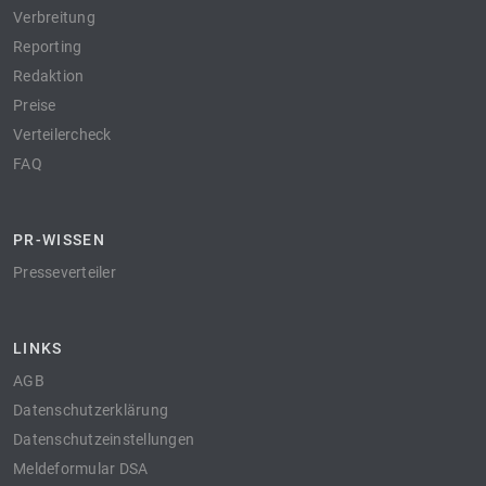
Verbreitung
Reporting
Redaktion
Preise
Verteilercheck
FAQ
PR-WISSEN
Presseverteiler
LINKS
AGB
Datenschutzerklärung
Datenschutzeinstellungen
Meldeformular DSA