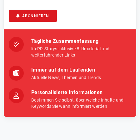
ABONNIEREN
Tägliche Zusammenfassung
lifePR-Storys inklusive Bildmaterial und
weiterführender Links
Immer auf dem Laufenden
Aktuelle News, Themen und Trends
Personalisierte Informationen
Bestimmen Sie selbst, über welche Inhalte und
Keywords Sie wann informiert werden