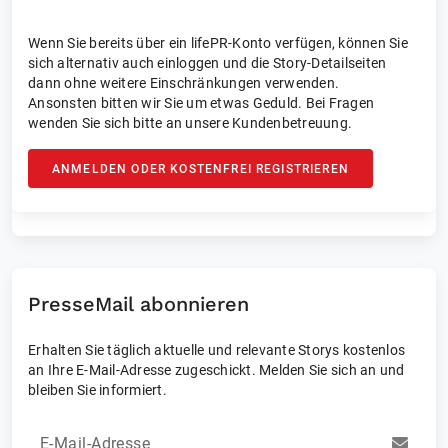
Wenn Sie bereits über ein lifePR-Konto verfügen, können Sie
sich alternativ auch einloggen und die Story-Detailseiten
dann ohne weitere Einschränkungen verwenden.
Ansonsten bitten wir Sie um etwas Geduld. Bei Fragen
wenden Sie sich bitte an unsere Kundenbetreuung.
ANMELDEN ODER KOSTENFREI REGISTRIEREN
PresseMail abonnieren
Erhalten Sie täglich aktuelle und relevante Storys kostenlos
an Ihre E-Mail-Adresse zugeschickt. Melden Sie sich an und
bleiben Sie informiert.
E-Mail-Adresse