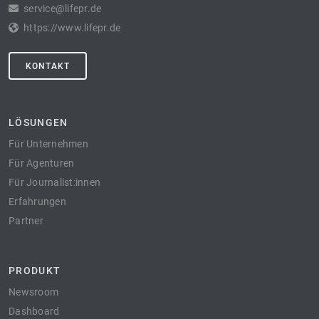
service@lifepr.de
https://www.lifepr.de
KONTAKT
LÖSUNGEN
Für Unternehmen
Für Agenturen
Für Journalist:innen
Erfahrungen
Partner
PRODUKT
Newsroom
Dashboard