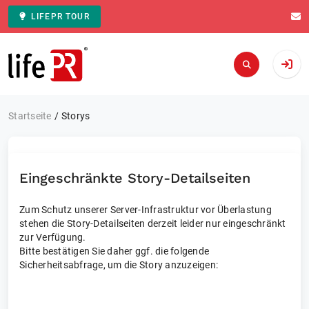
LIFEPR TOUR
Zur Startseite
Startseite
Storys
Eingeschränkte Story-Detailseiten
Zum Schutz unserer Server-Infrastruktur vor Überlastung
stehen die Story-Detailseiten derzeit leider nur eingeschränkt
zur Verfügung.
Bitte bestätigen Sie daher ggf. die folgende
Sicherheitsabfrage, um die Story anzuzeigen: