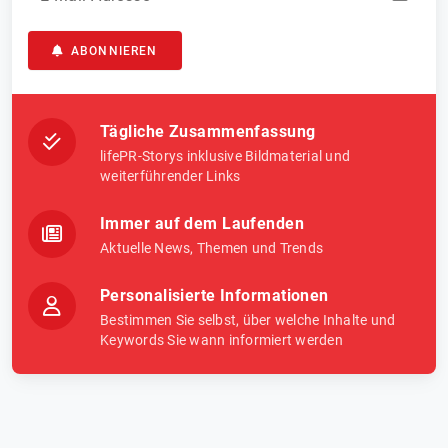
ABONNIEREN
Tägliche Zusammenfassung
lifePR-Storys inklusive Bildmaterial und
weiterführender Links
Immer auf dem Laufenden
Aktuelle News, Themen und Trends
Personalisierte Informationen
Bestimmen Sie selbst, über welche Inhalte und
Keywords Sie wann informiert werden