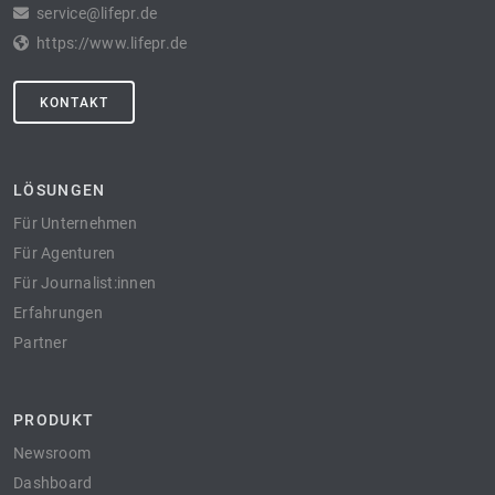
service@lifepr.de
https://www.lifepr.de
KONTAKT
LÖSUNGEN
Für Unternehmen
Für Agenturen
Für Journalist:innen
Erfahrungen
Partner
PRODUKT
Newsroom
Dashboard