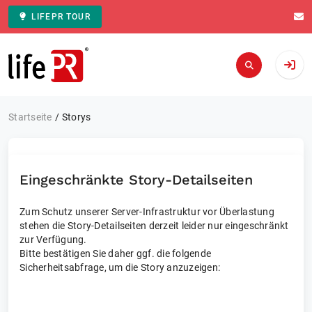
LIFEPR TOUR
Zur Startseite
Startseite
Storys
Eingeschränkte Story-Detailseiten
Zum Schutz unserer Server-Infrastruktur vor Überlastung
stehen die Story-Detailseiten derzeit leider nur eingeschränkt
zur Verfügung.
Bitte bestätigen Sie daher ggf. die folgende
Sicherheitsabfrage, um die Story anzuzeigen: