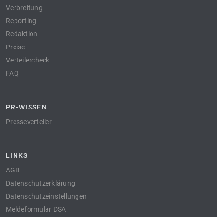
Verbreitung
Reporting
Redaktion
Preise
Verteilercheck
FAQ
PR-WISSEN
Presseverteiler
LINKS
AGB
Datenschutzerklärung
Datenschutzeinstellungen
Meldeformular DSA