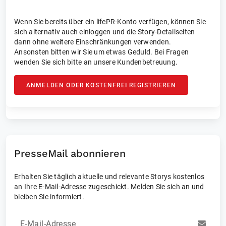
Wenn Sie bereits über ein lifePR-Konto verfügen, können Sie
sich alternativ auch einloggen und die Story-Detailseiten
dann ohne weitere Einschränkungen verwenden.
Ansonsten bitten wir Sie um etwas Geduld. Bei Fragen
wenden Sie sich bitte an unsere Kundenbetreuung.
ANMELDEN ODER KOSTENFREI REGISTRIEREN
PresseMail abonnieren
Erhalten Sie täglich aktuelle und relevante Storys kostenlos
an Ihre E-Mail-Adresse zugeschickt. Melden Sie sich an und
bleiben Sie informiert.
E-Mail-Adresse