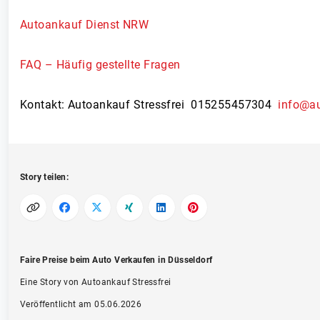
Autoankauf Dienst NRW
FAQ – Häufig gestellte Fragen
Kontakt: Autoankauf Stressfrei 015255457304
info@au
Story teilen:
Faire Preise beim Auto Verkaufen in Düsseldorf
Eine Story von Autoankauf Stressfrei
Veröffentlicht am 05.06.2026