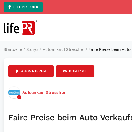
LIFEPR TOUR
Zur Startseite
Startseite
Storys
Autoankauf Stressfrei
Faire Preise beim Auto
ABONNIEREN
KONTAKT
Autoankauf Stressfrei
Faire Preise beim Auto Verkauf