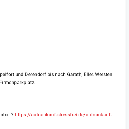
pelfort und Derendorf bis nach Garath, Eller, Wersten
 Firmenparkplatz.
nter: ?
https://autoankauf-stressfrei.de/autoankauf-