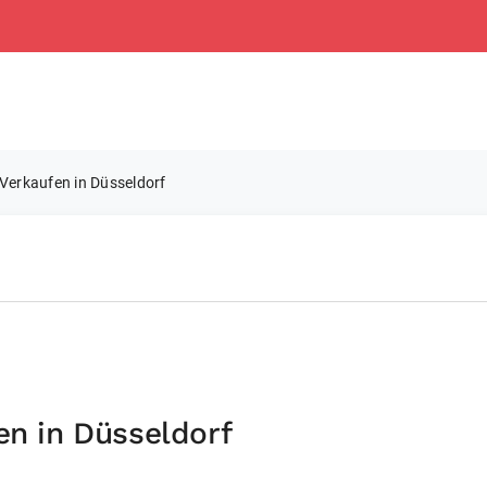
 Verkaufen in Düsseldorf
en in Düsseldorf