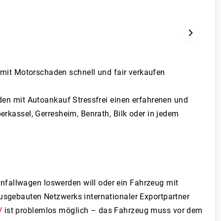
VOR
mit Motorschaden schnell und fair verkaufen
nden mit Autoankauf Stressfrei einen erfahrenen und
erkassel, Gerresheim, Benrath, Bilk oder in jedem
nfallwagen loswerden will oder ein Fahrzeug mit
ausgebauten Netzwerks internationaler Exportpartner
V
ist problemlos möglich – das Fahrzeug muss vor dem