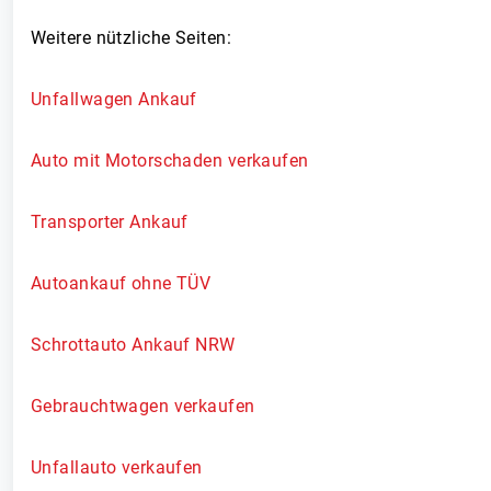
Weitere nützliche Seiten:
Unfallwagen Ankauf
Auto mit Motorschaden verkaufen
Transporter Ankauf
Autoankauf ohne TÜV
Schrottauto Ankauf NRW
Gebrauchtwagen verkaufen
Unfallauto verkaufen