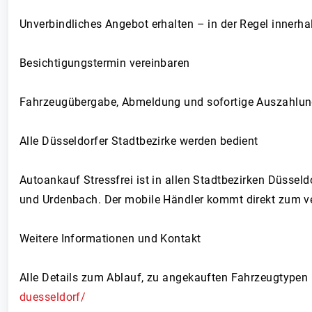
Unverbindliches Angebot erhalten – in der Regel innerh
Besichtigungstermin vereinbaren
Fahrzeugübergabe, Abmeldung und sofortige Auszahlu
Alle Düsseldorfer Stadtbezirke werden bedient
Autoankauf Stressfrei ist in allen Stadtbezirken Düsseld
und Urdenbach. Der mobile Händler kommt direkt zum ver
Weitere Informationen und Kontakt
Alle Details zum Ablauf, zu angekauften Fahrzeugtypen 
duesseldorf/