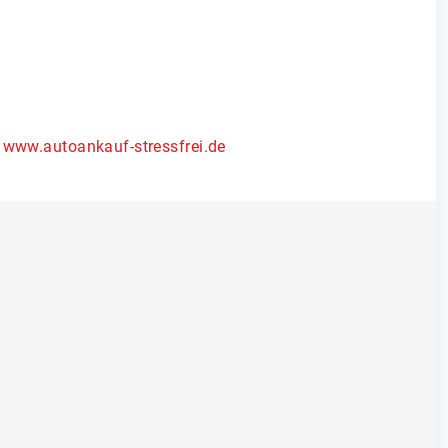
www.autoankauf-stressfrei.de