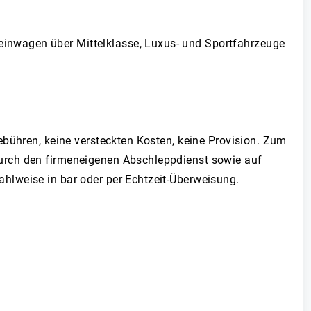
inwagen über Mittelklasse, Luxus- und Sportfahrzeuge
ebühren, keine versteckten Kosten, keine Provision. Zum
urch den firmeneigenen Abschleppdienst sowie auf
hlweise in bar oder per Echtzeit-Überweisung.