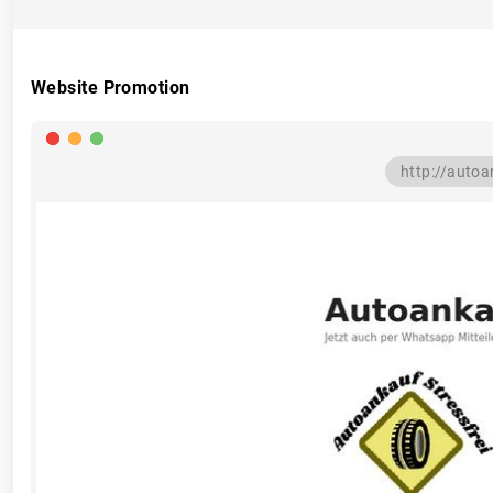
Website Promotion