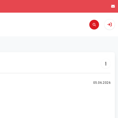
05.06.2026