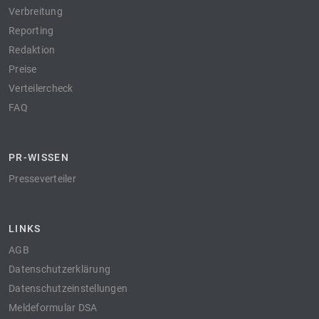
Verbreitung
Reporting
Redaktion
Preise
Verteilercheck
FAQ
PR-WISSEN
Presseverteiler
LINKS
AGB
Datenschutzerklärung
Datenschutzeinstellungen
Meldeformular DSA