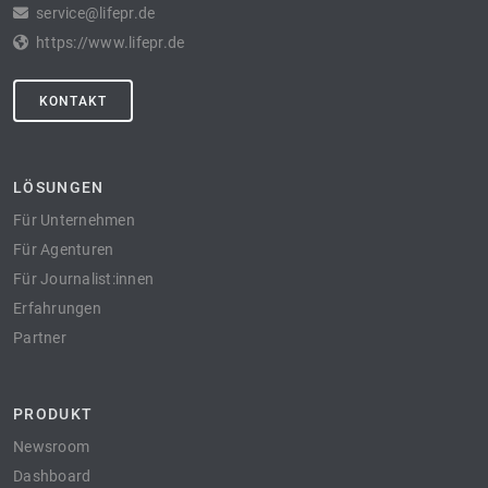
service@lifepr.de
https://www.lifepr.de
KONTAKT
LÖSUNGEN
Für Unternehmen
Für Agenturen
Für Journalist:innen
Erfahrungen
Partner
PRODUKT
Newsroom
Dashboard