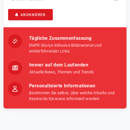
ABONNIEREN
Tägliche Zusammenfassung
lifePR-Storys inklusive Bildmaterial und
weiterführender Links
Immer auf dem Laufenden
Aktuelle News, Themen und Trends
Personalisierte Informationen
Bestimmen Sie selbst, über welche Inhalte und
Keywords Sie wann informiert werden