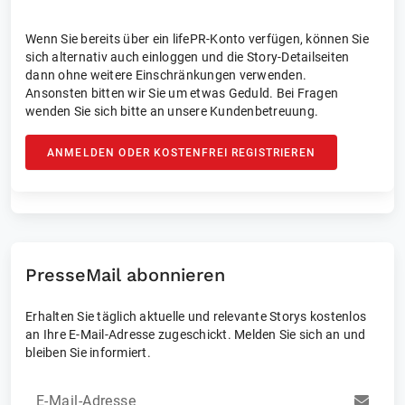
Wenn Sie bereits über ein lifePR-Konto verfügen, können Sie
sich alternativ auch einloggen und die Story-Detailseiten
dann ohne weitere Einschränkungen verwenden.
Ansonsten bitten wir Sie um etwas Geduld. Bei Fragen
wenden Sie sich bitte an unsere Kundenbetreuung.
ANMELDEN ODER KOSTENFREI REGISTRIEREN
PresseMail abonnieren
Erhalten Sie täglich aktuelle und relevante Storys kostenlos
an Ihre E-Mail-Adresse zugeschickt. Melden Sie sich an und
bleiben Sie informiert.
E-Mail-Adresse