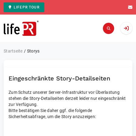
LIFEPR TOUR
Zur Startseite
Startseite
Storys
Eingeschränkte Story-Detailseiten
Zum Schutz unserer Server-Infrastruktur vor Überlastung
stehen die Story-Detailseiten derzeit leider nur eingeschränkt
zur Verfügung.
Bitte bestätigen Sie daher ggf. die folgende
Sicherheitsabfrage, um die Story anzuzeigen: