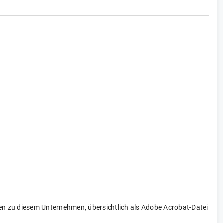
onen zu diesem Unternehmen, übersichtlich als Adobe Acrobat-Datei