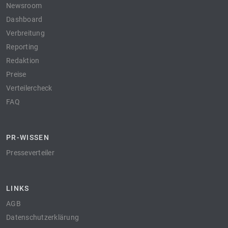
Newsroom
Dashboard
Verbreitung
Reporting
Redaktion
Preise
Verteilercheck
FAQ
PR-WISSEN
Presseverteiler
LINKS
AGB
Datenschutzerklärung