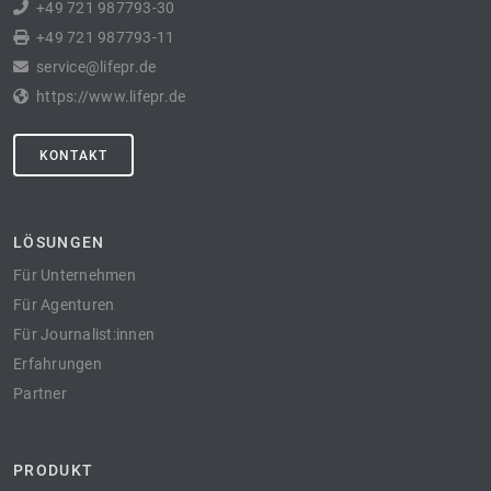
+49 721 987793-30
+49 721 987793-11
service@lifepr.de
https://www.lifepr.de
KONTAKT
LÖSUNGEN
Für Unternehmen
Für Agenturen
Für Journalist:innen
Erfahrungen
Partner
PRODUKT