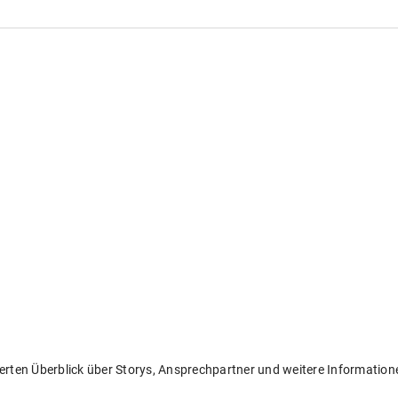
llierten Überblick über Storys, Ansprechpartner und weitere Informati