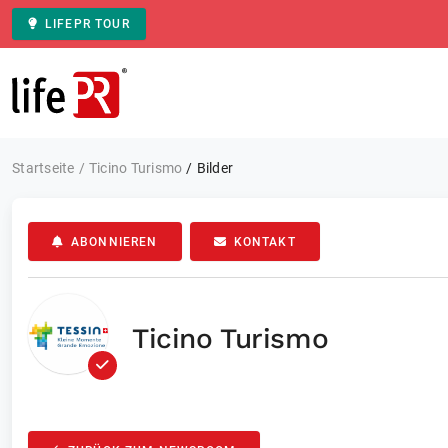
LIFEPR TOUR
Zur Startseite
Startseite
Ticino Turismo
Bilder
ABONNIEREN
KONTAKT
Ticino Turismo