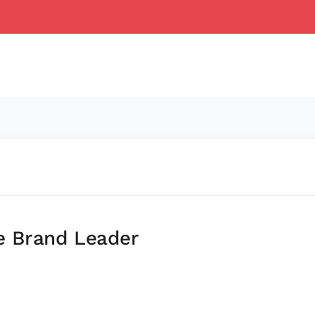
e Brand Leader