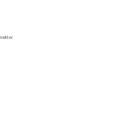
irektor