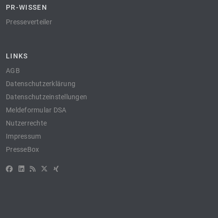
PR-WISSEN
Presseverteiler
LINKS
AGB
Datenschutzerklärung
Datenschutzeinstellungen
Meldeformular DSA
Nutzerrechte
Impressum
PresseBox