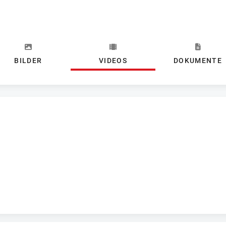
BILDER
VIDEOS
DOKUMENTE