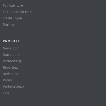
Für Agenturen
Für Journalist:innen
Erfahrungen
Partner
PRODUKT
Newsroom
Dashboard
Verbreitung
Reporting
Redaktion
Preise
Verteilercheck
FAQ