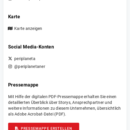
Karte
Karte anzeigen
Social Media-Konten
periplaneta
@periplanetaner
Pressemappe
Mit Hilfe der digitalen PDF-Pressemappe erhalten Sie einen
detaillierten Überblick über Storys, Ansprechpartner und
weitere Informationen zu diesem Unternehmen, übersichtlich
als Adobe Acrobat-Datei (PDF).
PRESSEMAPPE ERSTELLEN