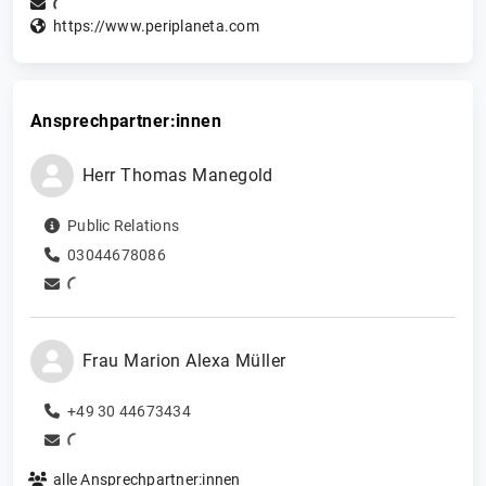
https://www.periplaneta.com
Ansprechpartner:innen
Herr
Thomas
Manegold
Public Relations
03044678086
Frau
Marion Alexa
Müller
+49 30 44673434
alle Ansprechpartner:innen