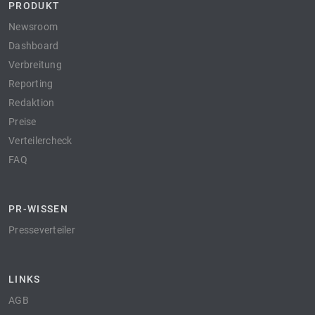
PRODUKT
Newsroom
Dashboard
Verbreitung
Reporting
Redaktion
Preise
Verteilercheck
FAQ
PR-WISSEN
Presseverteiler
LINKS
AGB