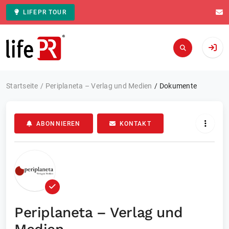
LIFEPR TOUR
Zur Startseite
Startseite
Periplaneta – Verlag und Medien
Dokumente
ABONNIEREN
KONTAKT
Periplaneta – Verlag und