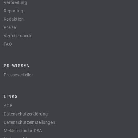
Verbreitung
Reporting
Redaktion
Preise
Verteilercheck
FAQ
PR-WISSEN
Presseverteiler
LINKS
AGB
Datenschutzerklärung
Datenschutzeinstellungen
Meldeformular DSA