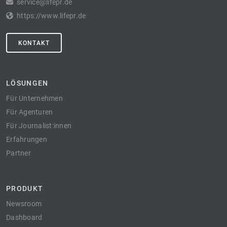
service@lifepr.de
https://www.lifepr.de
KONTAKT
LÖSUNGEN
Für Unternehmen
Für Agenturen
Für Journalist:innen
Erfahrungen
Partner
PRODUKT
Newsroom
Dashboard