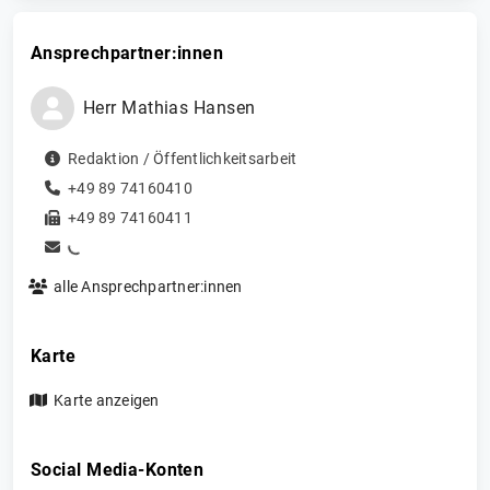
Ansprechpartner:innen
Herr
Mathias
Hansen
Redaktion / Öffentlichkeitsarbeit
+49 89 74160410
+49 89 74160411
alle Ansprechpartner:innen
Karte
Karte anzeigen
Social Media-Konten