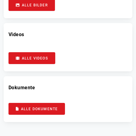
ALLE BILDER
Videos
ALLE VIDEOS
Dokumente
ALLE DOKUMENTE