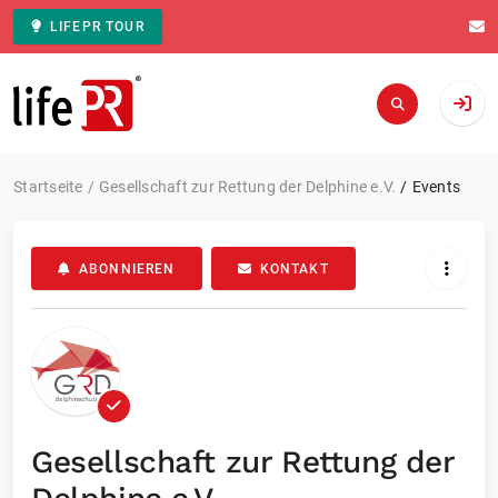
LIFEPR TOUR
Zur Startseite
Startseite
Gesellschaft zur Rettung der Delphine e.V.
Events
ABONNIEREN
KONTAKT
Gesellschaft zur Rettung der