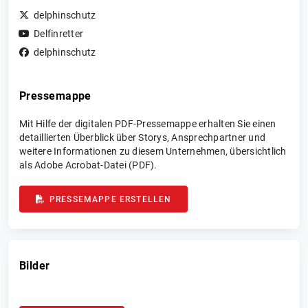
delphinschutz
Delfinretter
delphinschutz
Pressemappe
Mit Hilfe der digitalen PDF-Pressemappe erhalten Sie einen
detaillierten Überblick über Storys, Ansprechpartner und
weitere Informationen zu diesem Unternehmen, übersichtlich
als Adobe Acrobat-Datei (PDF).
PRESSEMAPPE ERSTELLEN
Bilder