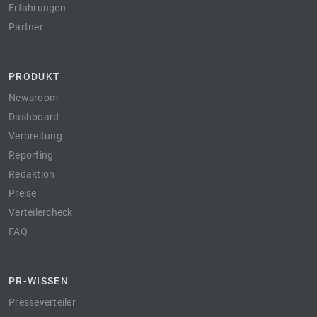
Erfahrungen
Partner
PRODUKT
Newsroom
Dashboard
Verbreitung
Reporting
Redaktion
Preise
Verteilercheck
FAQ
PR-WISSEN
Presseverteiler