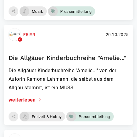
Musik
Pressemitteilung
FEIYR
20.10.2025
Die Allgäuer Kinderbuchreihe "Amelie..."
Die Allgäuer Kinderbuchreihe "Amelie..." von der
Autorin Ramona Lehmann, die selbst aus dem
Allgäu stammt, ist ein MUSS…
weiterlesen
Freizeit & Hobby
Pressemitteilung