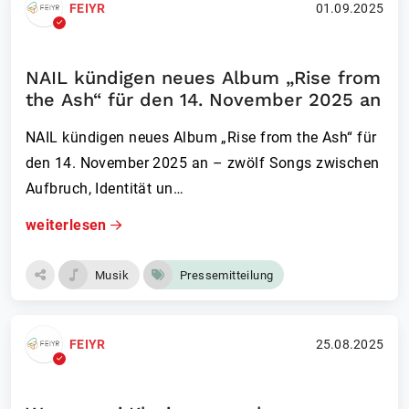
FEIYR
01.09.2025
NAIL kündigen neues Album „Rise from
the Ash“ für den 14. November 2025 an
NAIL kündigen neues Album „Rise from the Ash“ für
den 14. November 2025 an – zwölf Songs zwischen
Aufbruch, Identität un…
weiterlesen
Musik
Pressemitteilung
FEIYR
25.08.2025