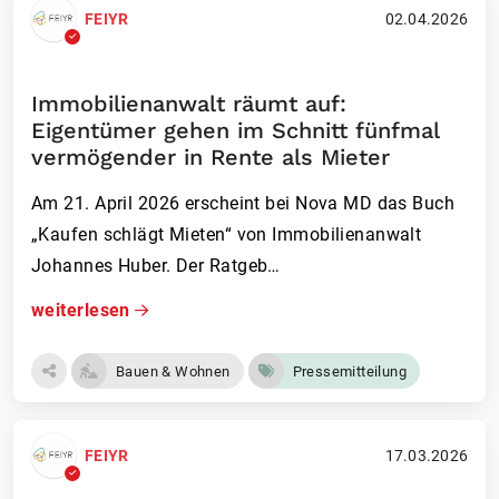
FEIYR
02.04.2026
Immobilienanwalt räumt auf:
Eigentümer gehen im Schnitt fünfmal
vermögender in Rente als Mieter
Am 21. April 2026 erscheint bei Nova MD das Buch
„Kaufen schlägt Mieten“ von Immobilienanwalt
Johannes Huber. Der Ratgeb…
weiterlesen
Bauen & Wohnen
Pressemitteilung
FEIYR
17.03.2026