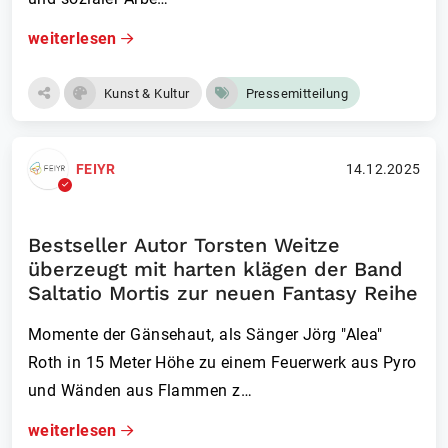
weiterlesen
Kunst & Kultur
Pressemitteilung
FEIYR
14.12.2025
Bestseller Autor Torsten Weitze
überzeugt mit harten klägen der Band
Saltatio Mortis zur neuen Fantasy Reihe
Momente der Gänsehaut, als Sänger Jörg "Alea"
Roth in 15 Meter Höhe zu einem Feuerwerk aus Pyro
und Wänden aus Flammen z…
weiterlesen