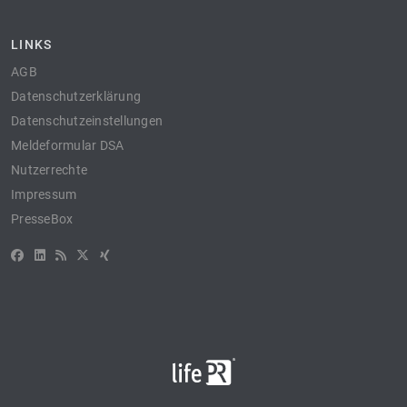
LINKS
AGB
Datenschutzerklärung
Datenschutzeinstellungen
Meldeformular DSA
Nutzerrechte
Impressum
PresseBox