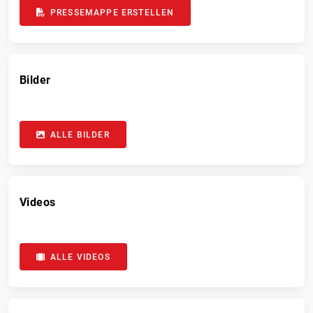
PRESSEMAPPE ERSTELLEN
Bilder
ALLE BILDER
Videos
ALLE VIDEOS