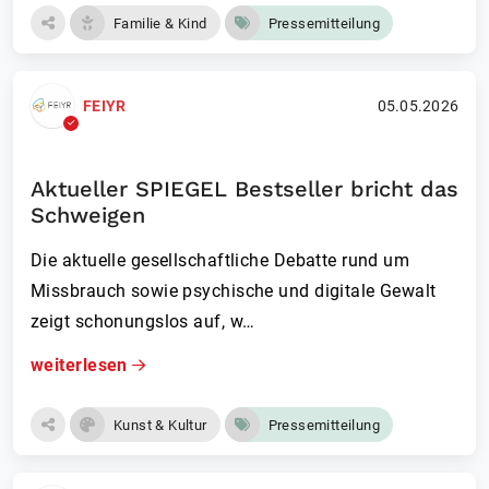
Familie & Kind
Pressemitteilung
FEIYR
05.05.2026
Aktueller SPIEGEL Bestseller bricht das
Schweigen
Die aktuelle gesellschaftliche Debatte rund um
Missbrauch sowie psychische und digitale Gewalt
zeigt schonungslos auf, w…
weiterlesen
Kunst & Kultur
Pressemitteilung