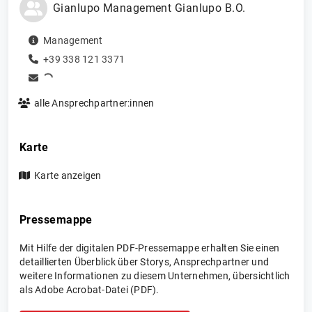
Gianlupo Management Gianlupo B.O.
Management
+39 338 121 3371
alle Ansprechpartner:innen
Karte
Karte anzeigen
Pressemappe
Mit Hilfe der digitalen PDF-Pressemappe erhalten Sie einen
detaillierten Überblick über Storys, Ansprechpartner und
weitere Informationen zu diesem Unternehmen, übersichtlich
als Adobe Acrobat-Datei (PDF).