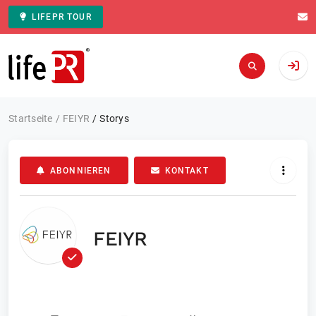
LIFEPR TOUR
Zur Startseite
Startseite
FEIYR
Storys
ABONNIEREN
KONTAKT
FEIYR