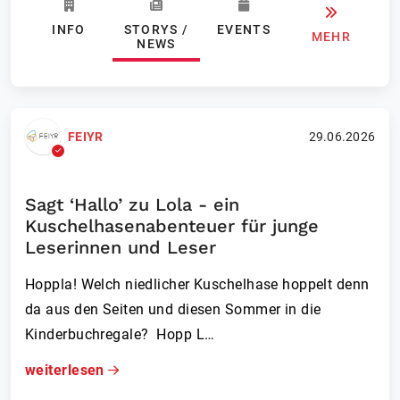
INFO
STORYS /
EVENTS
MEHR
NEWS
FEIYR
29.06.2026
Sagt ‘Hallo’ zu Lola - ein
Kuschelhasenabenteuer für junge
Leserinnen und Leser
Hoppla! Welch niedlicher Kuschelhase hoppelt denn
da aus den Seiten und diesen Sommer in die
Kinderbuchregale? ­Hopp L…
weiterlesen