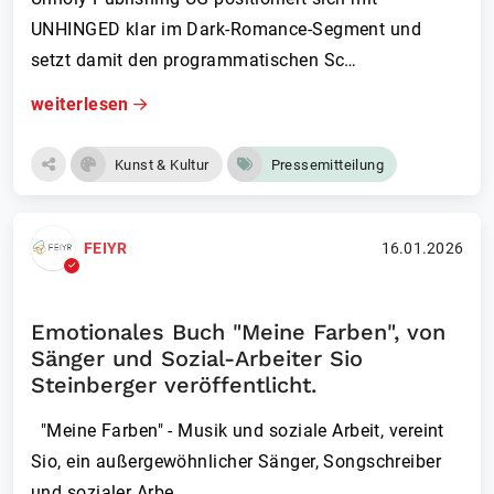
UNHINGED klar im Dark-Romance-Segment und
setzt damit den programmatischen Sc…
weiterlesen
Kunst & Kultur
Pressemitteilung
FEIYR
16.01.2026
Emotionales Buch "Meine Farben", von
Sänger und Sozial-Arbeiter Sio
Steinberger veröffentlicht.
"Meine Farben" - Musik und soziale Arbeit, vereint
Sio, ein außergewöhnlicher Sänger, Songschreiber
und sozialer Arbe…