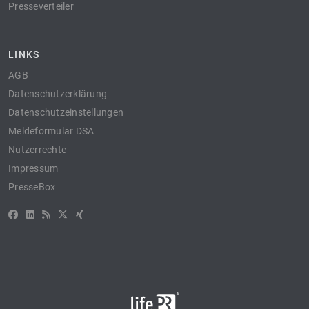
Presseverteiler
LINKS
AGB
Datenschutzerklärung
Datenschutzeinstellungen
Meldeformular DSA
Nutzerrechte
Impressum
PresseBox