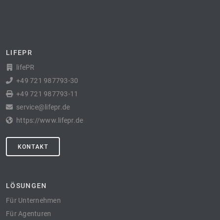
LIFEPR
lifePR
+49 721 987793-30
+49 721 987793-11
service@lifepr.de
https://www.lifepr.de
KONTAKT
LÖSUNGEN
Für Unternehmen
Für Agenturen