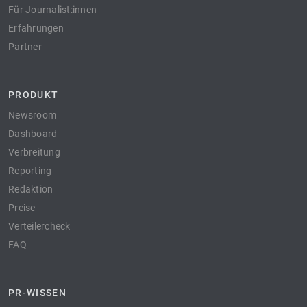
Für Journalist:innen
Erfahrungen
Partner
PRODUKT
Newsroom
Dashboard
Verbreitung
Reporting
Redaktion
Preise
Verteilercheck
FAQ
PR-WISSEN