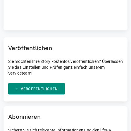
Telearbeit-Möglichkeiten
Veröffentlichen
Sie möchten Ihre Story kostenlos veröffentlichen? Überlassen
Sie das Einstellen und Prüfen ganz einfach unserem
Serviceteam!
VERÖFFENTLICHEN
Abonnieren
Sichern Sie sich relevante Informationen und den lifePR