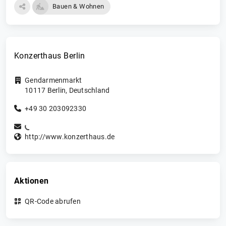
Bauen & Wohnen
Konzerthaus Berlin
Gendarmenmarkt
10117
Berlin
,
Deutschland
+49 30 203092330
http://www.konzerthaus.de
Aktionen
QR-Code abrufen