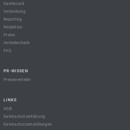
Dashboard
Verbreitung
Reporting
Redaktion
Preise
Verteilercheck
FAQ
PR-WISSEN
Presseverteiler
LINKS
AGB
Datenschutzerklärung
Datenschutzeinstellungen