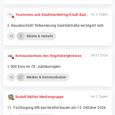
Tourismus und Stadtmarketing/Stadt Bad Herrenalb
vor 2 Tagen
2. Bauabschnitt Teilsanierung Gaistalstraße verzögert sich
Mobile & Verkehr
Kreisausschuss des Vogelsbergkreises
30.07.2026
1.500 Euro im 75. Jubiläumsjahr
Medien & Kommunikation
Rudolf Müller Mediengruppe
vor 2 Tagen
11. Fachtagung bfb barrierefrei bauen am 15. Oktober 2026