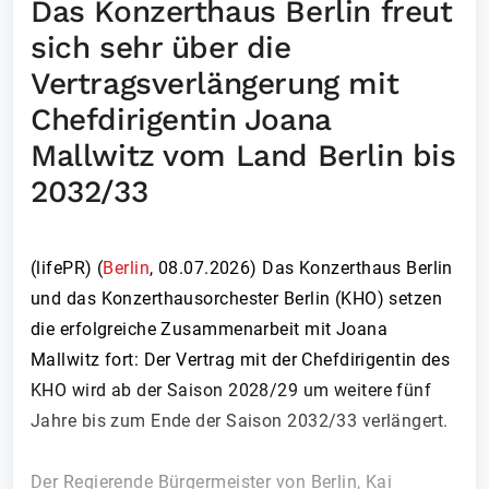
Das Konzerthaus Berlin freut
sich sehr über die
Vertragsverlängerung mit
Chefdirigentin Joana
Mallwitz vom Land Berlin bis
2032/33
(lifePR) (
Berlin
,
08.07.2026
)
Das Konzerthaus Berlin
und das Konzerthausorchester Berlin (KHO) setzen
die erfolgreiche Zusammenarbeit mit Joana
Mallwitz fort: Der Vertrag mit der Chefdirigentin des
KHO wird ab der Saison 2028/29 um weitere fünf
Jahre bis zum Ende der Saison 2032/33 verlängert.
Der Regierende Bürgermeister von Berlin, Kai