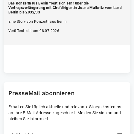
Das Konzerthaus Berlin freut sich sehr über die
Vertragsverlängerung mit Chefdirigentin Joana Mallwitz vom Land
Berlin bis 2032/33
Eine Story von Konzerthaus Berlin
Veröffentlicht am 08.07.2026
PresseMail abonnieren
Erhalten Sie täglich aktuelle und relevante Storys kostenlos
an Ihre E-Mail-Adresse zugeschickt. Melden Sie sich an und
bleiben Sie informiert.