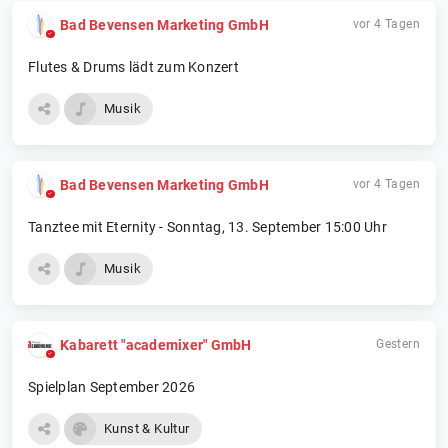
Bad Bevensen Marketing GmbH
vor 4 Tagen
Flutes & Drums lädt zum Konzert
Musik
Bad Bevensen Marketing GmbH
vor 4 Tagen
Tanztee mit Eternity - Sonntag, 13. September 15:00 Uhr
Musik
Kabarett "academixer" GmbH
Gestern
Spielplan September 2026
Kunst & Kultur