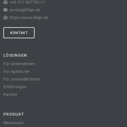
+49 721 987793-11
service@lifepr.de
https://www.lifepr.de
KONTAKT
LÖSUNGEN
Für Unternehmen
Für Agenturen
Für Journalist:innen
Erfahrungen
Partner
PRODUKT
Newsroom