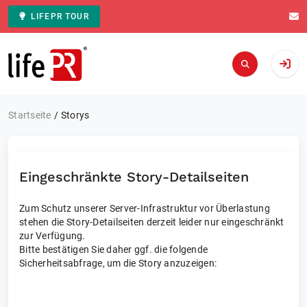
LIFEPR TOUR
Zur Startseite
Startseite
Storys
Eingeschränkte Story-Detailseiten
Zum Schutz unserer Server-Infrastruktur vor Überlastung
stehen die Story-Detailseiten derzeit leider nur eingeschränkt
zur Verfügung.
Bitte bestätigen Sie daher ggf. die folgende
Sicherheitsabfrage, um die Story anzuzeigen: