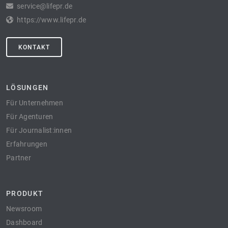
service@lifepr.de
https://www.lifepr.de
KONTAKT
LÖSUNGEN
Für Unternehmen
Für Agenturen
Für Journalist:innen
Erfahrungen
Partner
PRODUKT
Newsroom
Dashboard