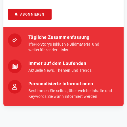
ABONNIEREN
Tägliche Zusammenfassung
lifePR-Storys inklusive Bildmaterial und
weiterführender Links
Immer auf dem Laufenden
Aktuelle News, Themen und Trends
Personalisierte Informationen
Bestimmen Sie selbst, über welche Inhalte und
Keywords Sie wann informiert werden