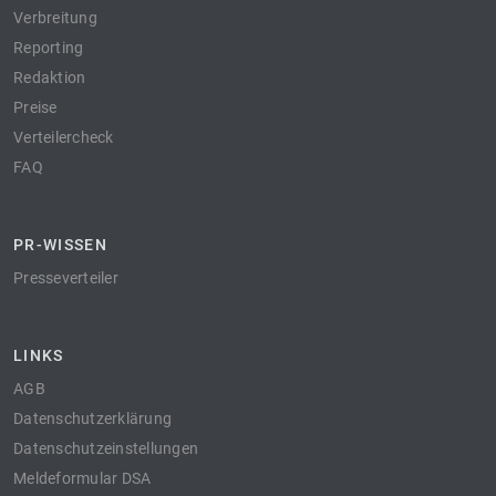
Verbreitung
Reporting
Redaktion
Preise
Verteilercheck
FAQ
PR-WISSEN
Presseverteiler
LINKS
AGB
Datenschutzerklärung
Datenschutzeinstellungen
Meldeformular DSA