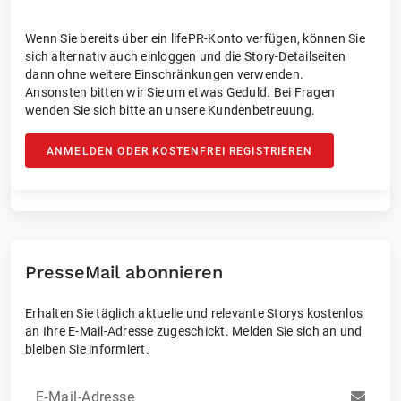
Wenn Sie bereits über ein lifePR-Konto verfügen, können Sie
sich alternativ auch einloggen und die Story-Detailseiten
dann ohne weitere Einschränkungen verwenden.
Ansonsten bitten wir Sie um etwas Geduld. Bei Fragen
wenden Sie sich bitte an unsere Kundenbetreuung.
ANMELDEN ODER KOSTENFREI REGISTRIEREN
PresseMail abonnieren
Erhalten Sie täglich aktuelle und relevante Storys kostenlos
an Ihre E-Mail-Adresse zugeschickt. Melden Sie sich an und
bleiben Sie informiert.
E-Mail-Adresse