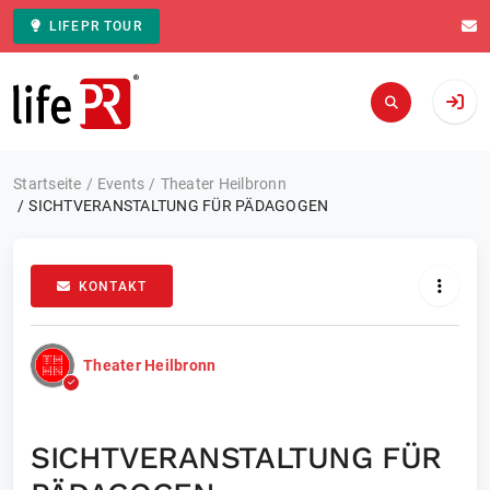
LIFEPR TOUR
Zur Startseite
Startseite
Events
Theater Heilbronn
SICHTVERANSTALTUNG FÜR PÄDAGOGEN
KONTAKT
Theater Heilbronn
SICHTVERANSTALTUNG FÜR