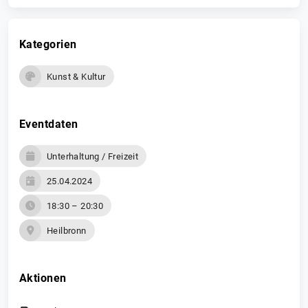
Kategorien
Kunst & Kultur
Eventdaten
Unterhaltung / Freizeit
25.04.2024
18:30 – 20:30
Heilbronn
Aktionen