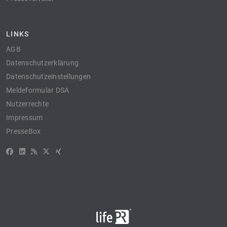
LINKS
AGB
Datenschutzerklärung
Datenschutzeinstellungen
Meldeformular DSA
Nutzerrechte
Impressum
PresseBox