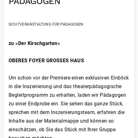
PÄDAGOGEN
SICHTVERANSTALTUNG FÜR PÄDAGOGEN
zu »Der Kirschgarten«
OBERES FOYER GROSSES HAUS
Um schon vor der Premiere einen exklusiven Einblick
in die Inszenierung und das theaterpädagogische
Begleitprogramm zu erhalten, laden wir Pädagogen
zu einer Endprobe ein. Sie sehen das ganze Stück,
sprechen mit dem Inszenierungsteam, erfahren die
Inhalte aus der Materialmappe und können so
einschätzen, ob Sie das Stück mit Ihrer Gruppe