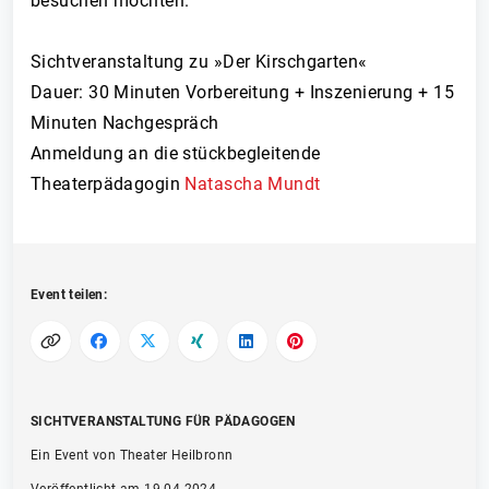
besuchen möchten.
Sichtveranstaltung zu »Der Kirschgarten«
Dauer: 30 Minuten Vorbereitung + Inszenierung + 15
Minuten Nachgespräch
Anmeldung an die stückbegleitende
Theaterpädagogin
Natascha Mundt
Event teilen:
SICHTVERANSTALTUNG FÜR PÄDAGOGEN
Ein Event von Theater Heilbronn