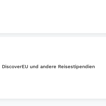
: DiscoverEU und andere Reisestipendien