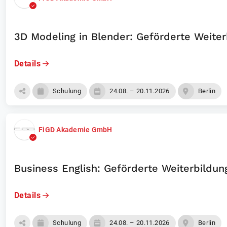
3D Modeling in Blender: Geförderte Weiter
Details
Schulung
24.08. – 20.11.2026
Berlin
FiGD Akademie GmbH
Business English: Geförderte Weiterbildung
Details
Schulung
24.08. – 20.11.2026
Berlin