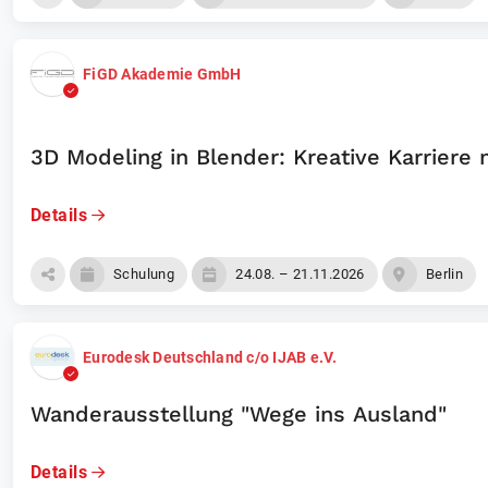
FiGD Akademie GmbH
3D Modeling in Blender: Kreative Karriere
Details
Schulung
24.08. – 21.11.2026
Berlin
Eurodesk Deutschland c/o IJAB e.V.
Wanderausstellung "Wege ins Ausland"
Details