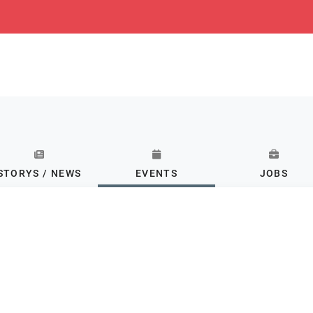
STORYS / NEWS
EVENTS
JOBS