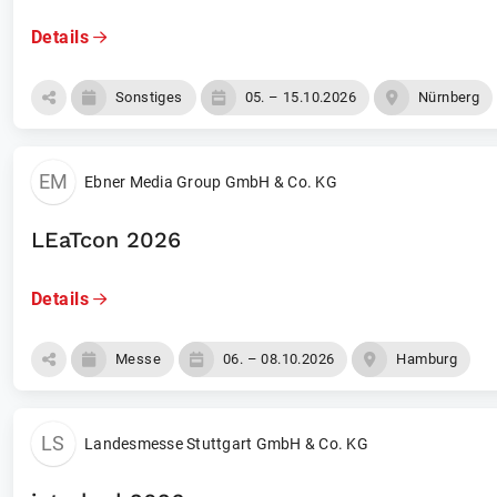
Details
Sonstiges
05. – 15.10.2026
Nürnberg
EM
Ebner Media Group GmbH & Co. KG
LEaTcon 2026
Details
Messe
06. – 08.10.2026
Hamburg
LS
Landesmesse Stuttgart GmbH & Co. KG