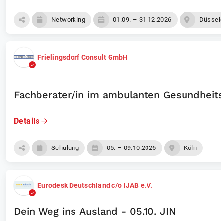
Networking
01.09. – 31.12.2026
Düssel
Frielingsdorf Consult GmbH
Fachberater/in im ambulanten Gesundheit
Details
Schulung
05. – 09.10.2026
Köln
Eurodesk Deutschland c/o IJAB e.V.
Dein Weg ins Ausland - 05.10. JIN