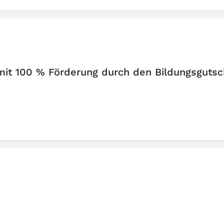
 mit 100 % Förderung durch den Bildungsgutsc