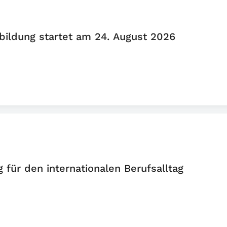
bildung startet am 24. August 2026
 für den internationalen Berufsalltag