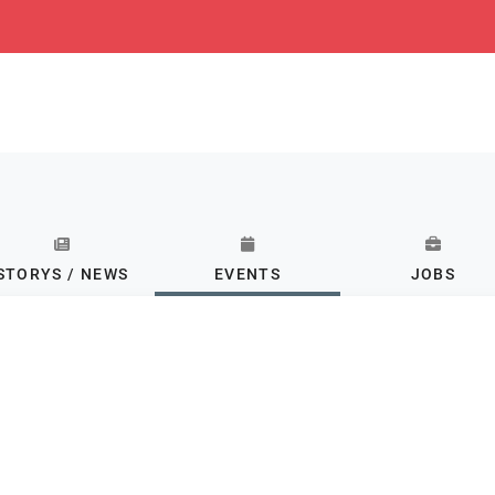
STORYS / NEWS
EVENTS
JOBS