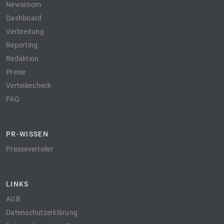
Newsroom
Dashboard
Verbreitung
Reporting
Redaktion
Preise
Verteilercheck
FAQ
PR-WISSEN
Presseverteiler
LINKS
AGB
Datenschutzerklärung