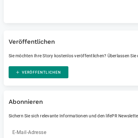
Laufende und vergangene Events
Veröffentlichen
Sie möchten Ihre Story kostenlos veröffentlichen? Überlassen Sie
VERÖFFENTLICHEN
Abonnieren
Sichern Sie sich relevante Informationen und den lifePR Newslette
E-Mail-Adresse