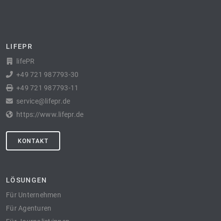
LIFEPR
lifePR
+49 721 987793-30
+49 721 987793-11
service@lifepr.de
https://www.lifepr.de
KONTAKT
LÖSUNGEN
Für Unternehmen
Für Agenturen