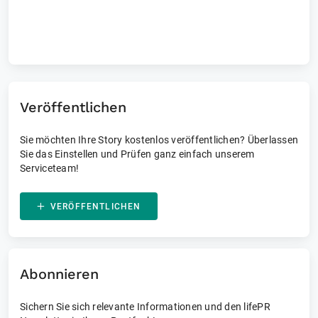
Laufende und vergangene Events
Veröffentlichen
Sie möchten Ihre Story kostenlos veröffentlichen? Überlassen
Sie das Einstellen und Prüfen ganz einfach unserem
Serviceteam!
VERÖFFENTLICHEN
Abonnieren
Sichern Sie sich relevante Informationen und den lifePR