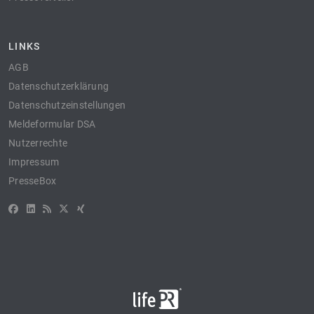
LINKS
AGB
Datenschutzerklärung
Datenschutzeinstellungen
Meldeformular DSA
Nutzerrechte
Impressum
PresseBox