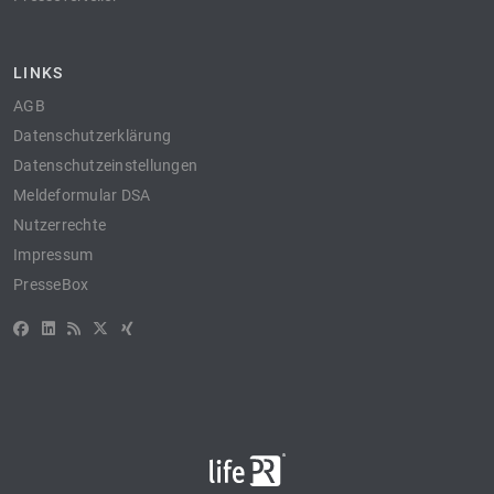
LINKS
AGB
Datenschutzerklärung
Datenschutzeinstellungen
Meldeformular DSA
Nutzerrechte
Impressum
PresseBox