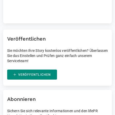
Laufende und vergangene Events
Veröffentlichen
Sie möchten Ihre Story kostenlos veröffentlichen? Überlassen
Sie das Einstellen und Prüfen ganz einfach unserem
Serviceteam!
VERÖFFENTLICHEN
Abonnieren
Sichern Sie sich relevante Informationen und den lifePR