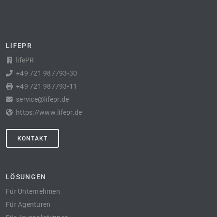
LIFEPR
lifePR
+49 721 987793-30
+49 721 987793-11
service@lifepr.de
https://www.lifepr.de
KONTAKT
LÖSUNGEN
Für Unternehmen
Für Agenturen