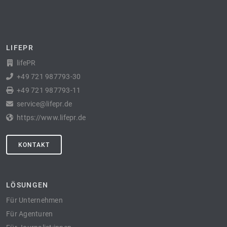
LIFEPR
lifePR
+49 721 987793-30
+49 721 987793-11
service@lifepr.de
https://www.lifepr.de
KONTAKT
LÖSUNGEN
Für Unternehmen
Für Agenturen