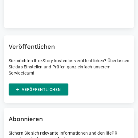
Laufende und vergangene Events
Veröffentlichen
Sie möchten Ihre Story kostenlos veröffentlichen? Überlassen
Sie das Einstellen und Prüfen ganz einfach unserem
Serviceteam!
VERÖFFENTLICHEN
Abonnieren
Sichern Sie sich relevante Informationen und den lifePR