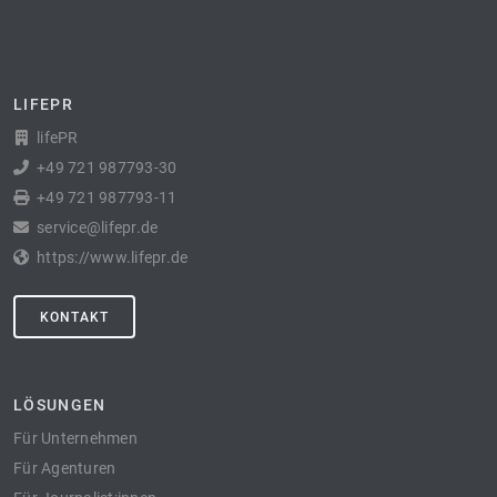
LIFEPR
lifePR
+49 721 987793-30
+49 721 987793-11
service@lifepr.de
https://www.lifepr.de
KONTAKT
LÖSUNGEN
Für Unternehmen
Für Agenturen