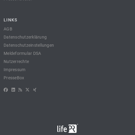
LINKS
AGB
Datenschutzerklärung
Datenschutzeinstellungen
Meldeformular DSA
Nutzerrechte
Impressum
PresseBox