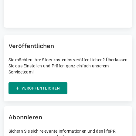
Laufende und vergangene Events
Veröffentlichen
Sie möchten Ihre Story kostenlos veröffentlichen? Überlassen
Sie das Einstellen und Prüfen ganz einfach unserem
Serviceteam!
VERÖFFENTLICHEN
Abonnieren
Sichern Sie sich relevante Informationen und den lifePR